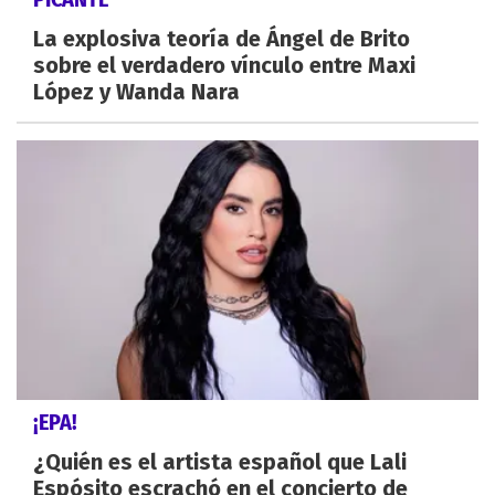
La explosiva teoría de Ángel de Brito
sobre el verdadero vínculo entre Maxi
López y Wanda Nara
¡EPA!
¿Quién es el artista español que Lali
Espósito escrachó en el concierto de