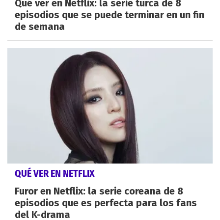
Qué ver en Netflix: la serie turca de 8
episodios que se puede terminar en un fin
de semana
QUÉ VER EN NETFLIX
Furor en Netflix: la serie coreana de 8
episodios que es perfecta para los fans
del K-drama