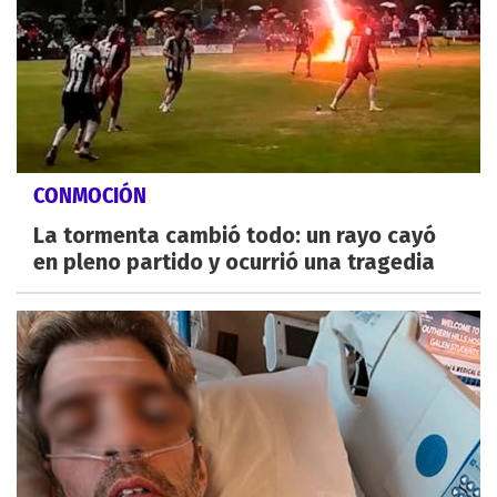
CONMOCIÓN
La tormenta cambió todo: un rayo cayó
en pleno partido y ocurrió una tragedia