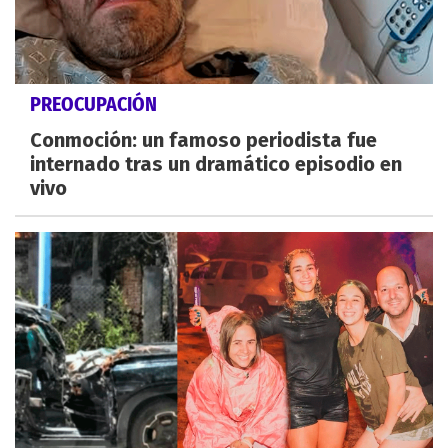
PREOCUPACIÓN
Conmoción: un famoso periodista fue
internado tras un dramático episodio en
vivo