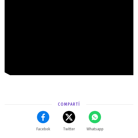
COMPARTÍ
Facebok
Twitter
Whatsapp