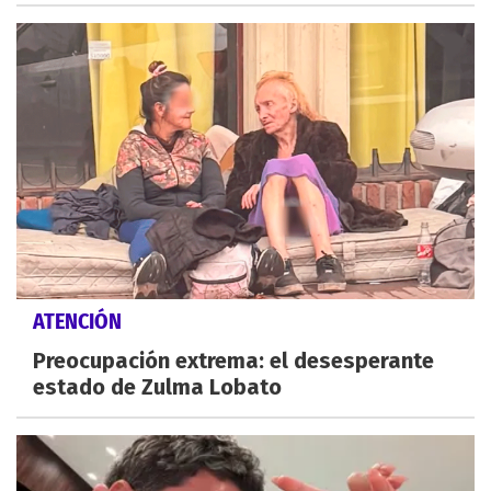
ATENCIÓN
Preocupación extrema: el desesperante
estado de Zulma Lobato