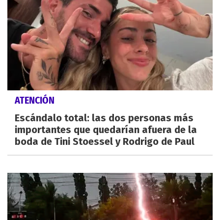
ATENCIÓN
Escándalo total: las dos personas más
importantes que quedarían afuera de la
boda de Tini Stoessel y Rodrigo de Paul