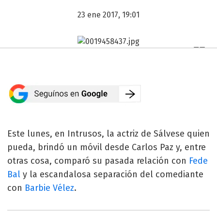
23 ene 2017, 19:01
Este lunes, en Intrusos, la actriz de Sálvese quien
pueda, brindó un móvil desde Carlos Paz y, entre
otras cosa, comparó su pasada relación con
Fede
Bal
y la escandalosa separación del comediante
con
Barbie Vélez
.