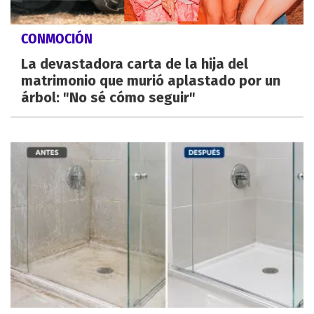
CONMOCIÓN
La devastadora carta de la hija del
matrimonio que murió aplastado por un
árbol: "No sé cómo seguir"