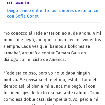
LEÉ TAMBIÉN
Diego Leuco enfrentó los rumores de romance
con Sofía Gonet
"Yo conozco al Fede anterior, no al de ahora. A mí
nunca me pegó, aunque sí tuvo hechos violentos
siempre. Cada vez que íbamos a boliches se
armaba", arrancó a contar Tamara Gala en
diálogo con el ciclo de América.
"Fede era celoso, pero yo no le daba ningún
motivo. Me revisaba el teléfono, estaba todo el
tiempo así. Si bien a mí nunca me pegó, sí con
los mensajes de texto era bastante cabrón. Tiene
como esa doble cara, siempre la tuvo, pero a mí