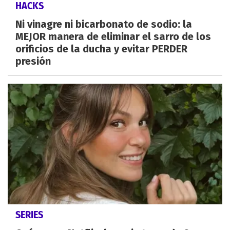
HACKS
Ni vinagre ni bicarbonato de sodio: la
MEJOR manera de eliminar el sarro de los
orificios de la ducha y evitar PERDER
presión
SERIES