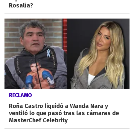
Rosalía?
RECLAMO
Roña Castro liquidó a Wanda Nara y
ventiló lo que pasó tras las cámaras de
MasterChef Celebrity