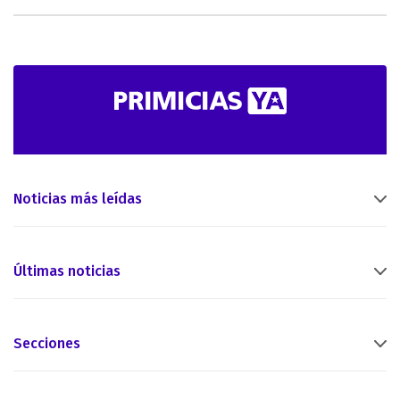
Noticias más leídas
Últimas noticias
Secciones