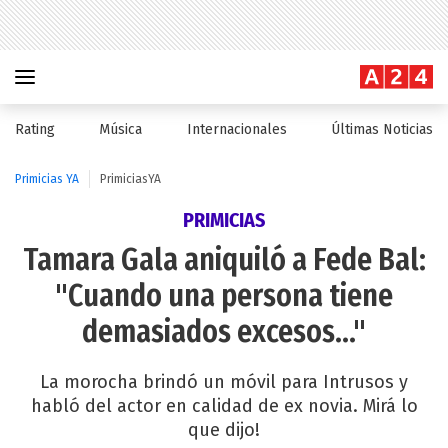
Rating
Música
Internacionales
Últimas Noticias
Primicias YA
PrimiciasYA
PRIMICIAS
Tamara Gala aniquiló a Fede Bal:
"Cuando una persona tiene
demasiados excesos..."
La morocha brindó un móvil para Intrusos y
habló del actor en calidad de ex novia. Mirá lo
que dijo!