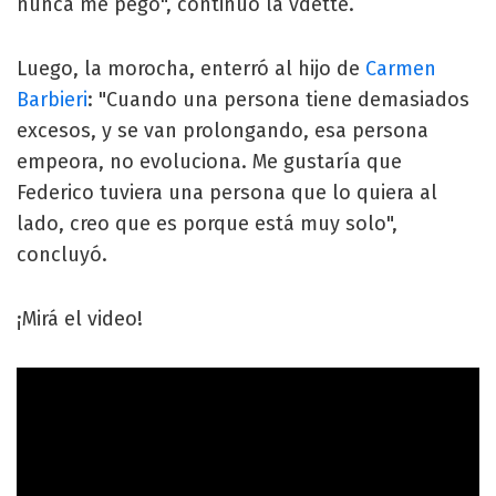
nunca me pegó", continuó la vdette.
Luego, la morocha, enterró al hijo de
Carmen
Barbieri
: "Cuando una persona tiene demasiados
excesos, y se van prolongando, esa persona
empeora, no evoluciona. Me gustaría que
Federico tuviera una persona que lo quiera al
lado, creo que es porque está muy solo",
concluyó.
¡Mirá el video!