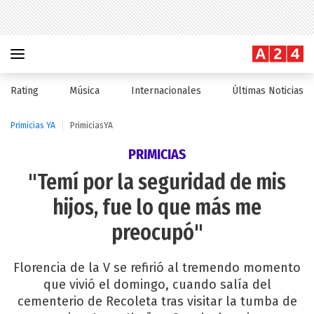
Rating
Música
Internacionales
Últimas Noticias
Primicias YA
PrimiciasYA
PRIMICIAS
"Temí por la seguridad de mis
hijos, fue lo que más me
preocupó"
Florencia de la V se refirió al tremendo momento
que vivió el domingo, cuando salía del
cementerio de Recoleta tras visitar la tumba de