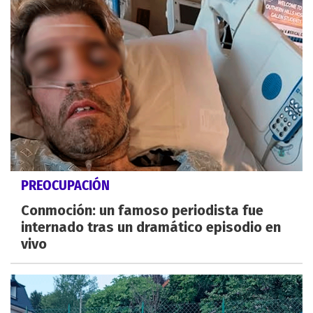
PREOCUPACIÓN
Conmoción: un famoso periodista fue
internado tras un dramático episodio en
vivo