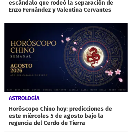
escándalo que rodeó la separación de
Enzo Fernández y Valentina Cervantes
ASTROLOGÍA
Horóscopo Chino hoy: predicciones de
este miércoles 5 de agosto bajo la
regencia del Cerdo de Tierra