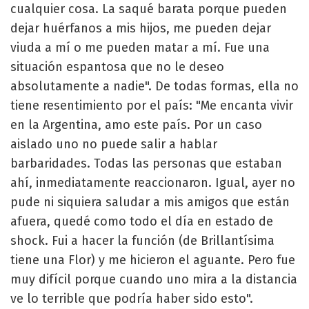
cualquier cosa. La saqué barata porque pueden
dejar huérfanos a mis hijos, me pueden dejar
viuda a mí o me pueden matar a mí. Fue una
situación espantosa que no le deseo
absolutamente a nadie". De todas formas, ella no
tiene resentimiento por el país: "Me encanta vivir
en la Argentina, amo este país. Por un caso
aislado uno no puede salir a hablar
barbaridades. Todas las personas que estaban
ahí, inmediatamente reaccionaron. Igual, ayer no
pude ni siquiera saludar a mis amigos que están
afuera, quedé como todo el día en estado de
shock. Fui a hacer la función (de Brillantísima
tiene una Flor) y me hicieron el aguante. Pero fue
muy difícil porque cuando uno mira a la distancia
ve lo terrible que podría haber sido esto".