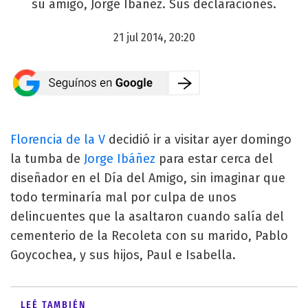
su amigo, Jorge Ibañez. Sus declaraciones.
21 jul 2014, 20:20
Florencia de la V
decidió ir a visitar ayer domingo
la tumba de
Jorge Ibáñez
para estar cerca del
diseñador en el Día del Amigo, sin imaginar que
todo terminaría mal por culpa de unos
delincuentes que la asaltaron cuando salía del
cementerio de la Recoleta con su marido, Pablo
Goycochea, y sus hijos, Paul e Isabella.
LEÉ TAMBIÉN