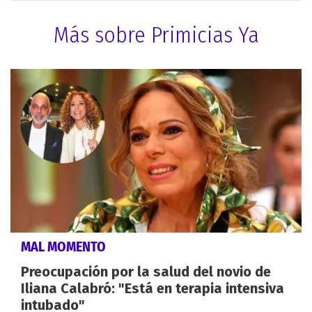
Más sobre Primicias Ya
MAL MOMENTO
Preocupación por la salud del novio de
Iliana Calabró: "Está en terapia intensiva
intubado"