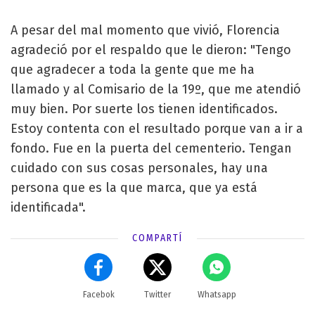
A pesar del mal momento que vivió, Florencia
agradeció por el respaldo que le dieron: "Tengo
que agradecer a toda la gente que me ha
llamado y al Comisario de la 19º, que me atendió
muy bien. Por suerte los tienen identificados.
Estoy contenta con el resultado porque van a ir a
fondo. Fue en la puerta del cementerio. Tengan
cuidado con sus cosas personales, hay una
persona que es la que marca, que ya está
identificada".
COMPARTÍ
Facebok
Twitter
Whatsapp