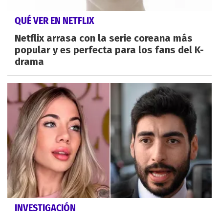
QUÉ VER EN NETFLIX
Netflix arrasa con la serie coreana más
popular y es perfecta para los fans del K-
drama
INVESTIGACIÓN