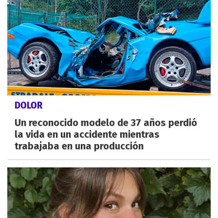
DOLOR
Un reconocido modelo de 37 años perdió
la vida en un accidente mientras
trabajaba en una producción