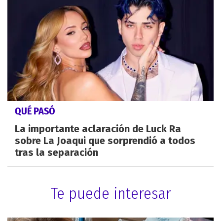
QUÉ PASÓ
La importante aclaración de Luck Ra
sobre La Joaqui que sorprendió a todos
tras la separación
Te puede interesar