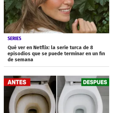
SERIES
Qué ver en Netflix: la serie turca de 8
episodios que se puede terminar en un fin
de semana