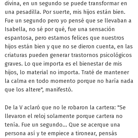
divina, en un segundo se puede transformar en
una pesadilla. Por suerte, mis hijos están bien.
Fue un segundo pero yo pensé que se llevaban a
Isabella, no sé por qué, fue una sensación
espantosa, pero estamos felices que nuestros
hijos están bien y que no se dieron cuenta, en las
criaturas pueden generar trastornos psicológicos
graves. Lo que importa es el bienestar de mis
hijos, lo material no importa. Traté de mantener
la calma en todo momento porque no haría nada
que los altere", manifestó.
De la V aclaró que no le robaron la cartera: "Se
llevaron el reloj solamente porque cartera no
tenía. Fue un segundo... Que se acerque una
persona así y te empiece a tironear, pensás