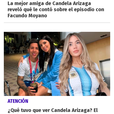
La mejor amiga de Candela Arizaga
reveló qué le contó sobre el episodio con
Facundo Moyano
ATENCIÓN
¿Qué tuvo que ver Candela Arizaga? El