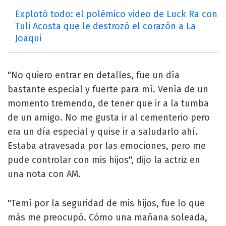
Explotó todo: el polémico video de Luck Ra con
Tuli Acosta que le destrozó el corazón a La
Joaqui
"No quiero entrar en detalles, fue un día
bastante especial y fuerte para mí. Venía de un
momento tremendo, de tener que ir a la tumba
de un amigo. No me gusta ir al cementerio pero
era un día especial y quise ir a saludarlo ahí.
Estaba atravesada por las emociones, pero me
pude controlar con mis hijos", dijo la actriz en
una nota con AM.
"Temí por la seguridad de mis hijos, fue lo que
más me preocupó. Cómo una mañana soleada,