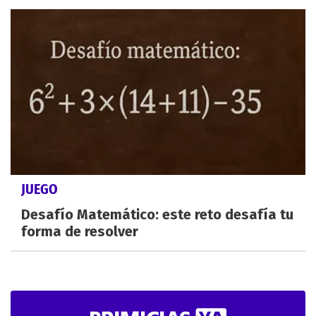
JUEGO
Desafío Matemático: este reto desafía tu
forma de resolver