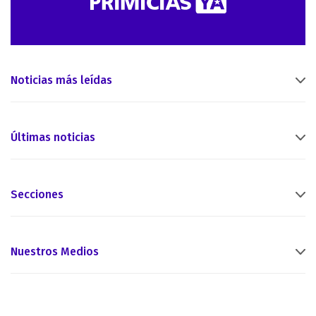
Noticias más leídas
Últimas noticias
Secciones
Nuestros Medios