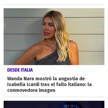
DESDE ITALIA
Wanda Nara mostró la angustia de
Isabella Icardi tras el fallo italiano: la
conmovedora imagen