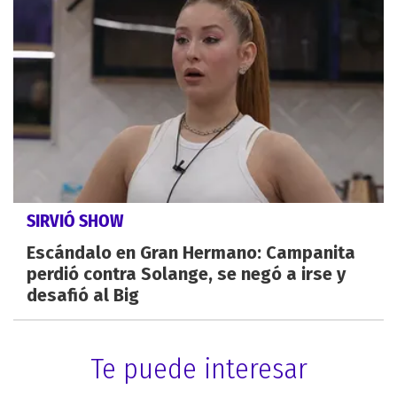
SIRVIÓ SHOW
Escándalo en Gran Hermano: Campanita
perdió contra Solange, se negó a irse y
desafió al Big
Te puede interesar