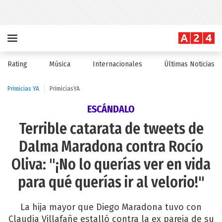
Rating
Música
Internacionales
Últimas Noticias
Primicias YA
PrimiciasYA
ESCÁNDALO
Terrible catarata de tweets de
Dalma Maradona contra Rocío
Oliva: "¡No lo querías ver en vida
para qué querías ir al velorio!"
La hija mayor que Diego Maradona tuvo con
Claudia Villafañe estalló contra la ex pareja de su