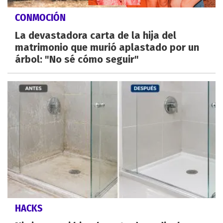
CONMOCIÓN
La devastadora carta de la hija del
matrimonio que murió aplastado por un
árbol: "No sé cómo seguir"
HACKS