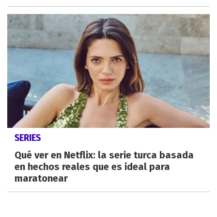
SERIES
Qué ver en Netflix: la serie turca basada
en hechos reales que es ideal para
maratonear