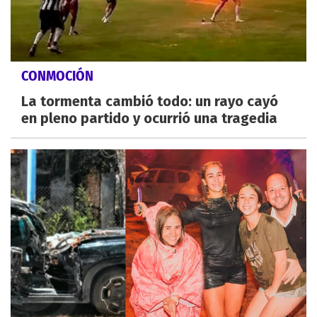
CONMOCIÓN
La tormenta cambió todo: un rayo cayó
en pleno partido y ocurrió una tragedia