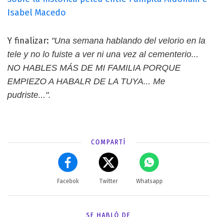
Isabel Macedo
Y finalizar:
"Una semana hablando del velorio en la
tele y no lo fuiste a ver ni una vez al cementerio...
NO HABLES MÁS DE MI FAMILIA PORQUE
EMPIEZO A HABALR DE LA TUYA... Me
pudriste...".
COMPARTÍ
Facebok
Twitter
Whatsapp
SE HABLÓ DE