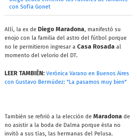
con Sofía Gonet
Diego Maradona
Allí, la ex de
, manifestó su
enojo con la familia del astro del fútbol porque
Casa Rosada
no le permitieron ingresar a
al
momento del velorio del DT.
LEER TAMBIÉN:
Verónica Varano en Buenos Aires
con Gustavo Bermúdez: "La pasamos muy bien"
Maradona
También se refirió a la elección de
de
no asistir a la boda de Dalma porque ésta no
invitó a sus tías, las hermanas del Pelusa.