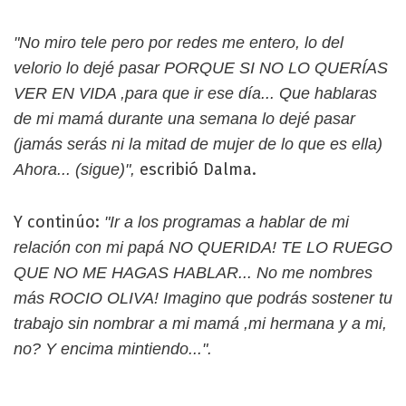
"No miro tele pero por redes me entero, lo del
velorio lo dejé pasar PORQUE SI NO LO QUERÍAS
VER EN VIDA ,para que ir ese día... Que hablaras
de mi mamá durante una semana lo dejé pasar
(jamás serás ni la mitad de mujer de lo que es ella)
escribió Dalma.
Ahora... (sigue)",
Y continúo:
"Ir a los programas a hablar de mi
relación con mi papá NO QUERIDA! TE LO RUEGO
QUE NO ME HAGAS HABLAR... No me nombres
más ROCIO OLIVA! Imagino que podrás sostener tu
trabajo sin nombrar a mi mamá ,mi hermana y a mi,
no? Y encima mintiendo...".