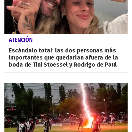
ATENCIÓN
Escándalo total: las dos personas más
importantes que quedarían afuera de la
boda de Tini Stoessel y Rodrigo de Paul