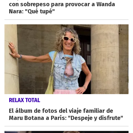
con sobrepeso para provocar a Wanda
Nara: "Qué tupé"
RELAX TOTAL
El álbum de fotos del viaje familiar de
Maru Botana a París: "Despeje y disfrute"