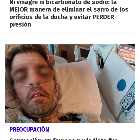
Ni vinagre ni bicarbonato de sodio: la
MEJOR manera de eliminar el sarro de los
orificios de la ducha y evitar PERDER
presión
PREOCUPACIÓN