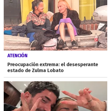
ATENCIÓN
Preocupación extrema: el desesperante
estado de Zulma Lobato