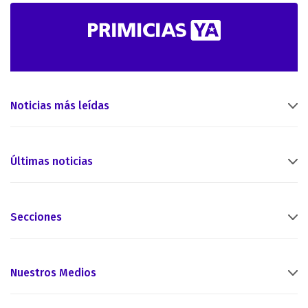
Noticias más leídas
Últimas noticias
Secciones
Nuestros Medios