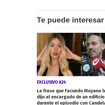
Te puede interesar
EXCLUSIVO A24
La frase que Facundo Moyano l
dijo al encargado de un edificio
durante el episodio con Candel