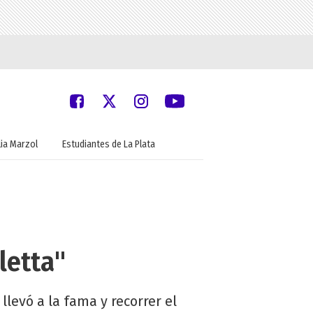
ia Marzol
Estudiantes de La Plata
letta"
llevó a la fama y recorrer el