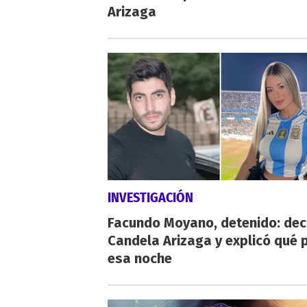
Arizaga
INVESTIGACIÓN
Facundo Moyano, detenido: dec
Candela Arizaga y explicó qué 
esa noche