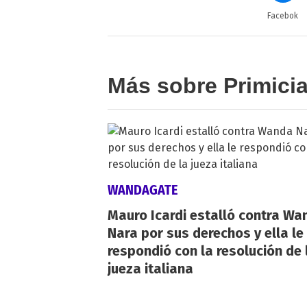
Facebok
Más sobre Primici
WANDAGATE
Mauro Icardi estalló contra Wa
Nara por sus derechos y ella le
respondió con la resolución de 
jueza italiana