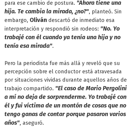
"Ahora tiene una
para ese cambio de postura.
hija. Te cambia la mirada, ¿no?"
, planteó. Sin
Oliván
embargo,
descartó de inmediato esa
"No. Yo
interpretación y respondió sin rodeos:
trabajé con él cuando ya tenía una hija y no
tenía esa mirada"
.
Pero la periodista fue más allá y reveló que su
percepción sobre el conductor está atravesada
por situaciones vividas durante aquellos años de
"El caso de Mario Pergolini
trabajo compartido.
a mí no deja de sorprenderme. Yo trabajé con
él y fui víctima de un montón de cosas que no
tengo ganas de contar porque pasaron varios
años"
, aseguró.