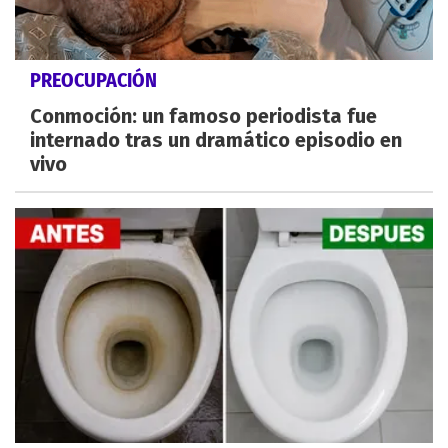
PREOCUPACIÓN
Conmoción: un famoso periodista fue
internado tras un dramático episodio en
vivo