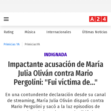
Rating
Música
Internacionales
Últimas Noticias
Primicias YA
PrimiciasYA
INDIGNADA
Impactante acusación de María
Julia Oliván contra Mario
Pergolini: "Fui víctima de..."
En una contundente declaración desde su canal
de streaming, María Julia Oliván disparó contra
Mario Pergolini y sacó a la luz episodios de