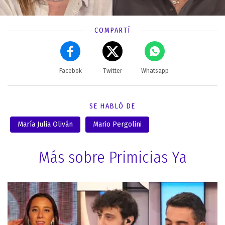
COMPARTÍ
Facebok
Twitter
Whatsapp
SE HABLÓ DE
María Julia Oliván
Mario Pergolini
Más sobre Primicias Ya