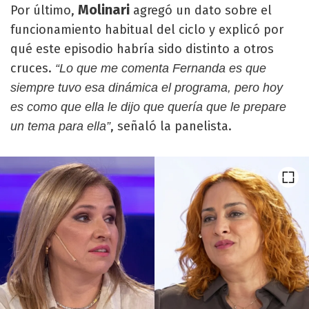
Molinari
Por último,
agregó un dato sobre el
funcionamiento habitual del ciclo y explicó por
qué este episodio habría sido distinto a otros
cruces.
“Lo que me comenta Fernanda es que
siempre tuvo esa dinámica el programa, pero hoy
es como que ella le dijo que quería que le prepare
, señaló la panelista.
un tema para ella”