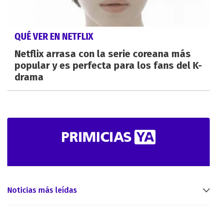
QUÉ VER EN NETFLIX
Netflix arrasa con la serie coreana más
popular y es perfecta para los fans del K-
drama
Noticias más leídas