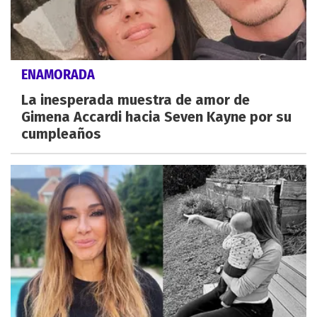
ENAMORADA
La inesperada muestra de amor de
Gimena Accardi hacia Seven Kayne por su
cumpleaños