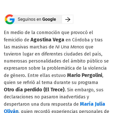
En medio de la conmoción que provocó el
Agostina Vega
femicidio de
en Córdoba y tras
las masivas marchas de
que
Ni Una Menos
tuvieron lugar en diferentes ciudades del país,
numerosas personalidades del ámbito público se
expresaron sobre la problemática de la violencia
Mario Pergolini
de género. Entre ellas estuvo
,
quien se refirió al tema durante su programa
Otro día perdido (El Trece)
. Sin embargo, sus
declaraciones no pasaron inadvertidas y
María Julia
despertaron una dura respuesta de
Oliván
, quien recordó experiencias personales de