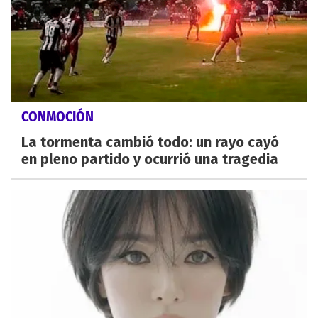
CONMOCIÓN
La tormenta cambió todo: un rayo cayó
en pleno partido y ocurrió una tragedia