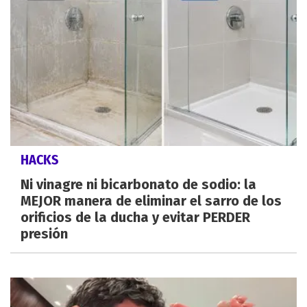
HACKS
Ni vinagre ni bicarbonato de sodio: la
MEJOR manera de eliminar el sarro de los
orificios de la ducha y evitar PERDER
presión