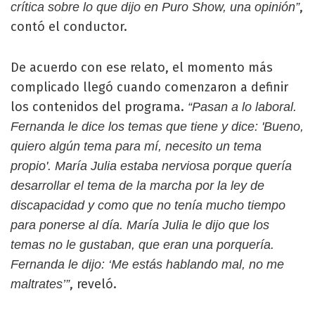
,
crítica sobre lo que dijo en Puro Show, una opinión”
contó el conductor.
De acuerdo con ese relato, el momento más
complicado llegó cuando comenzaron a definir
los contenidos del programa.
“Pasan a lo laboral.
Fernanda le dice los temas que tiene y dice: 'Bueno,
quiero algún tema para mí, necesito un tema
propio'. María Julia estaba nerviosa porque quería
desarrollar el tema de la marcha por la ley de
discapacidad y como que no tenía mucho tiempo
para ponerse al día. María Julia le dijo que los
temas no le gustaban, que eran una porquería.
Fernanda le dijo: ‘Me estás hablando mal, no me
, reveló.
maltrates’”