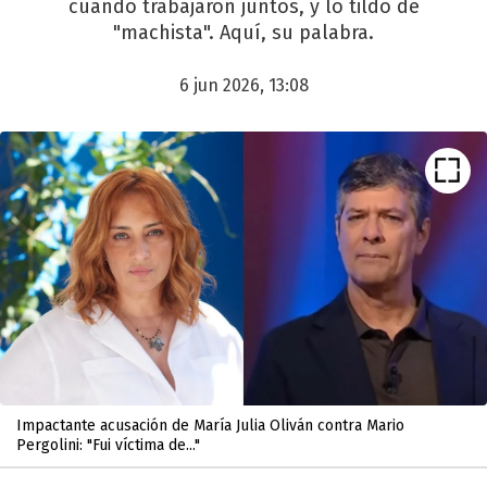
cuando trabajaron juntos, y lo tildó de
"machista". Aquí, su palabra.
6 jun 2026, 13:08
Impactante acusación de María Julia Oliván contra Mario
Pergolini: "Fui víctima de..."