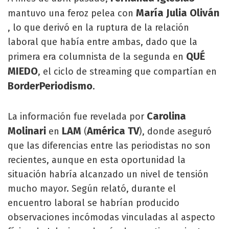
María Julia Oliván
mantuvo una feroz pelea con
, lo que derivó en la ruptura de la relación
laboral que había entre ambas, dado que la
QUÉ
primera era columnista de la segunda en
MIEDO
, el ciclo de streaming que compartían en
BorderPeriodismo
.
Carolina
La información fue revelada por
Molinari
LAM
América TV
en
(
), donde aseguró
que las diferencias entre las periodistas no son
recientes, aunque en esta oportunidad la
situación habría alcanzado un nivel de tensión
mucho mayor. Según relató, durante el
encuentro laboral se habrían producido
observaciones incómodas vinculadas al aspecto