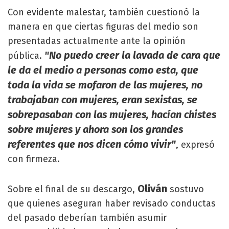
Con evidente malestar, también cuestionó la
manera en que ciertas figuras del medio son
presentadas actualmente ante la opinión
"No puedo creer la lavada de cara que
pública.
le da el medio a personas como esta, que
toda la vida se mofaron de las mujeres, no
trabajaban con mujeres, eran sexistas, se
sobrepasaban con las mujeres, hacían chistes
sobre mujeres y ahora son los grandes
referentes que nos dicen cómo vivir"
, expresó
con firmeza.
Oliván
Sobre el final de su descargo,
sostuvo
que quienes aseguran haber revisado conductas
del pasado deberían también asumir