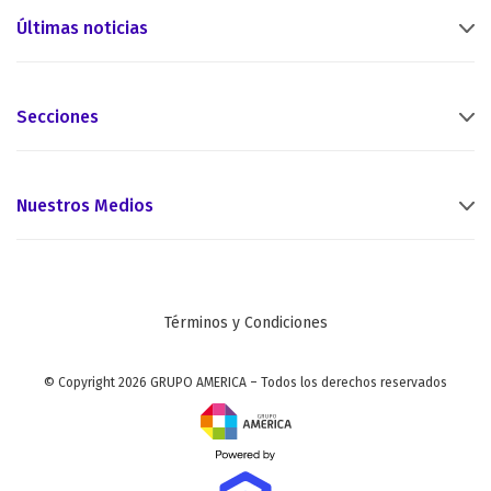
Últimas noticias
Secciones
Nuestros Medios
Términos y Condiciones
© Copyright 2026 GRUPO AMERICA – Todos los derechos reservados