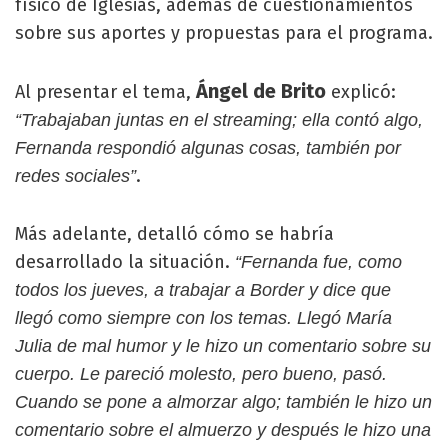
físico de Iglesias, además de cuestionamientos
sobre sus aportes y propuestas para el programa.
Ángel de Brito
Al presentar el tema,
explicó:
“Trabajaban juntas en el streaming; ella contó algo,
Fernanda respondió algunas cosas, también por
.
redes sociales”
Más adelante, detalló cómo se habría
desarrollado la situación.
“Fernanda fue, como
todos los jueves, a trabajar a Border y dice que
llegó como siempre con los temas. Llegó María
Julia de mal humor y le hizo un comentario sobre su
cuerpo. Le pareció molesto, pero bueno, pasó.
Cuando se pone a almorzar algo; también le hizo un
comentario sobre el almuerzo y después le hizo una