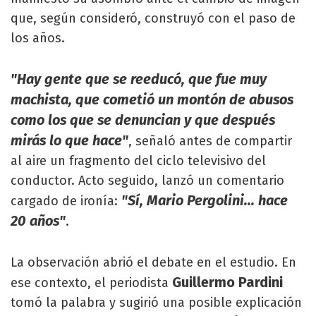
que, según consideró, construyó con el paso de
los años.
"Hay gente que se reeducó, que fue muy
machista, que cometió un montón de abusos
como los que se denuncian y que después
mirás lo que hace"
, señaló antes de compartir
al aire un fragmento del ciclo televisivo del
conductor. Acto seguido, lanzó un comentario
"Sí, Mario Pergolini... hace
cargado de ironía:
20 años"
.
La observación abrió el debate en el estudio. En
Guillermo Pardini
ese contexto, el periodista
tomó la palabra y sugirió una posible explicación