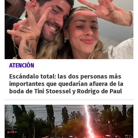
ATENCIÓN
Escándalo total: las dos personas más
importantes que quedarían afuera de la
boda de Tini Stoessel y Rodrigo de Paul