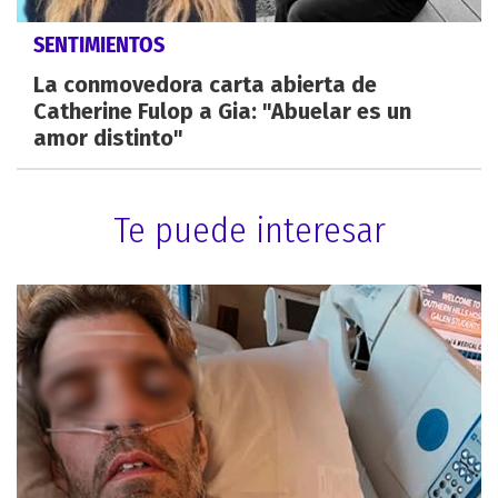
SENTIMIENTOS
La conmovedora carta abierta de
Catherine Fulop a Gia: "Abuelar es un
amor distinto"
Te puede interesar