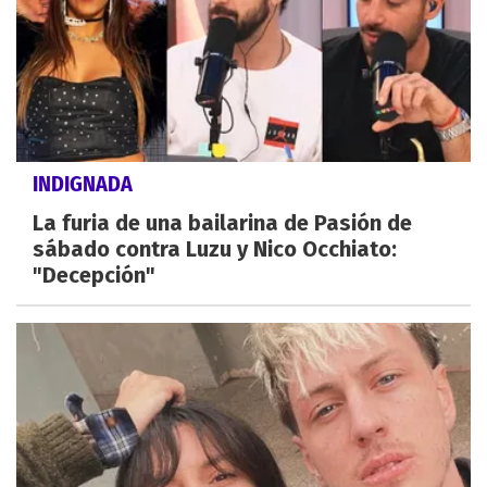
INDIGNADA
La furia de una bailarina de Pasión de
sábado contra Luzu y Nico Occhiato:
"Decepción"