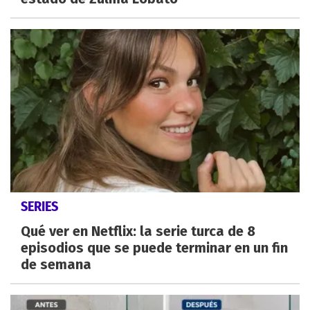
SERIES
Qué ver en Netflix: la serie turca de 8
episodios que se puede terminar en un fin
de semana