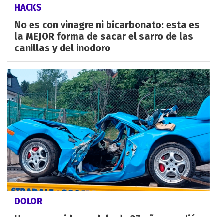
HACKS
No es con vinagre ni bicarbonato: esta es
la MEJOR forma de sacar el sarro de las
canillas y del inodoro
DOLOR