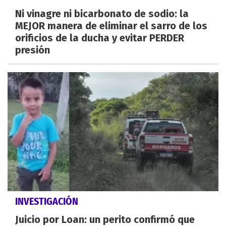
Ni vinagre ni bicarbonato de sodio: la
MEJOR manera de eliminar el sarro de los
orificios de la ducha y evitar PERDER
presión
INVESTIGACIÓN
Juicio por Loan: un perito confirmó que