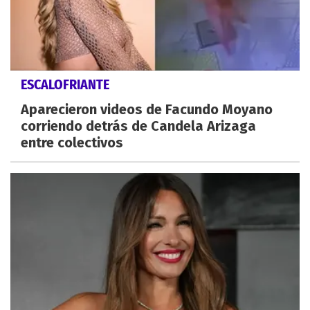
ESCALOFRIANTE
Aparecieron videos de Facundo Moyano
corriendo detrás de Candela Arizaga
entre colectivos