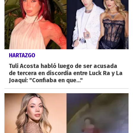
HARTAZGO
Tuli Acosta habló luego de ser acusada
de tercera en discordia entre Luck Ra y La
Joaqui: "Confiaba en que..."