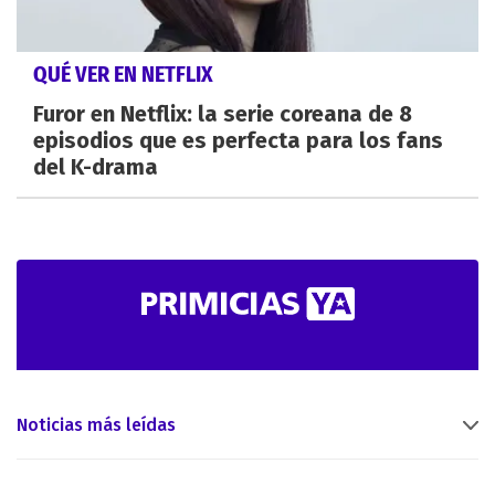
QUÉ VER EN NETFLIX
Furor en Netflix: la serie coreana de 8
episodios que es perfecta para los fans
del K-drama
Noticias más leídas