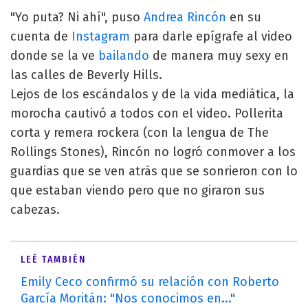
"Yo puta? Ni ahí", puso
Andrea Rincón
en su
cuenta de
Instagram
para darle epígrafe al video
donde se la ve
bailando
de manera muy sexy en
las calles de Beverly Hills.
Lejos de los escándalos y de la vida mediática, la
morocha cautivó a todos con el video. Pollerita
corta y remera rockera (con la lengua de The
Rollings Stones), Rincón no logró conmover a los
guardias que se ven atrás que se sonrieron con lo
que estaban viendo pero que no giraron sus
cabezas.
LEÉ TAMBIÉN
Emily Ceco confirmó su relación con Roberto
García Moritán: "Nos conocimos en..."