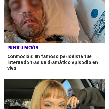
PREOCUPACIÓN
Conmoción: un famoso periodista fue
internado tras un dramático episodio en
vivo