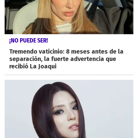
¡NO PUEDE SER!
Tremendo vaticinio: 8 meses antes de la
separación, la fuerte advertencia que
recibió La Joaqui