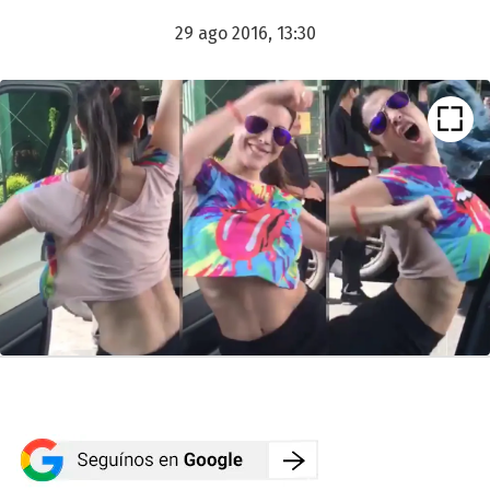
29 ago 2016, 13:30