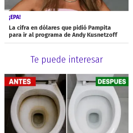
¡EPA!
La cifra en dólares que pidió Pampita
para ir al programa de Andy Kusnetzoff
Te puede interesar