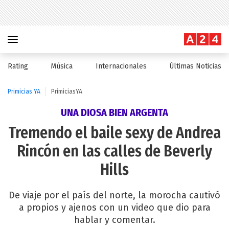
Rating
Música
Internacionales
Últimas Noticias
Primicias YA
PrimiciasYA
UNA DIOSA BIEN ARGENTA
Tremendo el baile sexy de Andrea
Rincón en las calles de Beverly
Hills
De viaje por el país del norte, la morocha cautivó
a propios y ajenos con un video que dio para
hablar y comentar.