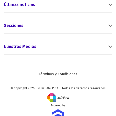
Últimas noticias
Secciones
Nuestros Medios
Términos y Condiciones
© Copyright 2026 GRUPO AMERICA – Todos los derechos reservados