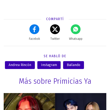
COMPARTÍ
Facebok
Twitter
Whatsapp
SE HABLÓ DE
Andrea Rincón
Instagram
Bailando
Más sobre Primicias Ya