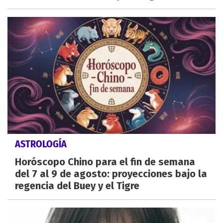
ASTROLOGÍA
Horóscopo Chino para el fin de semana
del 7 al 9 de agosto: proyecciones bajo la
regencia del Buey y el Tigre