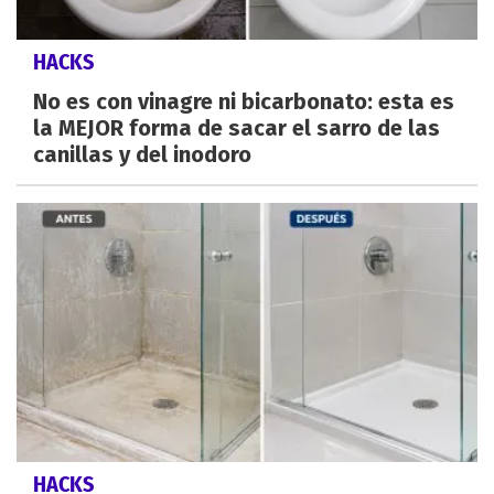
HACKS
No es con vinagre ni bicarbonato: esta es
la MEJOR forma de sacar el sarro de las
canillas y del inodoro
HACKS