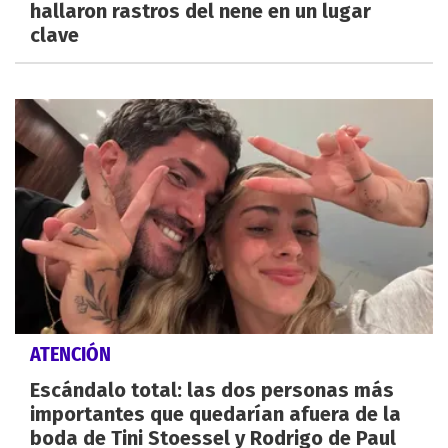
hallaron rastros del nene en un lugar
clave
ATENCIÓN
Escándalo total: las dos personas más
importantes que quedarían afuera de la
boda de Tini Stoessel y Rodrigo de Paul