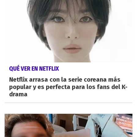
QUÉ VER EN NETFLIX
Netflix arrasa con la serie coreana más
popular y es perfecta para los fans del K-
drama