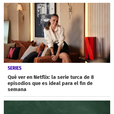
SERIES
Qué ver en Netflix: la serie turca de 8
episodios que es ideal para el fin de
semana