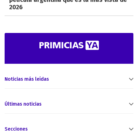
2026
Noticias más leídas
Últimas noticias
Secciones