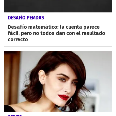
DESAFÍO PEMDAS
Desafío matemático: la cuenta parece
fácil, pero no todos dan con el resultado
correcto