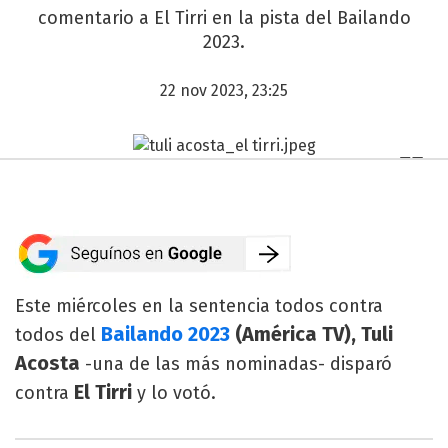
comentario a El Tirri en la pista del Bailando
2023.
22 nov 2023, 23:25
Este miércoles en la sentencia todos contra
Bailando 2023
(América TV), Tuli
todos del
Acosta
-una de las más nominadas- disparó
El Tirri
contra
y lo votó.