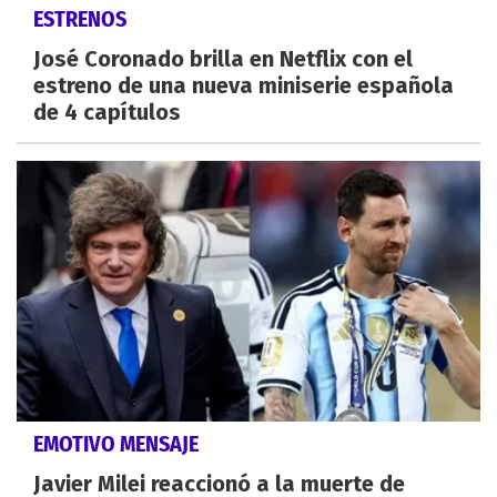
ESTRENOS
José Coronado brilla en Netflix con el
estreno de una nueva miniserie española
de 4 capítulos
EMOTIVO MENSAJE
Javier Milei reaccionó a la muerte de