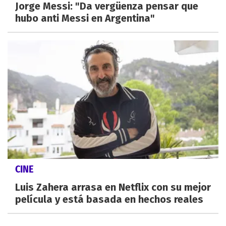
Jorge Messi: "Da vergüenza pensar que
hubo anti Messi en Argentina"
CINE
Luis Zahera arrasa en Netflix con su mejor
película y está basada en hechos reales