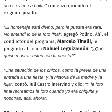
comenzó diciendo el
acá se viene a bailar",
exigente jurado.
"El homenaje está divino, pero la puesta era rara.
agregó Polino. Ahí, el
No entendí lo de la foto final",
Marcelo Tinelli,
conductor del programa,
le
Nahuel Leguizamón:
preguntó al coach
"¿Qué
quiso mostrar usted con la puesta?".
"Una situación de los chicos, como la previa de una
entrada a una fiesta, y la historia de la madre y la
contó. Juli Castro intervino y dijo:
hija",
"Y la foto
final recreamos la foto cuando yo era chiquita y
nosotras, acá, ahora".