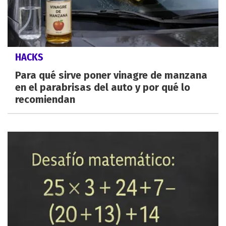
HACKS
Para qué sirve poner vinagre de manzana
en el parabrisas del auto y por qué lo
recomiendan