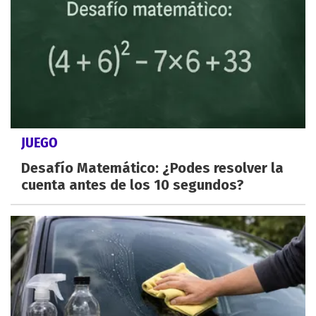
JUEGO
Desafío Matemático: ¿Podes resolver la
cuenta antes de los 10 segundos?