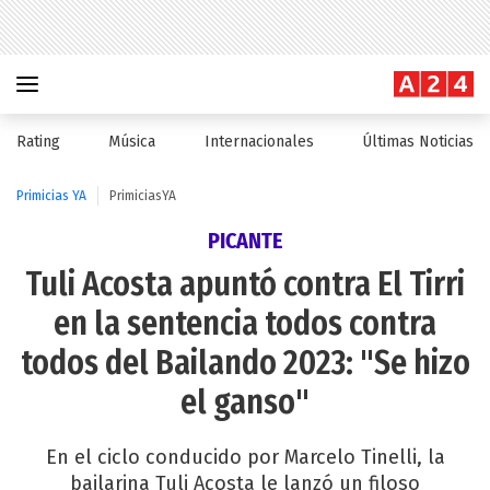
Rating
Música
Internacionales
Últimas Noticias
Primicias YA
PrimiciasYA
PICANTE
Tuli Acosta apuntó contra El Tirri
en la sentencia todos contra
todos del Bailando 2023: "Se hizo
el ganso"
En el ciclo conducido por Marcelo Tinelli, la
bailarina Tuli Acosta le lanzó un filoso