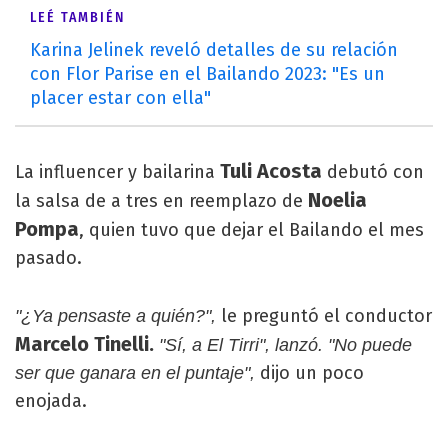
LEÉ TAMBIÉN
Karina Jelinek reveló detalles de su relación
con Flor Parise en el Bailando 2023: "Es un
placer estar con ella"
Tuli Acosta
La influencer y bailarina
debutó con
Noelia
la salsa de a tres en reemplazo de
Pompa
, quien tuvo que dejar el Bailando el mes
pasado.
le preguntó el conductor
"¿Ya pensaste a quién?",
Marcelo Tinelli.
"Sí, a El Tirri", lanzó. "No puede
dijo un poco
ser que ganara en el puntaje",
enojada.