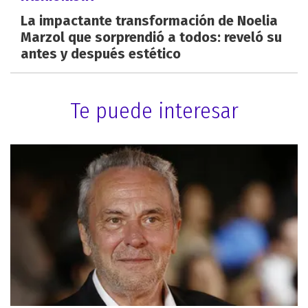
La impactante transformación de Noelia
Marzol que sorprendió a todos: reveló su
antes y después estético
Te puede interesar