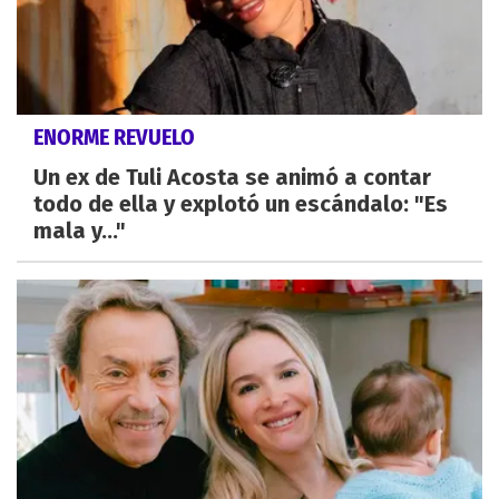
ENORME REVUELO
Un ex de Tuli Acosta se animó a contar
todo de ella y explotó un escándalo: "Es
mala y..."