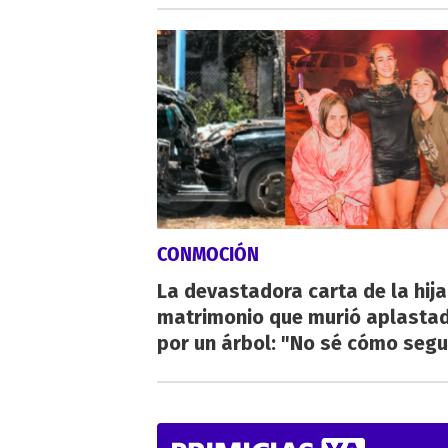
CONMOCIÓN
La devastadora carta de la hija
matrimonio que murió aplasta
por un árbol: "No sé cómo segu