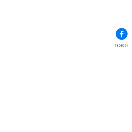
Facebok