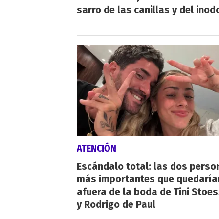
sarro de las canillas y del inod
ATENCIÓN
Escándalo total: las dos perso
más importantes que quedaría
afuera de la boda de Tini Stoes
y Rodrigo de Paul