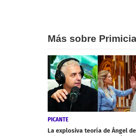
Más sobre Primici
PICANTE
La explosiva teoría de Ángel de