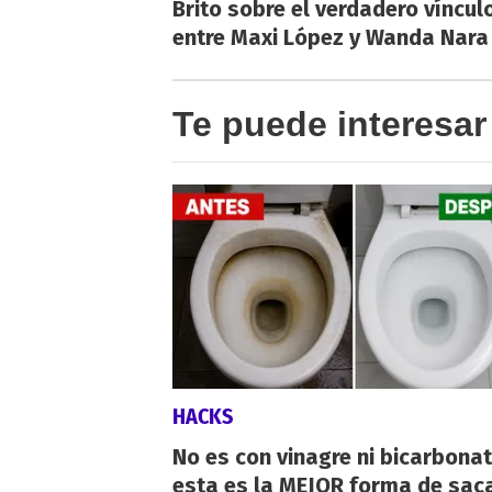
Brito sobre el verdadero víncul
entre Maxi López y Wanda Nara
Te puede interesar
HACKS
No es con vinagre ni bicarbonat
esta es la MEJOR forma de saca