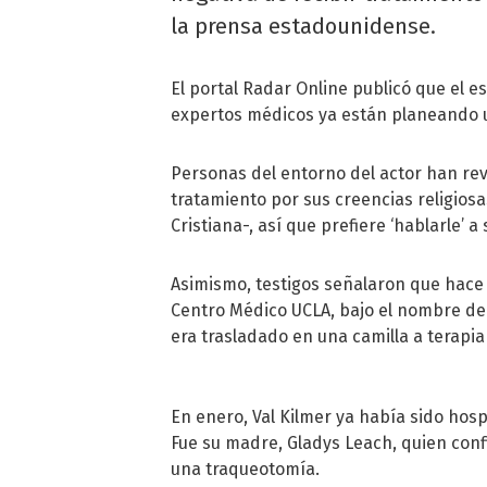
la prensa estadounidense.
El portal Radar Online publicó que el es
expertos médicos ya están planeando u
Personas del entorno del actor han rev
tratamiento por sus creencias religiosa
Cristiana-, así que prefiere ‘hablarle’
Asimismo, testigos señalaron que hace
Centro Médico UCLA, bajo el nombre de 
era trasladado en una camilla a terapia i
En enero, Val Kilmer ya había sido hosp
Fue su madre, Gladys Leach, quien confi
una traqueotomía.