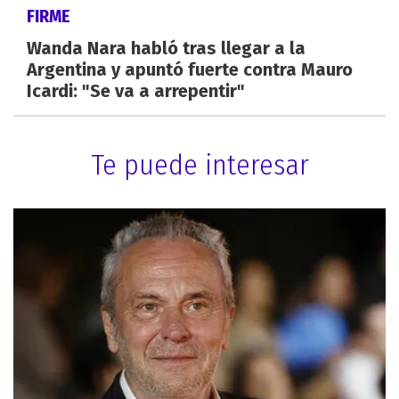
FIRME
Wanda Nara habló tras llegar a la
Argentina y apuntó fuerte contra Mauro
Icardi: "Se va a arrepentir"
Te puede interesar