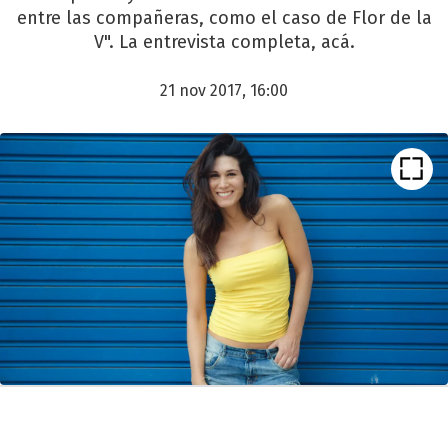
entre las compañeras, como el caso de Flor de la
V". La entrevista completa, acá.
21 nov 2017, 16:00