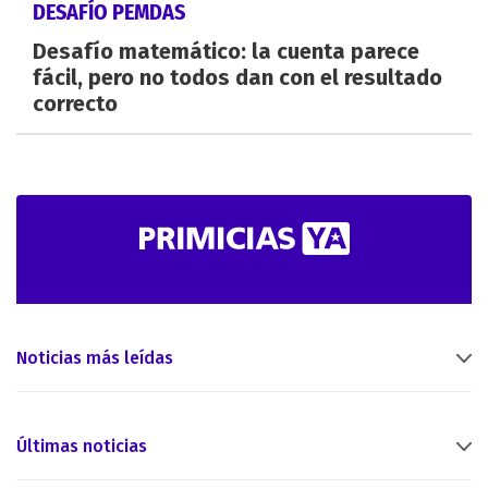
DESAFÍO PEMDAS
Desafío matemático: la cuenta parece
fácil, pero no todos dan con el resultado
correcto
Noticias más leídas
Últimas noticias