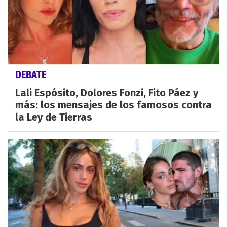
DEBATE
Lali Espósito, Dolores Fonzi, Fito Páez y
más: los mensajes de los famosos contra
la Ley de Tierras