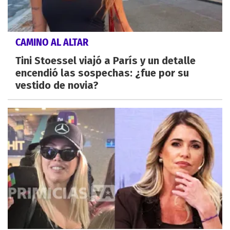
CAMINO AL ALTAR
Tini Stoessel viajó a París y un detalle
encendió las sospechas: ¿fue por su
vestido de novia?