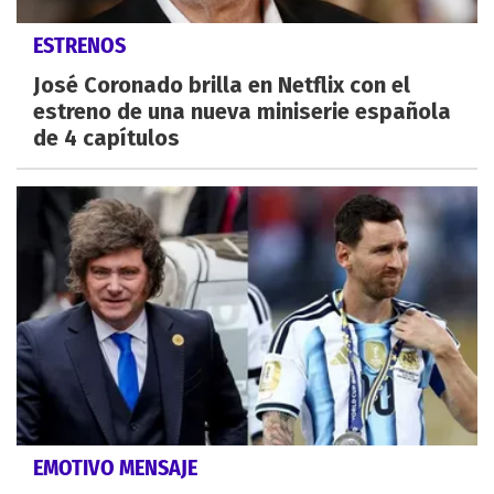
ESTRENOS
José Coronado brilla en Netflix con el
estreno de una nueva miniserie española
de 4 capítulos
EMOTIVO MENSAJE