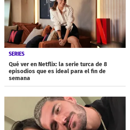
SERIES
Qué ver en Netflix: la serie turca de 8
episodios que es ideal para el fin de
semana