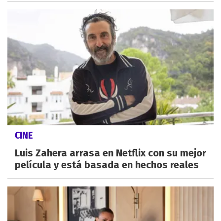
CINE
Luis Zahera arrasa en Netflix con su mejor
película y está basada en hechos reales