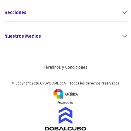
Secciones
Nuestros Medios
Términos y Condiciones
© Copyright 2026 GRUPO AMERICA – Todos los derechos reservados