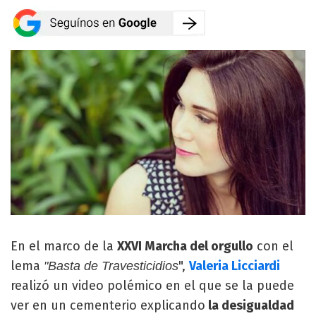
En el marco de la
XXVI Marcha del orgullo
con el
lema
",
Valeria Licciardi
"Basta de Travesticidios
realizó un video polémico en el que se la puede
ver en un cementerio explicando
la desigualdad