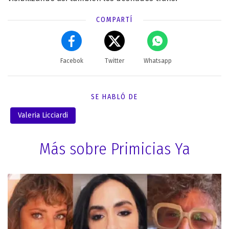
COMPARTÍ
Facebok
Twitter
Whatsapp
SE HABLÓ DE
Valeria Licciardi
Más sobre Primicias Ya