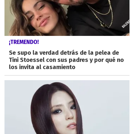
¡TREMENDO!
Se supo la verdad detrás de la pelea de
Tini Stoessel con sus padres y por qué no
los invita al casamiento