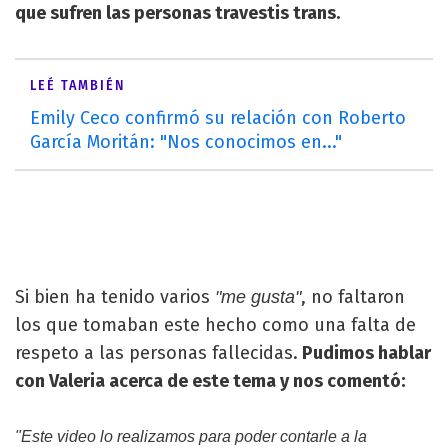
que sufren las personas travestis trans.
LEÉ TAMBIÉN
Emily Ceco confirmó su relación con Roberto
García Moritán: "Nos conocimos en..."
Si bien ha tenido varios
, no faltaron
"me gusta"
los que tomaban este hecho como una falta de
respeto a las personas fallecidas.
Pudimos hablar
con Valeria acerca de este tema y nos comentó:
"Este video lo realizamos para poder contarle a la