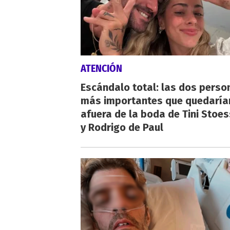
ATENCIÓN
Escándalo total: las dos perso
más importantes que quedaría
afuera de la boda de Tini Stoes
y Rodrigo de Paul