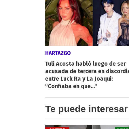
HARTAZGO
Tuli Acosta habló luego de ser
acusada de tercera en discordi
entre Luck Ra y La Joaqui:
"Confiaba en que..."
Te puede interesar