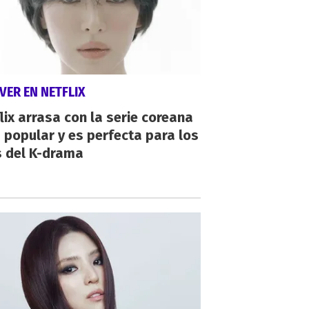
VER EN NETFLIX
lix arrasa con la serie coreana
popular y es perfecta para los
s del K-drama