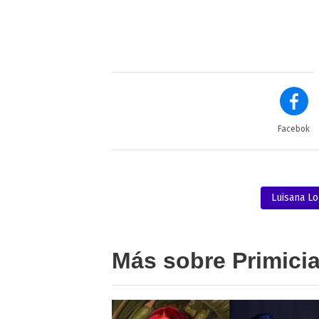
Facebok
Luisana Lo
Más sobre Primici