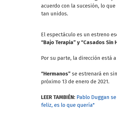
acuerdo con la sucesión, lo que
tan unidos.
El espectáculo es un estreno es
“Bajo Terapia” y “Casados Sin H
Por su parte, la dirección está
“Hermanos”
se estrenará en sim
próximo 13 de enero de 2021.
LEER TAMBIÉN:
Pablo Duggan se 
feliz, es lo que quería"