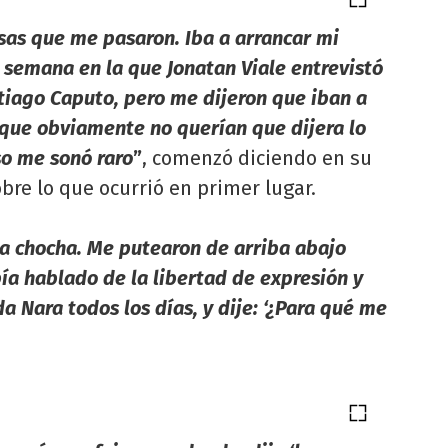
sas que me pasaron. Iba a arrancar mi
a semana en la que Jonatan Viale entrevistó
tiago Caputo, pero me dijeron que iban a
que obviamente no querían que dijera lo
so me sonó raro
”
, comenzó diciendo en su
re lo que ocurrió en primer lugar.
ba chocha. Me putearon de arriba abajo
ía hablado de la libertad de expresión y
 Nara todos los días, y dije: ‘¿Para qué me