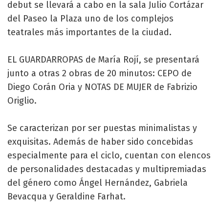
debut se llevará a cabo en la sala Julio Cortázar
del Paseo la Plaza uno de los complejos
teatrales más importantes de la ciudad.
EL GUARDARROPAS de María Rojí, se presentará
junto a otras 2 obras de 20 minutos: CEPO de
Diego Corán Oria y NOTAS DE MUJER de Fabrizio
Origlio.
Se caracterizan por ser puestas minimalistas y
exquisitas. Además de haber sido concebidas
especialmente para el ciclo, cuentan con elencos
de personalidades destacadas y multipremiadas
del género como Ángel Hernández, Gabriela
Bevacqua y Geraldine Farhat.