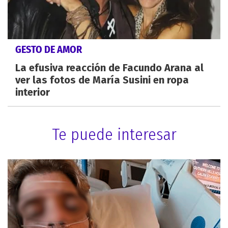
GESTO DE AMOR
La efusiva reacción de Facundo Arana al
ver las fotos de María Susini en ropa
interior
Te puede interesar