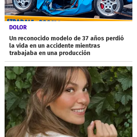
DOLOR
Un reconocido modelo de 37 años perdió
la vida en un accidente mientras
trabajaba en una producción