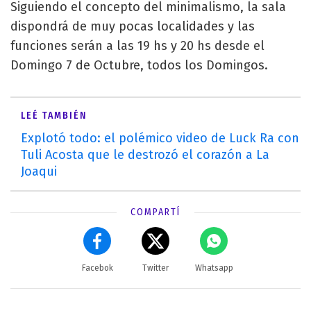
Siguiendo el concepto del minimalismo, la sala
dispondrá de muy pocas localidades y las
funciones serán a las 19 hs y 20 hs desde el
Domingo 7 de Octubre, todos los Domingos.
LEÉ TAMBIÉN
Explotó todo: el polémico video de Luck Ra con
Tuli Acosta que le destrozó el corazón a La
Joaqui
COMPARTÍ
Facebok
Twitter
Whatsapp