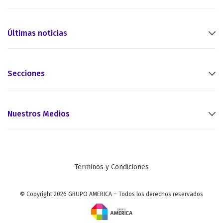
Últimas noticias
Secciones
Nuestros Medios
Términos y Condiciones
© Copyright 2026 GRUPO AMERICA – Todos los derechos reservados