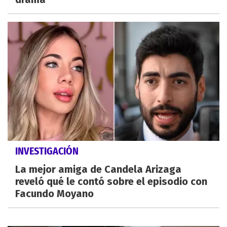
INVESTIGACIÓN
La mejor amiga de Candela Arizaga
reveló qué le contó sobre el episodio con
Facundo Moyano