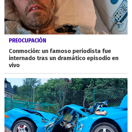
PREOCUPACIÓN
Conmoción: un famoso periodista fue
internado tras un dramático episodio en
vivo