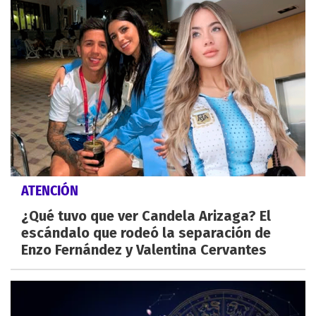
ATENCIÓN
¿Qué tuvo que ver Candela Arizaga? El
escándalo que rodeó la separación de
Enzo Fernández y Valentina Cervantes