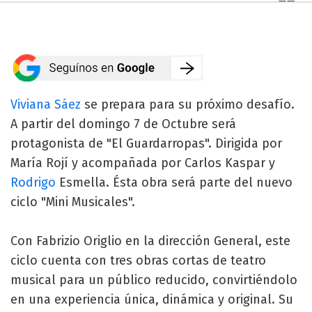
Viviana Sáez
se prepara para su próximo desafío.
A partir del domingo 7 de Octubre será
protagonista de "El Guardarropas". Dirigida por
María Rojí y acompañada por Carlos Kaspar y
Rodrigo
Esmella. Ésta obra será parte del nuevo
ciclo "Mini Musicales".
Con Fabrizio Origlio en la dirección General, este
ciclo cuenta con tres obras cortas de teatro
musical para un público reducido, convirtiéndolo
en una experiencia única, dinámica y original. Su