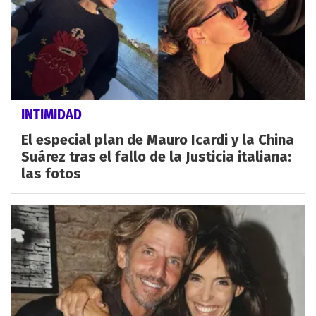
INTIMIDAD
El especial plan de Mauro Icardi y la China
Suárez tras el fallo de la Justicia italiana:
las fotos