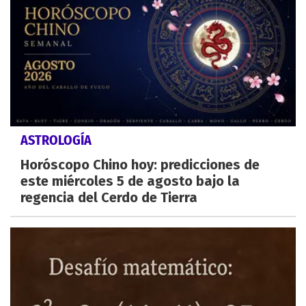
ASTROLOGÍA
Horóscopo Chino hoy: predicciones de
este miércoles 5 de agosto bajo la
regencia del Cerdo de Tierra