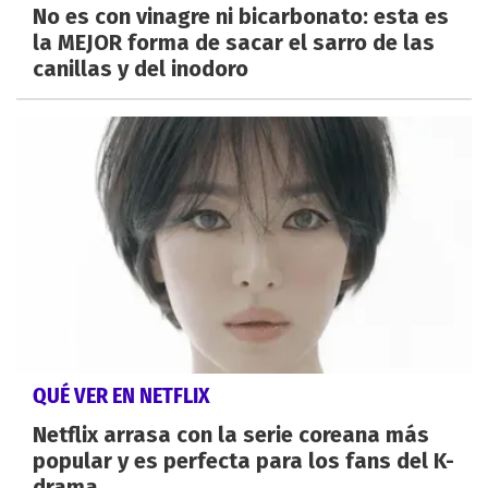
No es con vinagre ni bicarbonato: esta es
la MEJOR forma de sacar el sarro de las
canillas y del inodoro
QUÉ VER EN NETFLIX
Netflix arrasa con la serie coreana más
popular y es perfecta para los fans del K-
drama