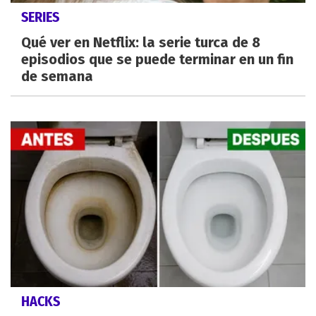
SERIES
Qué ver en Netflix: la serie turca de 8
episodios que se puede terminar en un fin
de semana
HACKS