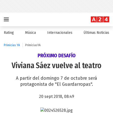
Rating
Música
Internacionales
Últimas Noticias
Primicias YA
PrimiciasYA
PRÓXIMO DESAFÍO
Viviana Sáez vuelve al teatro
A partir del domingo 7 de octubre será
protagonista de "El Guardarropas".
20 sept 2018, 08:49