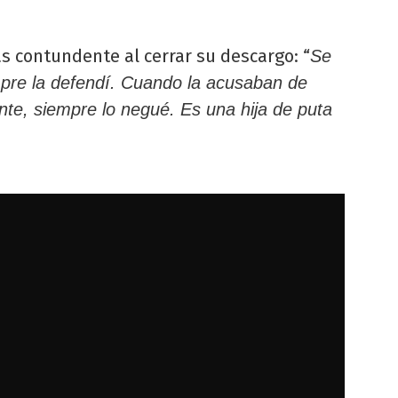
s contundente al cerrar su descargo: “
Se
mpre la defendí. Cuando la acusaban de
nte, siempre lo negué. Es una hija de puta