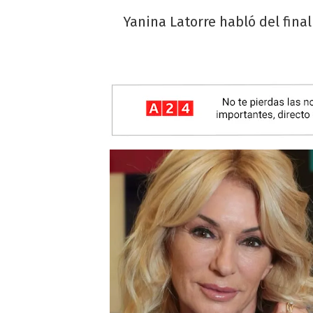
Yanina Latorre habló del fina