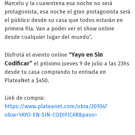
Marcelo y la cuarentena esa noche no será
protagonista, esa noche el gran protagonista será
el público desde su casa que todos estarán en
primera fila. Van a poder ver el show online
desde cualquier lugar del mundo”.
“Yayo en Sin
Disfrutá el evento online
Codificar”
el próximo jueves 9 de julio a las 23hs
desde tu casa comprando tu entrada en
PlateaNet a $450.
Link de compra:
https://www.plateanet.com/obra/20104?
obra=YAYO-EN-SIN-CODIFICAR&paso=