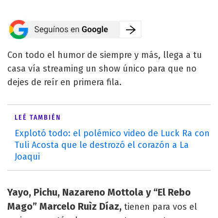
Con todo el humor de siempre y más, llega a tu
casa vía streaming un show único para que no
dejes de reír en primera fila.
LEÉ TAMBIÉN
Explotó todo: el polémico video de Luck Ra con
Tuli Acosta que le destrozó el corazón a La
Joaqui
Yayo, Pichu, Nazareno Mottola y “El Rebo
Mago” Marcelo Ruìz Díaz,
tienen para vos el