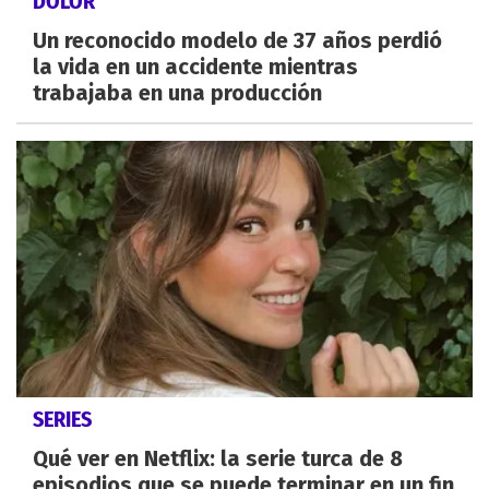
DOLOR
Un reconocido modelo de 37 años perdió
la vida en un accidente mientras
trabajaba en una producción
SERIES
Qué ver en Netflix: la serie turca de 8
episodios que se puede terminar en un fin