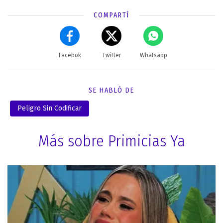
COMPARTÍ
Facebok
Twitter
Whatsapp
SE HABLÓ DE
Peligro Sin Codificar
Más sobre Primicias Ya