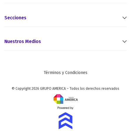
Secciones
Nuestros Medios
Términos y Condiciones
© Copyright 2026 GRUPO AMERICA – Todos los derechos reservados