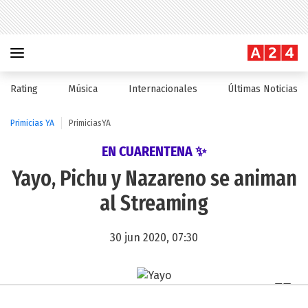
Rating
Música
Internacionales
Últimas Noticias
Primicias YA
PrimiciasYA
EN CUARENTENA ✨
Yayo, Pichu y Nazareno se animan
al Streaming
30 jun 2020, 07:30