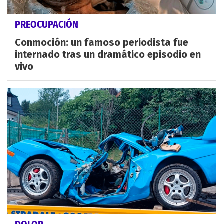
PREOCUPACIÓN
Conmoción: un famoso periodista fue
internado tras un dramático episodio en
vivo