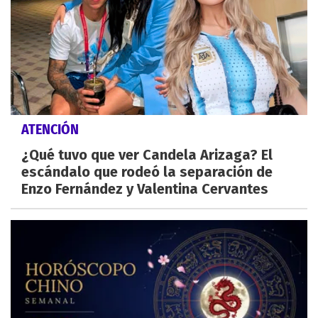
ATENCIÓN
¿Qué tuvo que ver Candela Arizaga? El
escándalo que rodeó la separación de
Enzo Fernández y Valentina Cervantes