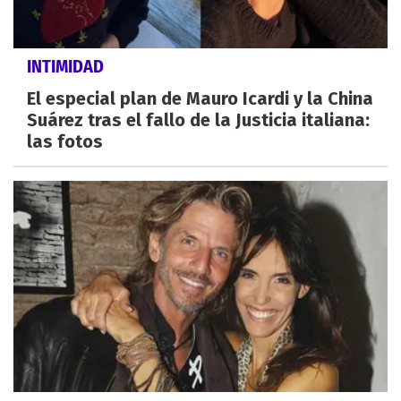
INTIMIDAD
El especial plan de Mauro Icardi y la China
Suárez tras el fallo de la Justicia italiana:
las fotos