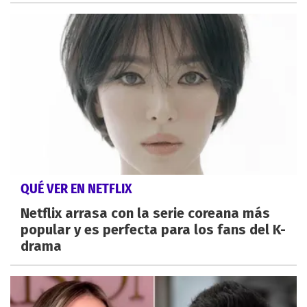
QUÉ VER EN NETFLIX
Netflix arrasa con la serie coreana más
popular y es perfecta para los fans del K-
drama