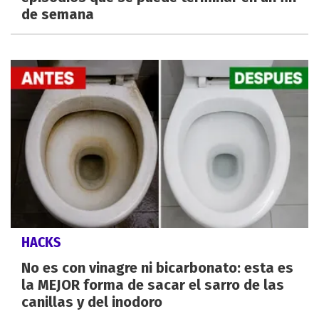
de semana
HACKS
No es con vinagre ni bicarbonato: esta es
la MEJOR forma de sacar el sarro de las
canillas y del inodoro