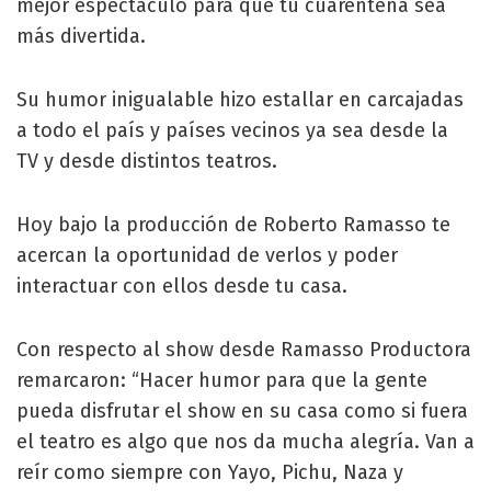
mejor espectáculo para que tu cuarentena sea
más divertida.
Su humor inigualable hizo estallar en carcajadas
a todo el país y países vecinos ya sea desde la
TV y desde distintos teatros.
Hoy bajo la producción de Roberto Ramasso te
acercan la oportunidad de verlos y poder
interactuar con ellos desde tu casa.
Con respecto al show desde Ramasso Productora
remarcaron: “Hacer humor para que la gente
pueda disfrutar el show en su casa como si fuera
el teatro es algo que nos da mucha alegría. Van a
reír como siempre con Yayo, Pichu, Naza y