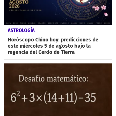
ASTROLOGÍA
Horóscopo Chino hoy: predicciones de
este miércoles 5 de agosto bajo la
regencia del Cerdo de Tierra