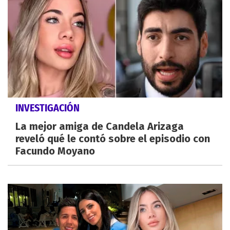
INVESTIGACIÓN
La mejor amiga de Candela Arizaga
reveló qué le contó sobre el episodio con
Facundo Moyano