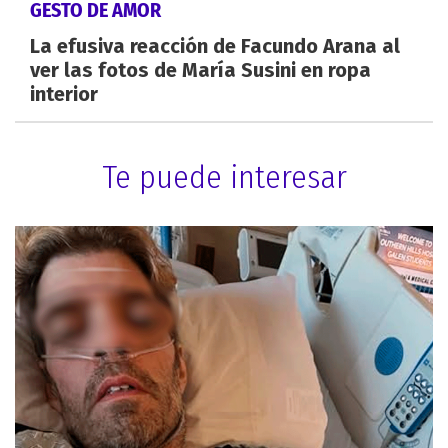
GESTO DE AMOR
La efusiva reacción de Facundo Arana al
ver las fotos de María Susini en ropa
interior
Te puede interesar