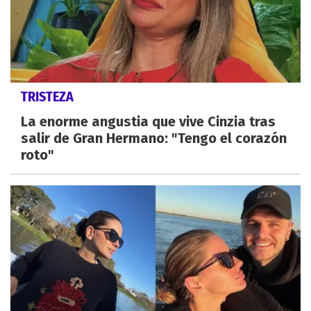
TRISTEZA
La enorme angustia que vive Cinzia tras
salir de Gran Hermano: "Tengo el corazón
roto"