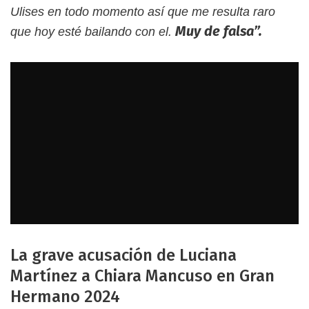
Ulises en todo momento así que me resulta raro
Muy de falsa”.
que hoy esté bailando con el.
La grave acusación de Luciana
Martínez a Chiara Mancuso en Gran
Hermano 2024