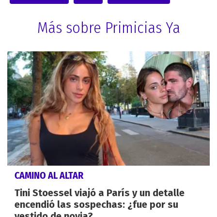
Más sobre Primicias Ya
CAMINO AL ALTAR
Tini Stoessel viajó a París y un detalle
encendió las sospechas: ¿fue por su
vestido de novia?