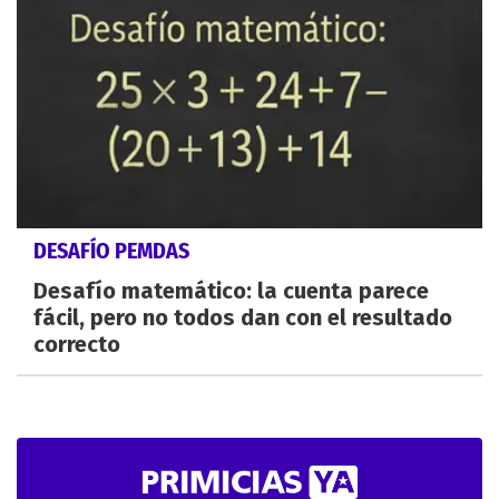
DESAFÍO PEMDAS
Desafío matemático: la cuenta parece
fácil, pero no todos dan con el resultado
correcto