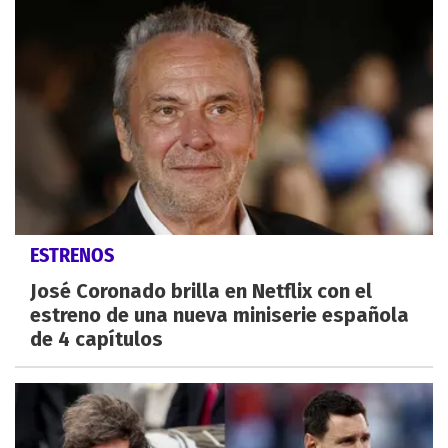
ESTRENOS
José Coronado brilla en Netflix con el
estreno de una nueva miniserie española
de 4 capítulos