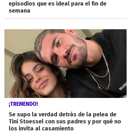
episodios que es ideal para el fin de
semana
¡TREMENDO!
Se supo la verdad detrás de la pelea de
Tini Stoessel con sus padres y por qué no
los invita al casamiento