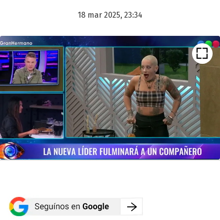
18 mar 2025, 23:34