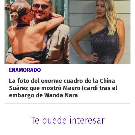
ENAMORADO
La foto del enorme cuadro de la China
Suárez que mostró Mauro Icardi tras el
embargo de Wanda Nara
Te puede interesar