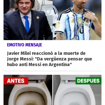
EMOTIVO MENSAJE
Javier Milei reaccionó a la muerte de
Jorge Messi: "Da vergüenza pensar que
hubo anti Messi en Argentina"