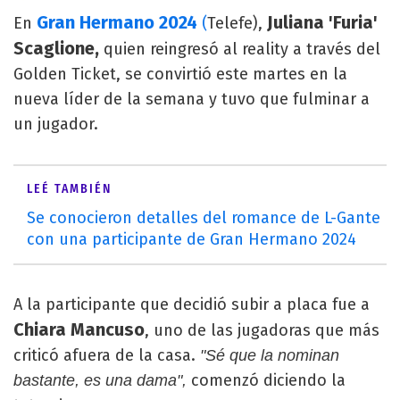
Gran Hermano 2024
Juliana 'Furia'
En
(
Telefe),
Scaglione,
quien reingresó al reality a través del
Golden Ticket, se convirtió este martes en la
nueva líder de la semana y tuvo que fulminar a
un jugador.
LEÉ TAMBIÉN
Se conocieron detalles del romance de L-Gante
con una participante de Gran Hermano 2024
A la participante que decidió subir a placa fue a
Chiara Mancuso
, uno de las jugadoras que más
criticó afuera de la casa.
"Sé que la nominan
comenzó diciendo la
bastante, es una dama",