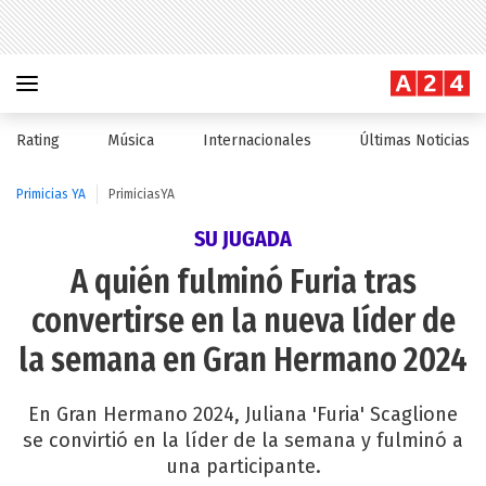
Rating
Música
Internacionales
Últimas Noticias
Primicias YA
PrimiciasYA
SU JUGADA
A quién fulminó Furia tras
convertirse en la nueva líder de
la semana en Gran Hermano 2024
En Gran Hermano 2024, Juliana 'Furia' Scaglione
se convirtió en la líder de la semana y fulminó a
una participante.