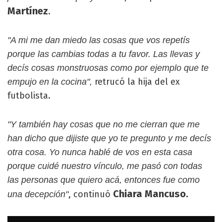
Martínez
.
"A mi me dan miedo las cosas que vos repetís
porque las cambias todas a tu favor. Las llevas y
decís cosas monstruosas como por ejemplo que te
retrucó la hija del ex
empujo en la cocina",
futbolista.
"Y también hay cosas que no me cierran que me
han dicho que dijiste que yo te pregunto y me decís
otra cosa. Yo nunca hablé de vos en esta casa
porque cuidé nuestro vínculo, me pasó con todas
las personas que quiero acá, entonces fue como
Chiara Mancuso.
, continuó
una decepción"