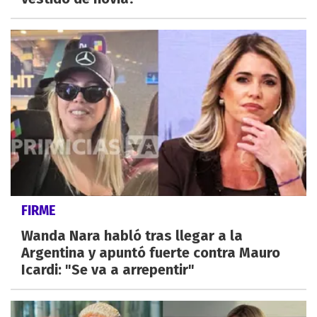
FIRME
Wanda Nara habló tras llegar a la
Argentina y apuntó fuerte contra Mauro
Icardi: "Se va a arrepentir"