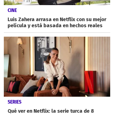
CINE
Luis Zahera arrasa en Netflix con su mejor
película y está basada en hechos reales
SERIES
Qué ver en Netflix: la serie turca de 8