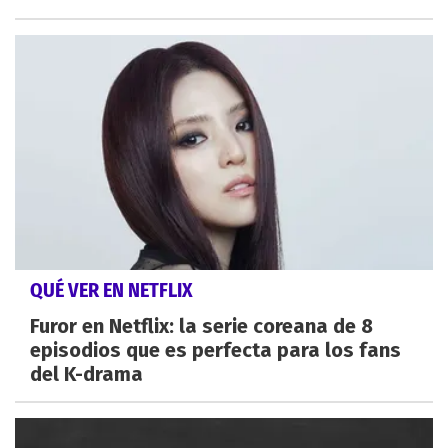
QUÉ VER EN NETFLIX
Furor en Netflix: la serie coreana de 8
episodios que es perfecta para los fans
del K-drama