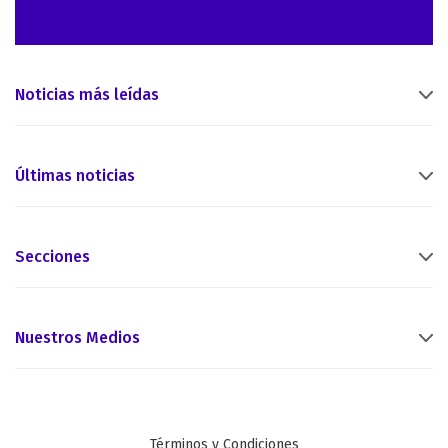
Noticias más leídas
Últimas noticias
Secciones
Nuestros Medios
Términos y Condiciones