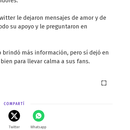
idores.
witter le dejaron mensajes de amor y de
todo su apoyo y le preguntaron en
 brindó más información, pero sí dejó en
bien para llevar calma a sus fans.
COMPARTÍ
Twitter
Whatsapp