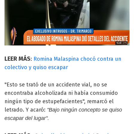
LEER MÁS
:
Romina Malaspina chocó contra un
colectivo y quiso escapar
"Esto se trató de un accidente vial, no se
encontraba alcoholizada ni había consumido
ningún tipo de estupefacientes", remarcó el
letrado. Y acaró:
"Bajo ningún concepto se quiso
escapar del lugar".