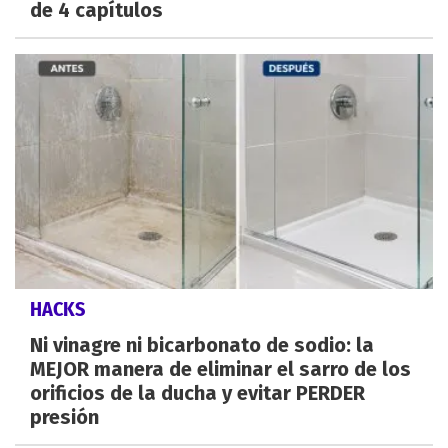
de 4 capítulos
HACKS
Ni vinagre ni bicarbonato de sodio: la
MEJOR manera de eliminar el sarro de los
orificios de la ducha y evitar PERDER
presión