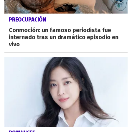
PREOCUPACIÓN
Conmoción: un famoso periodista fue
internado tras un dramático episodio en
vivo