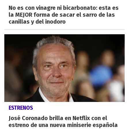
No es con vinagre ni bicarbonato: esta es
la MEJOR forma de sacar el sarro de las
canillas y del inodoro
ESTRENOS
José Coronado brilla en Netflix con el
estreno de una nueva miniserie española