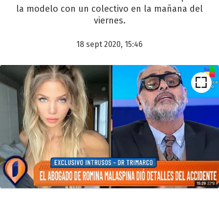
la modelo con un colectivo en la mañana del
viernes.
18 sept 2020, 15:46