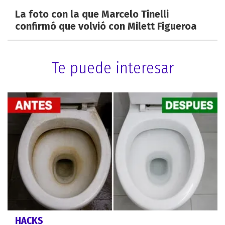
La foto con la que Marcelo Tinelli
confirmó que volvió con Milett Figueroa
Te puede interesar
HACKS