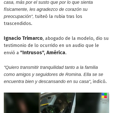
casa, más por el susto que por lo que sienta
físicamente, les agradezco de corazón su
tuiteó la rubia tras los
preocupación",
trascendidos.
Ignacio Trimarco
, abogado de la modelo, dio su
testimonio de lo ocurrido en un audio que le
"Intrusos", América
envió a
.
"Quiero transmitir tranquilidad tanto a la familia
como amigos y seguidores de Romina. Ella se se
, indicó.
encuentra bien y descansando en su casa"