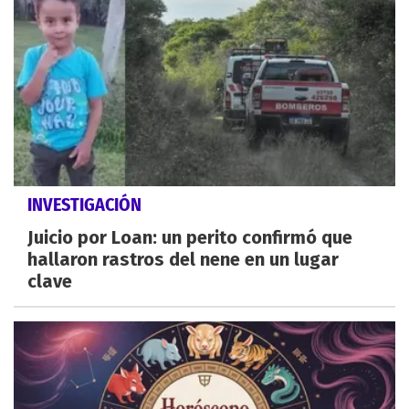
INVESTIGACIÓN
Juicio por Loan: un perito confirmó que
hallaron rastros del nene en un lugar
clave