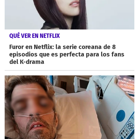
QUÉ VER EN NETFLIX
Furor en Netflix: la serie coreana de 8
episodios que es perfecta para los fans
del K-drama