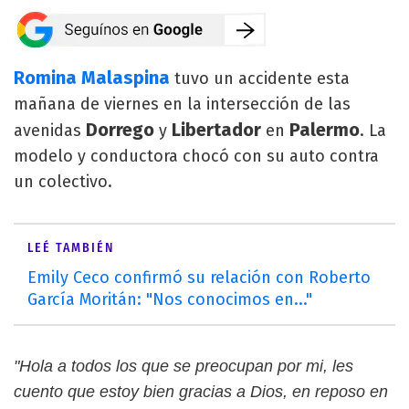
Romina Malaspina
tuvo un accidente esta
mañana de viernes en la intersección de las
Dorrego
Libertador
Palermo
avenidas
y
en
. La
modelo y conductora chocó con su auto contra
un colectivo.
LEÉ TAMBIÉN
Emily Ceco confirmó su relación con Roberto
García Moritán: "Nos conocimos en..."
"Hola a todos los que se preocupan por mi, les
cuento que estoy bien gracias a Dios, en reposo en