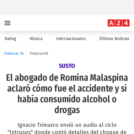
Rating
Música
Internacionales
Últimas Noticias
Primicias YA
PrimiciasYA
SUSTO
El abogado de Romina Malaspina
aclaró cómo fue el accidente y si
había consumido alcohol o
drogas
Ignacio Trimarco envió un audio al ciclo
"Intrusos" donde contó detalles del choque de