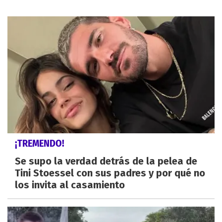
¡TREMENDO!
Se supo la verdad detrás de la pelea de
Tini Stoessel con sus padres y por qué no
los invita al casamiento