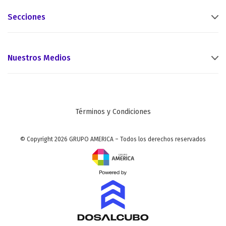
Secciones
Nuestros Medios
Términos y Condiciones
© Copyright 2026 GRUPO AMERICA – Todos los derechos reservados