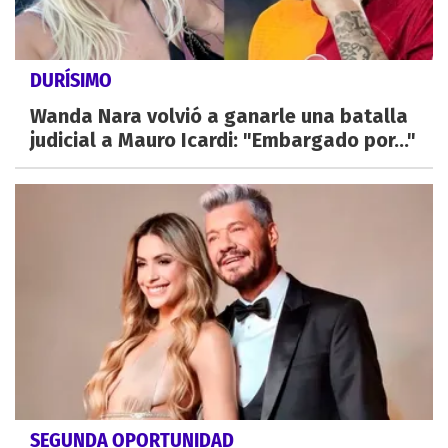
DURÍSIMO
Wanda Nara volvió a ganarle una batalla
judicial a Mauro Icardi: "Embargado por..."
SEGUNDA OPORTUNIDAD