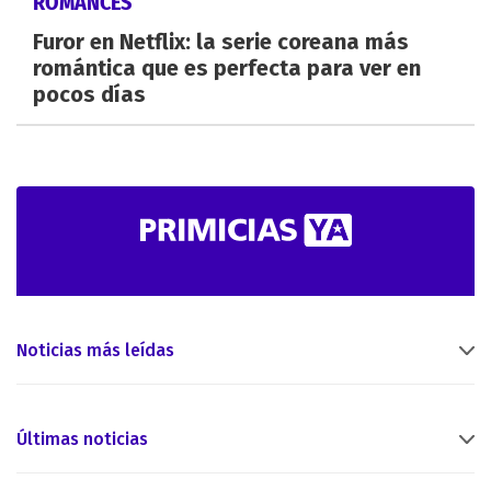
ROMANCES
Furor en Netflix: la serie coreana más
romántica que es perfecta para ver en
pocos días
Noticias más leídas
Últimas noticias