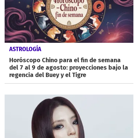
ASTROLOGÍA
Horóscopo Chino para el fin de semana
del 7 al 9 de agosto: proyecciones bajo la
regencia del Buey y el Tigre