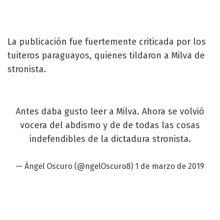
La publicación fue fuertemente criticada por los
tuiteros paraguayos, quienes tildaron a Milva de
stronista.
Antes daba gusto leer a Milva. Ahora se volvió
vocera del abdismo y de de todas las cosas
indefendibles de la dictadura stronista.
— Ángel Oscuro (@ngelOscuro8)
1 de marzo de 2019