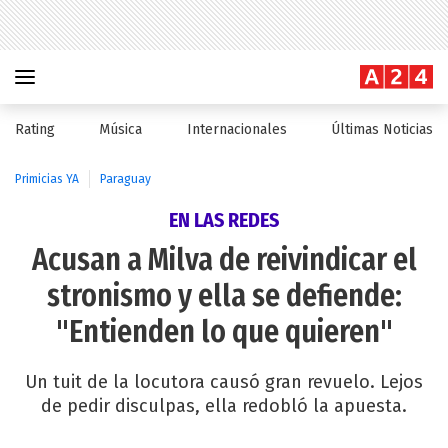
Rating
Música
Internacionales
Últimas Noticias
Primicias YA
Paraguay
EN LAS REDES
Acusan a Milva de reivindicar el
stronismo y ella se defiende:
"Entienden lo que quieren"
Un tuit de la locutora causó gran revuelo. Lejos
de pedir disculpas, ella redobló la apuesta.