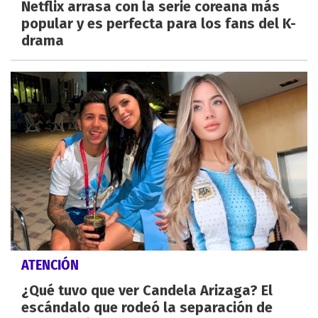
Netflix arrasa con la serie coreana más
popular y es perfecta para los fans del K-
drama
ATENCIÓN
¿Qué tuvo que ver Candela Arizaga? El
escándalo que rodeó la separación de