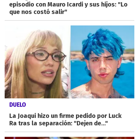
episodio con Mauro Icardi y sus hijos: "Lo
que nos costó salir"
DUELO
La Joaqui hizo un firme pedido por Luck
Ra tras la separación: "Dejen de..."