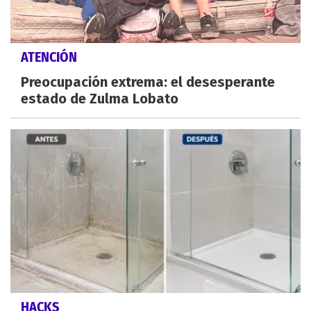
ATENCIÓN
Preocupación extrema: el desesperante
estado de Zulma Lobato
HACKS