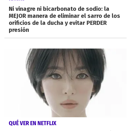
Ni vinagre ni bicarbonato de sodio: la
MEJOR manera de eliminar el sarro de los
orificios de la ducha y evitar PERDER
presión
QUÉ VER EN NETFLIX