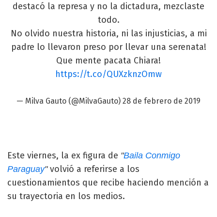
destacó la represa y no la dictadura, mezclaste
todo.
No olvido nuestra historia, ni las injusticias, a mi
padre lo llevaron preso por llevar una serenata!
Que mente pacata Chiara!
https://t.co/QUXzknzOmw
— Milva Gauto (@MilvaGauto)
28 de febrero de 2019
Este viernes, la ex figura de
"
Baila Conmigo
volvió a referirse a los
Paraguay
"
cuestionamientos que recibe haciendo mención a
su trayectoria en los medios.