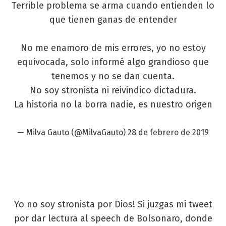
Terrible problema se arma cuando entienden lo
que tienen ganas de entender
No me enamoro de mis errores, yo no estoy
equivocada, solo informé algo grandioso que
tenemos y no se dan cuenta.
No soy stronista ni reivindico dictadura.
La historia no la borra nadie, es nuestro origen
— Milva Gauto (@MilvaGauto)
28 de febrero de 2019
Yo no soy stronista por Dios! Si juzgas mi tweet
por dar lectura al speech de Bolsonaro, donde