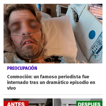
PREOCUPACIÓN
Conmoción: un famoso periodista fue
internado tras un dramático episodio en
vivo