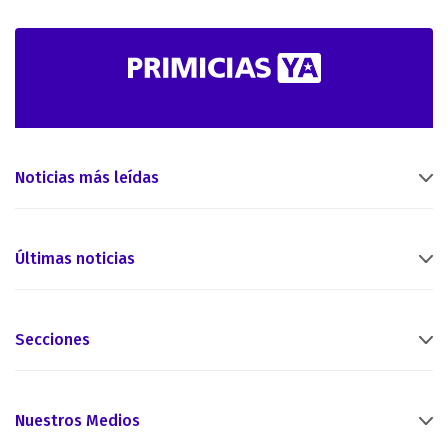
Noticias más leídas
Últimas noticias
Secciones
Nuestros Medios