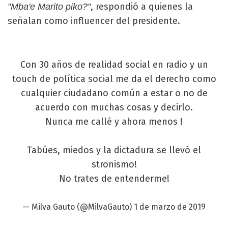
, respondió a quienes la
"Mba'e Marito piko?"
señalan como influencer del presidente.
Con 30 años de realidad social en radio y un
touch de política social me da el derecho como
cualquier ciudadano común a estar o no de
acuerdo con muchas cosas y decirlo.
Nunca me callé y ahora menos !
Tabúes, miedos y la dictadura se llevó el
stronismo!
No trates de entenderme!
— Milva Gauto (@MilvaGauto)
1 de marzo de 2019