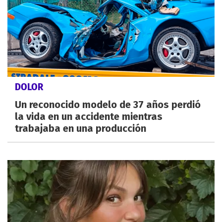
DOLOR
Un reconocido modelo de 37 años perdió
la vida en un accidente mientras
trabajaba en una producción