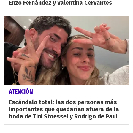
Enzo Fernández y Valentina Cervantes
ATENCIÓN
Escándalo total: las dos personas más
importantes que quedarían afuera de la
boda de Tini Stoessel y Rodrigo de Paul