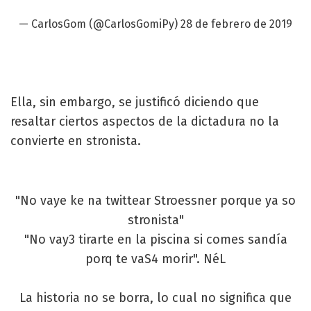
— CarlosGom (@CarlosGomiPy)
28 de febrero de 2019
Ella, sin embargo, se justificó diciendo que
resaltar ciertos aspectos de la dictadura no la
convierte en stronista.
"No vaye ke na twittear Stroessner porque ya so
stronista"
"No vay3 tirarte en la piscina si comes sandía
porq te vaS4 morir". NéL
La historia no se borra, lo cual no significa que