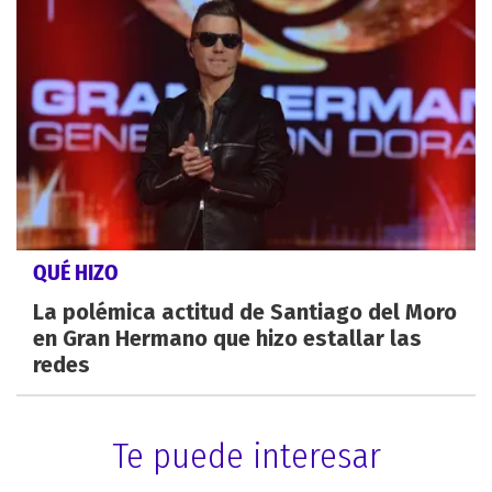
QUÉ HIZO
La polémica actitud de Santiago del Moro
en Gran Hermano que hizo estallar las
redes
Te puede interesar