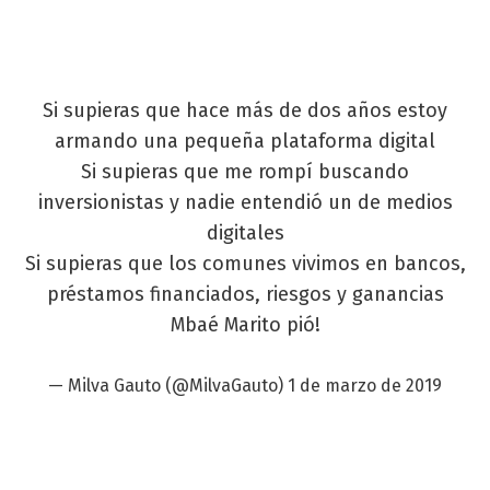
Si supieras que hace más de dos años estoy
armando una pequeña plataforma digital
Si supieras que me rompí buscando
inversionistas y nadie entendió un de medios
digitales
Si supieras que los comunes vivimos en bancos,
préstamos financiados, riesgos y ganancias
Mbaé Marito pió!
— Milva Gauto (@MilvaGauto)
1 de marzo de 2019