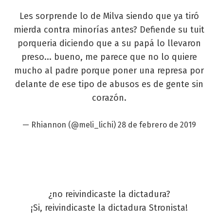
Les sorprende lo de Milva siendo que ya tiró
mierda contra minorías antes? Defiende su tuit
porqueria diciendo que a su papá lo llevaron
preso... bueno, me parece que no lo quiere
mucho al padre porque poner una represa por
delante de ese tipo de abusos es de gente sin
corazón.
— Rhiannon (@meli_lichi)
28 de febrero de 2019
¿no reivindicaste la dictadura?
¡Si, reivindicaste la dictadura Stronista!