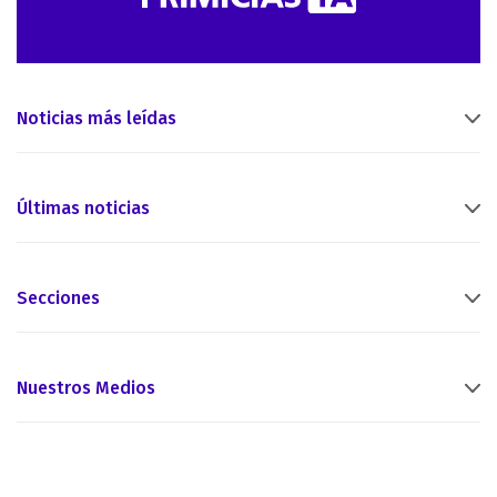
Noticias más leídas
Últimas noticias
Secciones
Nuestros Medios