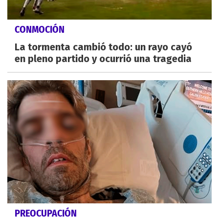
CONMOCIÓN
La tormenta cambió todo: un rayo cayó
en pleno partido y ocurrió una tragedia
PREOCUPACIÓN