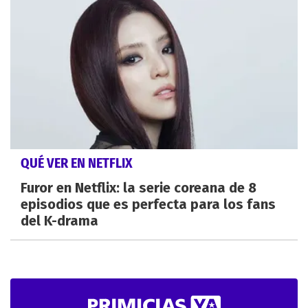
QUÉ VER EN NETFLIX
Furor en Netflix: la serie coreana de 8
episodios que es perfecta para los fans
del K-drama