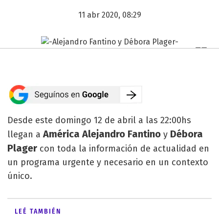
11 abr 2020, 08:29
Desde este domingo 12 de abril a las 22:00hs
América Alejandro Fantino
Débora
llegan a
y
Plager
con toda la información de actualidad en
un programa urgente y necesario en un contexto
único.
LEÉ TAMBIÉN