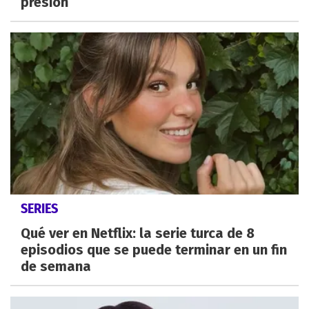
presión
SERIES
Qué ver en Netflix: la serie turca de 8
episodios que se puede terminar en un fin
de semana