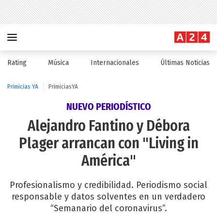
Rating
Música
Internacionales
Últimas Noticias
Primicias YA
PrimiciasYA
NUEVO PERIODÍSTICO
Alejandro Fantino y Débora
Plager arrancan con "Living in
América"
Profesionalismo y credibilidad. Periodismo social
responsable y datos solventes en un verdadero
“Semanario del coronavirus”.