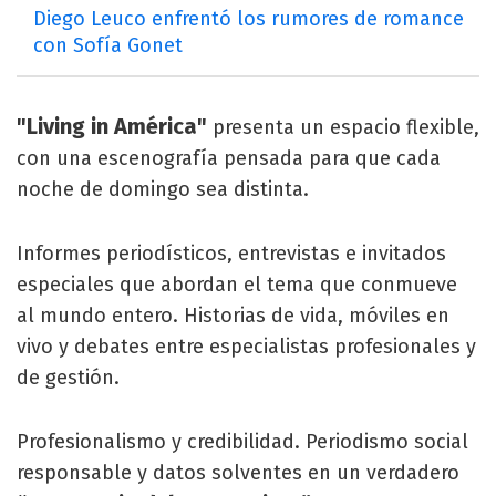
Diego Leuco enfrentó los rumores de romance
con Sofía Gonet
"Living in América"
presenta un espacio flexible,
con una escenografía pensada para que cada
noche de domingo sea distinta.
Informes periodísticos, entrevistas e invitados
especiales que abordan el tema que conmueve
al mundo entero. Historias de vida, móviles en
vivo y debates entre especialistas profesionales y
de gestión.
Profesionalismo y credibilidad. Periodismo social
responsable y datos solventes en un verdadero