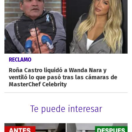
RECLAMO
Roña Castro liquidó a Wanda Nara y
ventiló lo que pasó tras las cámaras de
MasterChef Celebrity
Te puede interesar