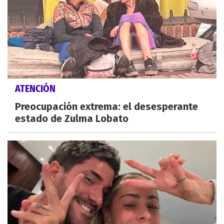
ATENCIÓN
Preocupación extrema: el desesperante
estado de Zulma Lobato