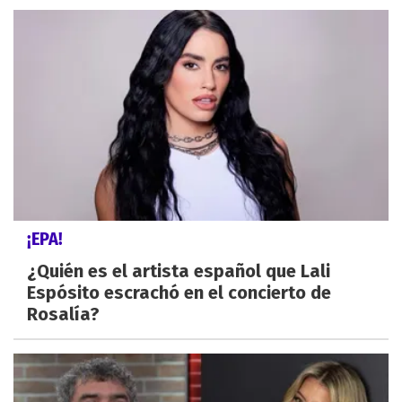
¡EPA!
¿Quién es el artista español que Lali
Espósito escrachó en el concierto de
Rosalía?