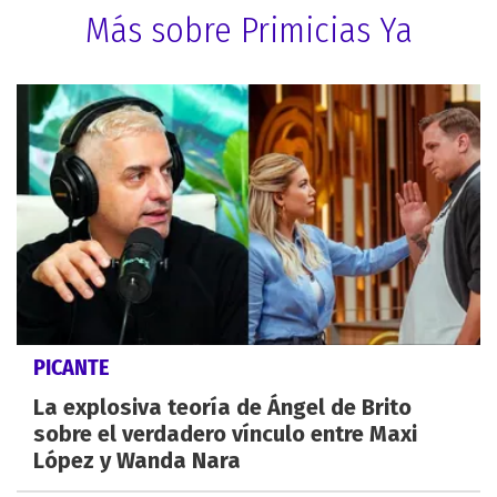
Más sobre Primicias Ya
PICANTE
La explosiva teoría de Ángel de Brito
sobre el verdadero vínculo entre Maxi
López y Wanda Nara