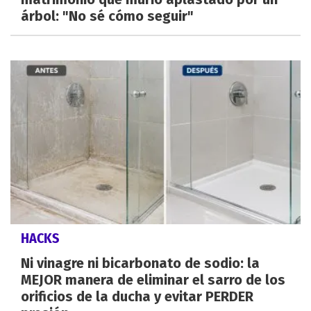
árbol: "No sé cómo seguir"
HACKS
Ni vinagre ni bicarbonato de sodio: la
MEJOR manera de eliminar el sarro de los
orificios de la ducha y evitar PERDER