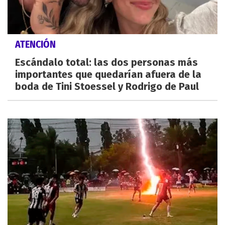
ATENCIÓN
Escándalo total: las dos personas más
importantes que quedarían afuera de la
boda de Tini Stoessel y Rodrigo de Paul