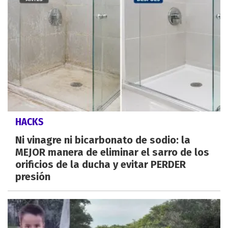
HACKS
Ni vinagre ni bicarbonato de sodio: la
MEJOR manera de eliminar el sarro de los
orificios de la ducha y evitar PERDER
presión