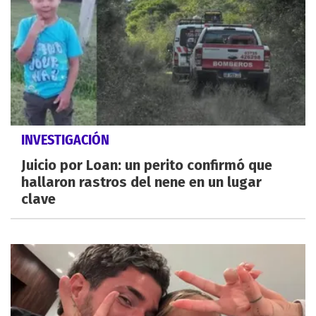
INVESTIGACIÓN
Juicio por Loan: un perito confirmó que
hallaron rastros del nene en un lugar
clave