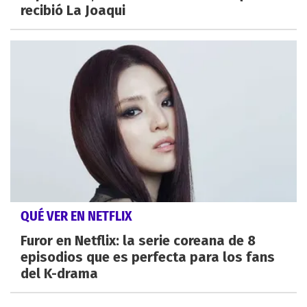
recibió La Joaqui
QUÉ VER EN NETFLIX
Furor en Netflix: la serie coreana de 8
episodios que es perfecta para los fans
del K-drama