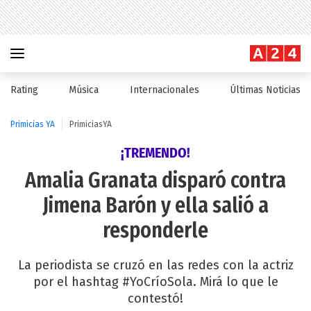
Rating
Música
Internacionales
Últimas Noticias
Primicias YA
PrimiciasYA
¡TREMENDO!
Amalia Granata disparó contra
Jimena Barón y ella salió a
responderle
La periodista se cruzó en las redes con la actriz
por el hashtag #YoCríoSola. Mirá lo que le
contestó!