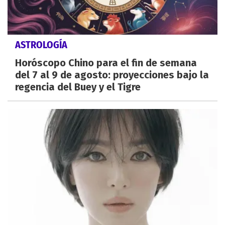
ASTROLOGÍA
Horóscopo Chino para el fin de semana
del 7 al 9 de agosto: proyecciones bajo la
regencia del Buey y el Tigre