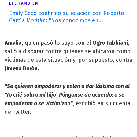
LEÉ TAMBIÉN
Emily Ceco confirmó su relación con Roberto
García Moritán: "Nos conocimos en..."
Amalia
, quien pasó lo suyo con el
Ogro Fabbiani
,
salió a disparar contra quienes se ubicaron como
víctimas de esta situación y, por supuesto, contra
Jimena Barón.
"Se quieren empoderar y salen a dar lástima con el
'Yo crié sola a mi hijo'. Pónganse de acuerdo: o se
empoderan o se victimizan"
, escribió en su cuenta
de Twitter.