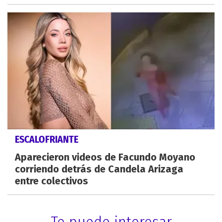
ESCALOFRIANTE
Aparecieron videos de Facundo Moyano
corriendo detrás de Candela Arizaga
entre colectivos
Te puede interesar