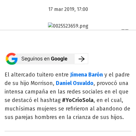
17 mar 2019, 17:00
El altercado tuitero entre
Jimena Barón
y el padre
de su hijo Morrison,
Daniel Osvaldo
, provocó una
intensa campaña en las redes sociales en el que
se destacó el hashtag
#YoCríoSola
, en el cual,
muchísimas mujeres se refirieron al abandono de
sus parejas hombres en la crianza de sus hijos.