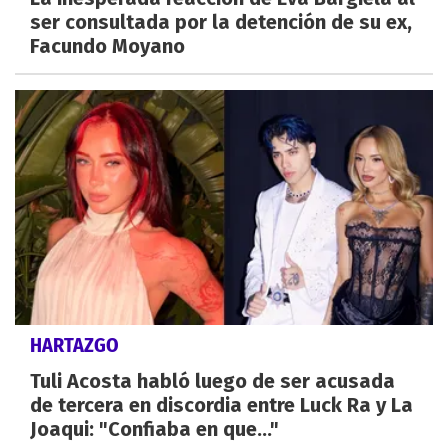
ser consultada por la detención de su ex,
Facundo Moyano
HARTAZGO
Tuli Acosta habló luego de ser acusada
de tercera en discordia entre Luck Ra y La
Joaqui: "Confiaba en que..."