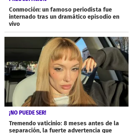
Conmoción: un famoso periodista fue
internado tras un dramático episodio en
vivo
¡NO PUEDE SER!
Tremendo vaticinio: 8 meses antes de la
separación, la fuerte advertencia que