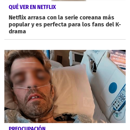
QUÉ VER EN NETFLIX
Netflix arrasa con la serie coreana más
popular y es perfecta para los fans del K-
drama
PREOCUPACIÓN