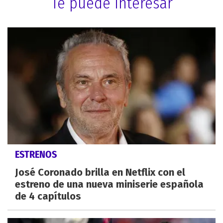
Te puede interesar
ESTRENOS
José Coronado brilla en Netflix con el
estreno de una nueva miniserie española
de 4 capítulos