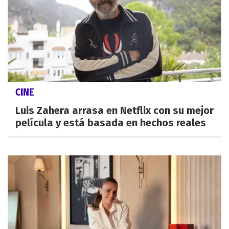
CINE
Luis Zahera arrasa en Netflix con su mejor
película y está basada en hechos reales