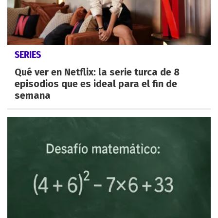
SERIES
Qué ver en Netflix: la serie turca de 8
episodios que es ideal para el fin de
semana