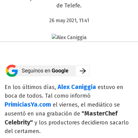
de Telefe.
26 may 2021, 11:41
Alex Caniggia
En los últimos días,
estuvo en
boca de todos. Tal como informó
PrimiciasYa.com
el viernes, el mediático se
"MasterChef
ausentó en una grabación de
Celebrity"
y los productores decidieron sacarlo
del certamen.