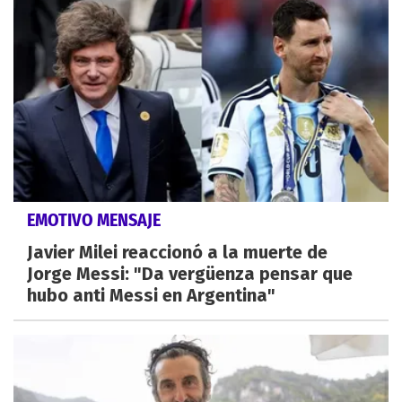
EMOTIVO MENSAJE
Javier Milei reaccionó a la muerte de
Jorge Messi: "Da vergüenza pensar que
hubo anti Messi en Argentina"