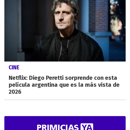
CINE
Netflix: Diego Peretti sorprende con esta
película argentina que es la más vista de
2026