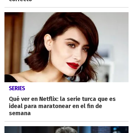
SERIES
Qué ver en Netflix: la serie turca que es
ideal para maratonear en el fin de
semana