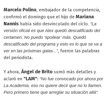
Marcelo Polino
, embajador de la competencia,
Mariana
confirmó el domingo que el hijo de
Nannis
había sido desvinculado del ciclo
. "La
versión oficial es que Alex quedó descalificado del
certamen. No puedo ‘spoilear’ más. Quedó
descalificado del programa y esto es lo que se va a
, fueron las palabras
ver en las próximas galas..."
del periodista.
Ángel de Brito
Y ahora,
sumó más detalles y
"LAM"
aclaró en
:
"No fue convocado por ahora por
La Academia, eso no quiere decir que no lo llamen.
Pero primero tiene que arreglar su situación allá".