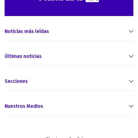
Noticias más leídas
Últimas noticias
Secciones
Nuestros Medios