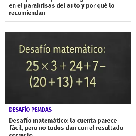
en el parabrisas del auto y por qué lo
recomiendan
DESAFÍO PEMDAS
Desafío matemático: la cuenta parece
fácil, pero no todos dan con el resultado
correcto