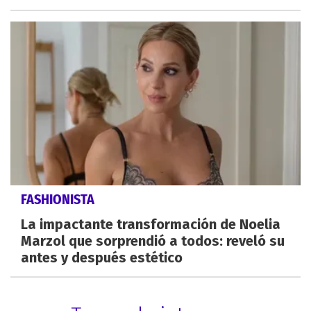
FASHIONISTA
La impactante transformación de Noelia
Marzol que sorprendió a todos: reveló su
antes y después estético