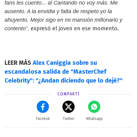
fans les cuento... al Cantando no voy más. Me
ausento. A la envidia y falta de respeto yo la
ahuyento. Mejor sigo en mi mansión millonario y
expresó el joven en ese momento.
contento”,
LEER MÁS
Alex Caniggia sobre su
escandalosa salida de "MasterChef
Celebrity": "¿Andan diciendo que lo dejé?"
COMPARTÍ
Facebok
Twitter
Whatsapp