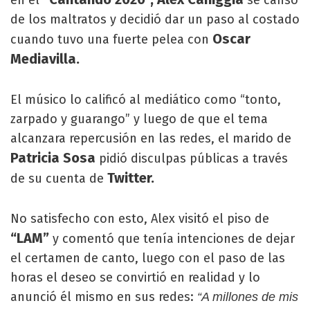
de los maltratos y decidió dar un paso al costado
Oscar
cuando tuvo una fuerte pelea con
Mediavilla.
El músico lo calificó al mediático como “tonto,
zarpado y guarango” y luego de que el tema
alcanzara repercusión en las redes, el marido de
Patricia Sosa
pidió disculpas públicas a través
Twitter.
de su cuenta de
No satisfecho con esto, Alex visitó el piso de
“LAM”
y comentó que tenía intenciones de dejar
el certamen de canto, luego con el paso de las
horas el deseo se convirtió en realidad y lo
anunció él mismo en sus redes:
“A millones de mis