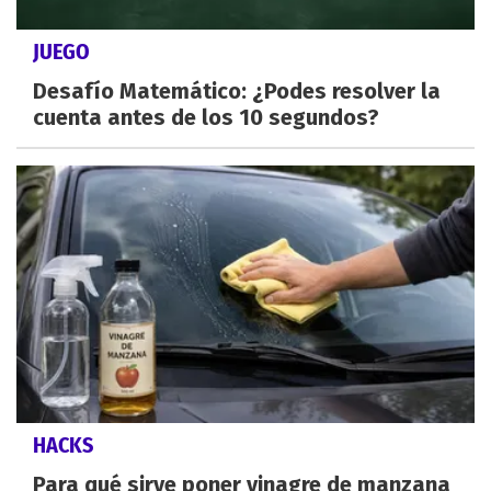
JUEGO
Desafío Matemático: ¿Podes resolver la
cuenta antes de los 10 segundos?
HACKS
Para qué sirve poner vinagre de manzana