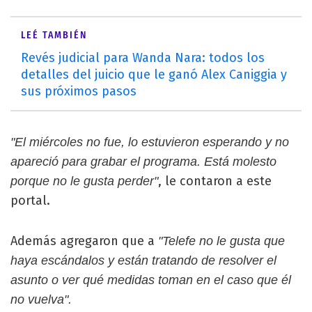
LEÉ TAMBIÉN
Revés judicial para Wanda Nara: todos los
detalles del juicio que le ganó Alex Caniggia y
sus próximos pasos
"El miércoles no fue, lo estuvieron esperando y no
apareció para grabar el programa. Está molesto
, le contaron a este
porque no le gusta perder"
portal.
Además agregaron que a
"Telefe no le gusta que
haya escándalos y están tratando de resolver el
asunto o ver qué medidas toman en el caso que él
no vuelva".