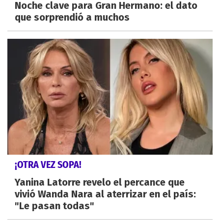
Noche clave para Gran Hermano: el dato
que sorprendió a muchos
¡OTRA VEZ SOPA!
Yanina Latorre revelo el percance que
vivió Wanda Nara al aterrizar en el país:
"Le pasan todas"