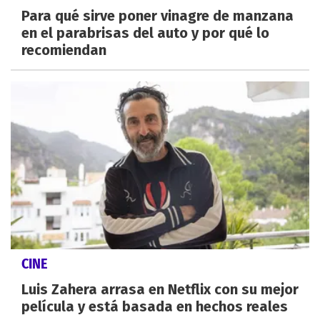
Para qué sirve poner vinagre de manzana
en el parabrisas del auto y por qué lo
recomiendan
CINE
Luis Zahera arrasa en Netflix con su mejor
película y está basada en hechos reales