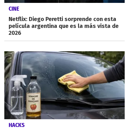
CINE
Netflix: Diego Peretti sorprende con esta
película argentina que es la más vista de
2026
HACKS