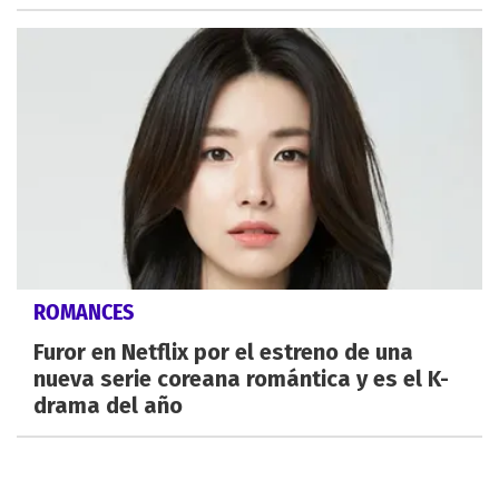
ROMANCES
Furor en Netflix por el estreno de una
nueva serie coreana romántica y es el K-
drama del año