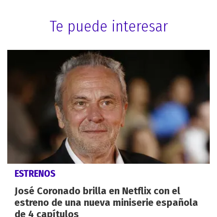
Te puede interesar
ESTRENOS
José Coronado brilla en Netflix con el
estreno de una nueva miniserie española
de 4 capítulos