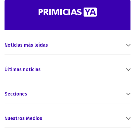
Noticias más leídas
Últimas noticias
Secciones
Nuestros Medios