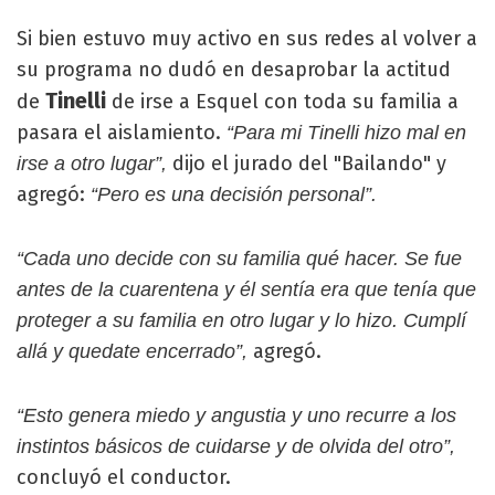
Si bien estuvo muy activo en sus redes al volver a
su programa no dudó en desaprobar la actitud
Tinelli
de
de irse a Esquel con toda su familia a
pasara el aislamiento.
“Para mi Tinelli hizo mal en
dijo el jurado del "Bailando" y
irse a otro lugar”,
agregó:
“Pero es una decisión personal”.
“Cada uno decide con su familia qué hacer. Se fue
antes de la cuarentena y él sentía era que tenía que
proteger a su familia en otro lugar y lo hizo. Cumplí
agregó.
allá y quedate encerrado”,
“Esto genera miedo y angustia y uno recurre a los
instintos básicos de cuidarse y de olvida del otro”,
concluyó el conductor.