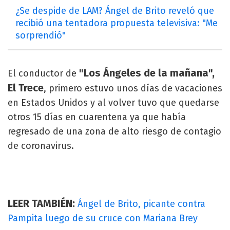
¿Se despide de LAM? Ángel de Brito reveló que
recibió una tentadora propuesta televisiva: "Me
sorprendió"
"Los Ángeles de la mañana",
El conductor de
El Trece
, primero estuvo unos días de vacaciones
en Estados Unidos y al volver tuvo que quedarse
otros 15 días en cuarentena ya que había
regresado de una zona de alto riesgo de contagio
de coronavirus.
LEER TAMBIÉN:
Ángel de Brito, picante contra
Pampita luego de su cruce con Mariana Brey