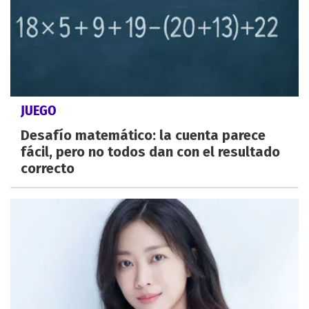
JUEGO
Desafío matemático: la cuenta parece
fácil, pero no todos dan con el resultado
correcto