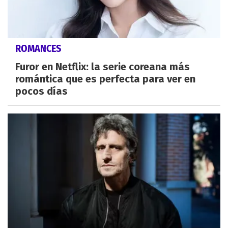
ROMANCES
Furor en Netflix: la serie coreana más
romántica que es perfecta para ver en
pocos días