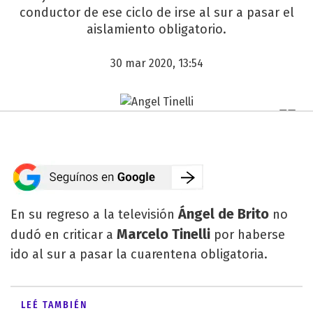
conductor de ese ciclo de irse al sur a pasar el
aislamiento obligatorio.
30 mar 2020, 13:54
Ángel de Brito
En su regreso a la televisión
no
Marcelo Tinelli
dudó en criticar a
por haberse
ido al sur a pasar la cuarentena obligatoria.
LEÉ TAMBIÉN