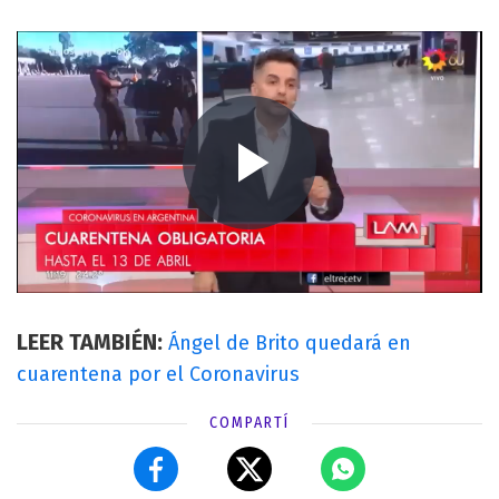
LEER TAMBIÉN:
Ángel de Brito quedará en
cuarentena por el Coronavirus
COMPARTÍ