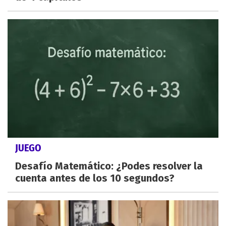
JUEGO
Desafío Matemático: ¿Podes resolver la
cuenta antes de los 10 segundos?