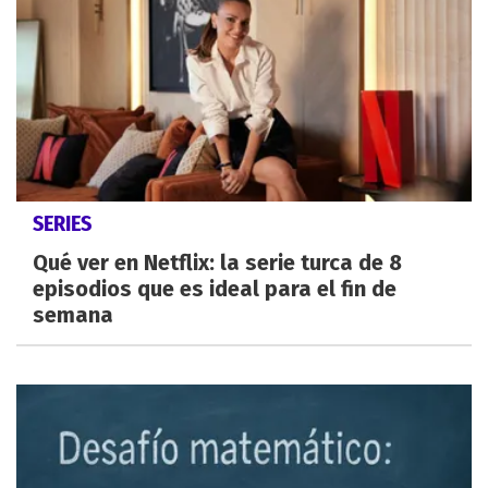
SERIES
Qué ver en Netflix: la serie turca de 8
episodios que es ideal para el fin de
semana