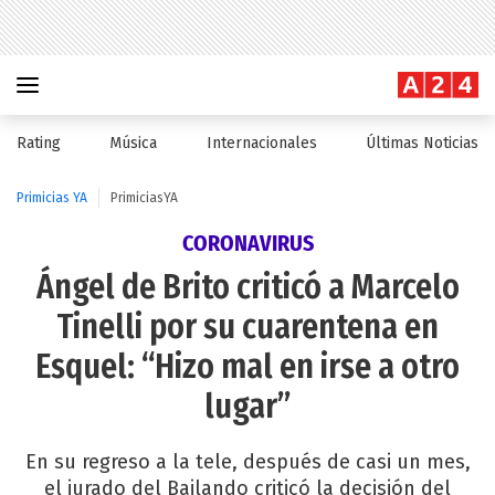
Rating
Música
Internacionales
Últimas Noticias
Primicias YA
PrimiciasYA
CORONAVIRUS
Ángel de Brito criticó a Marcelo
Tinelli por su cuarentena en
Esquel: “Hizo mal en irse a otro
lugar”
En su regreso a la tele, después de casi un mes,
el jurado del Bailando criticó la decisión del