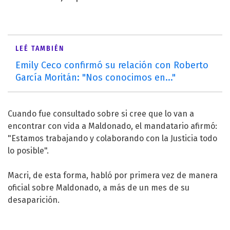
LEÉ TAMBIÉN
Emily Ceco confirmó su relación con Roberto
García Moritán: "Nos conocimos en..."
Cuando fue consultado sobre si cree que lo van a
encontrar con vida a Maldonado, el mandatario afirmó:
"Estamos trabajando y colaborando con la Justicia todo
lo posible".
Macri, de esta forma, habló por primera vez de manera
oficial sobre Maldonado, a más de un mes de su
desaparición.