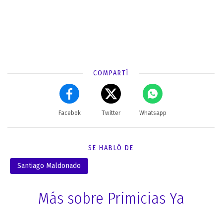
COMPARTÍ
Facebok
Twitter
Whatsapp
SE HABLÓ DE
Santiago Maldonado
Más sobre Primicias Ya