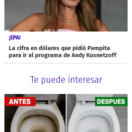
¡EPA!
La cifra en dólares que pidió Pampita
para ir al programa de Andy Kusnetzoff
Te puede interesar