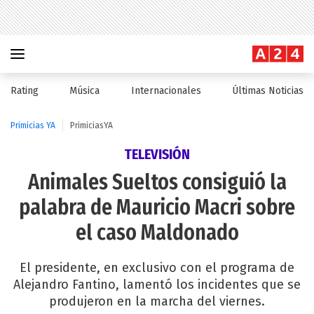
Rating
Música
Internacionales
Últimas Noticias
Primicias YA
PrimiciasYA
TELEVISIÓN
Animales Sueltos consiguió la
palabra de Mauricio Macri sobre
el caso Maldonado
El presidente, en exclusivo con el programa de
Alejandro Fantino, lamentó los incidentes que se
produjeron en la marcha del viernes.