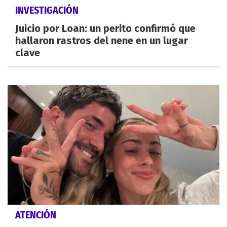
INVESTIGACIÓN
Juicio por Loan: un perito confirmó que
hallaron rastros del nene en un lugar
clave
ATENCIÓN