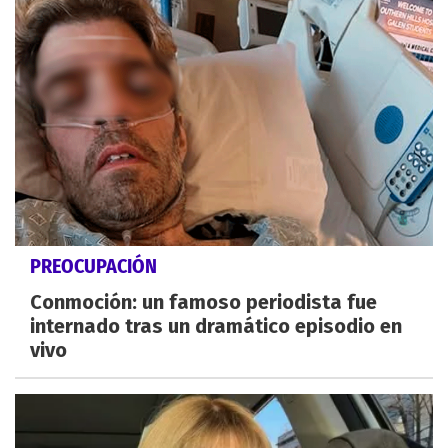
PREOCUPACIÓN
Conmoción: un famoso periodista fue
internado tras un dramático episodio en
vivo