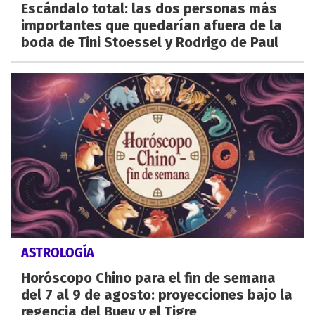
Escándalo total: las dos personas más
importantes que quedarían afuera de la
boda de Tini Stoessel y Rodrigo de Paul
ASTROLOGÍA
Horóscopo Chino para el fin de semana
del 7 al 9 de agosto: proyecciones bajo la
regencia del Buey y el Tigre