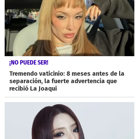
¡NO PUEDE SER!
Tremendo vaticinio: 8 meses antes de la
separación, la fuerte advertencia que
recibió La Joaqui