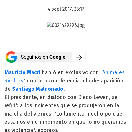
4 sept 2017, 23:17
Mauricio Macri
habló en exclusivo con "
Animales
Sueltos
" donde hizo referencia a la desaparición
de
Santiago Maldonado
.
El presidente, en diálogo con Diego Lewen, se
refirió a los incidentes que se produjeron en la
marcha del viernes: "Lo lamento mucho porque
estamos en un momento en que lo no queremos
es violencia", expresó.