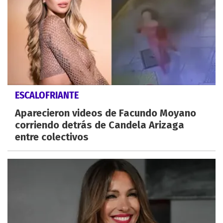
ESCALOFRIANTE
Aparecieron videos de Facundo Moyano
corriendo detrás de Candela Arizaga
entre colectivos