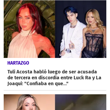
HARTAZGO
Tuli Acosta habló luego de ser acusada
de tercera en discordia entre Luck Ra y La
Joaqui: "Confiaba en que..."