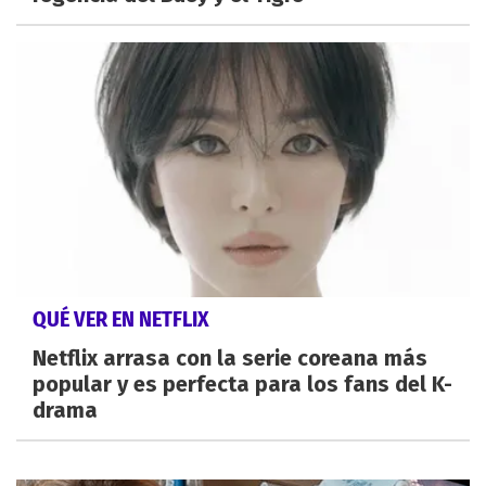
QUÉ VER EN NETFLIX
Netflix arrasa con la serie coreana más
popular y es perfecta para los fans del K-
drama