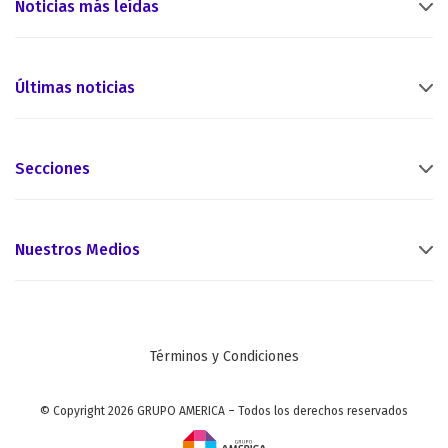
Noticias más leídas
Últimas noticias
Secciones
Nuestros Medios
Términos y Condiciones
© Copyright 2026 GRUPO AMERICA – Todos los derechos reservados