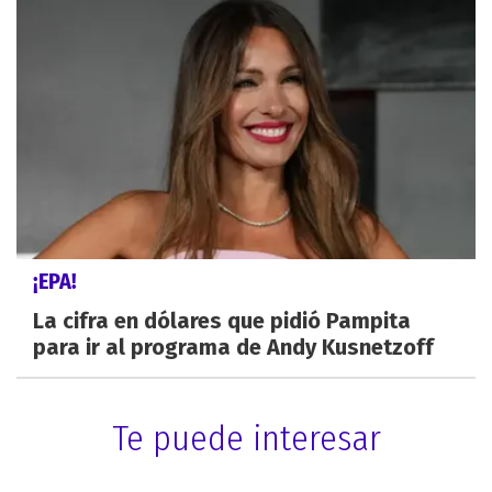
¡EPA!
La cifra en dólares que pidió Pampita
para ir al programa de Andy Kusnetzoff
Te puede interesar