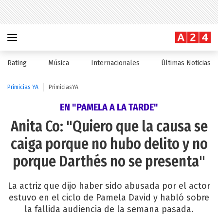
Rating
Música
Internacionales
Últimas Noticias
Primicias YA
PrimiciasYA
EN "PAMELA A LA TARDE"
Anita Co: "Quiero que la causa se
caiga porque no hubo delito y no
porque Darthés no se presenta"
La actriz que dijo haber sido abusada por el actor
estuvo en el ciclo de Pamela David y habló sobre
la fallida audiencia de la semana pasada.