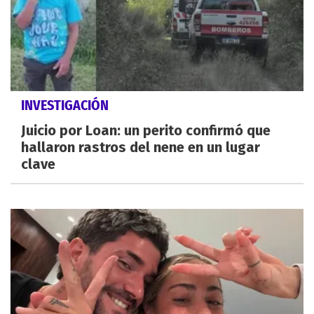
INVESTIGACIÓN
Juicio por Loan: un perito confirmó que
hallaron rastros del nene en un lugar
clave