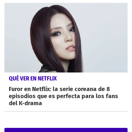
QUÉ VER EN NETFLIX
Furor en Netflix: la serie coreana de 8
episodios que es perfecta para los fans
del K-drama