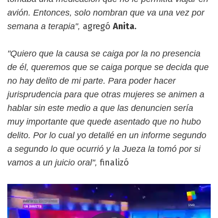
avión. Entonces, solo nombran que va una vez por
agregó
Anita
.
semana a terapia",
"Quiero que la causa se caiga por la no presencia
de él, queremos que se caiga porque se decida que
no hay delito de mi parte. Para poder hacer
jurisprudencia para que otras mujeres se animen a
hablar sin este medio a que las denuncien sería
muy importante que quede asentado que no hubo
delito. Por lo cual yo detallé en un informe segundo
a segundo lo que ocurrió y la Jueza la tomó por si
finalizó
vamos a un juicio oral",