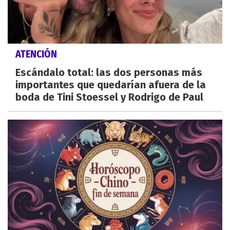
ATENCIÓN
Escándalo total: las dos personas más
importantes que quedarían afuera de la
boda de Tini Stoessel y Rodrigo de Paul