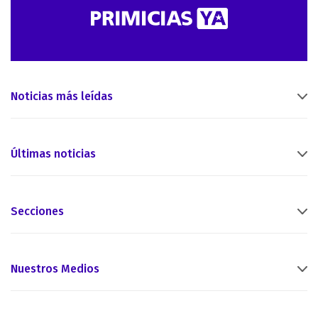
Noticias más leídas
Últimas noticias
Secciones
Nuestros Medios