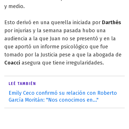
y medio.
Esto derivó en una querella iniciada por
Darthés
por injurias y la semana pasada hubo una
audiencia a la que Juan no se presentó y en la
que aportó un informe psicológico que fue
tomado por la Justicia pese a que la abogada de
Coacci
asegura que tiene irregularidades.
LEÉ TAMBIÉN
Emily Ceco confirmó su relación con Roberto
García Moritán: "Nos conocimos en..."