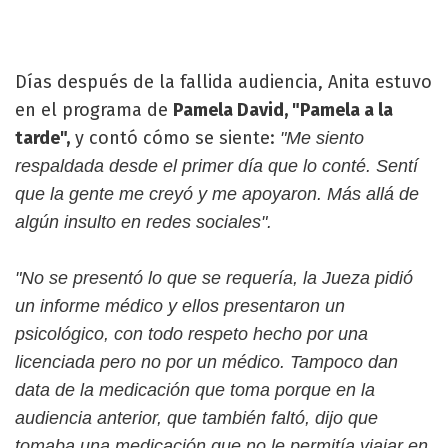
Días después de la fallida audiencia, Anita estuvo
en el programa de
Pamela David, "Pamela a la
tarde",
y contó cómo se siente:
"Me siento
respaldada desde el primer día que lo conté. Sentí
que la gente me creyó y me apoyaron. Más allá de
algún insulto en redes sociales".
"No se presentó lo que se requería, la Jueza pidió
un informe médico y ellos presentaron un
psicológico, con todo respeto hecho por una
licenciada pero no por un médico. Tampoco dan
data de la medicación que toma porque en la
audiencia anterior, que también faltó, dijo que
tomaba una medicación que no le permitía viajar en