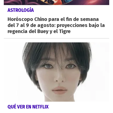
ASTROLOGÍA
Horóscopo Chino para el fin de semana
del 7 al 9 de agosto: proyecciones bajo la
regencia del Buey y el Tigre
QUÉ VER EN NETFLIX