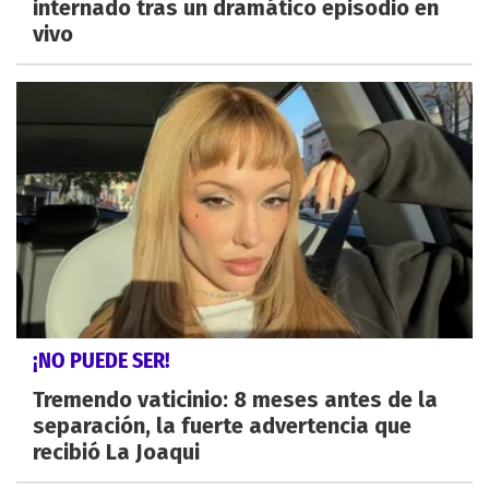
internado tras un dramático episodio en
vivo
¡NO PUEDE SER!
Tremendo vaticinio: 8 meses antes de la
separación, la fuerte advertencia que
recibió La Joaqui