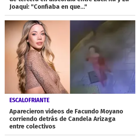
Joaqui: "Confiaba en que..."
ESCALOFRIANTE
Aparecieron videos de Facundo Moyano
corriendo detrás de Candela Arizaga
entre colectivos