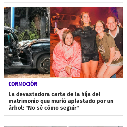
CONMOCIÓN
La devastadora carta de la hija del
matrimonio que murió aplastado por un
árbol: "No sé cómo seguir"