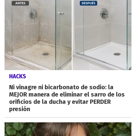
HACKS
Ni vinagre ni bicarbonato de sodio: la
MEJOR manera de eliminar el sarro de los
orificios de la ducha y evitar PERDER
presión