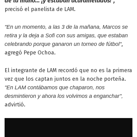
de la mano... ¡y estaban acaramelados!",
precisó el panelista de LAM.
"En un momento, a las 3 de la mañana, Marcos se
retira y la deja a Sofi con sus amigas, que estaban
,
celebrando porque ganaron un torneo de fútbol"
agregó Pepe Ochoa.
El integrante de LAM recordó que no es la primera
vez que los captan juntos en la noche porteña.
"En LAM contábamos que chaparon, nos
desmintieron y ahora los volvimos a enganchar",
advirtió.