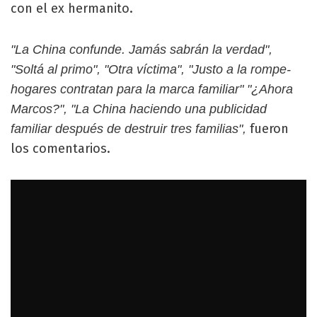
con el ex hermanito.
"La China confunde. Jamás sabrán la verdad",
"Soltá al primo", "Otra víctima", "Justo a la rompe-
hogares contratan para la marca familiar" "¿Ahora
Marcos?", "La China haciendo una publicidad
fueron
familiar después de destruir tres familias",
los comentarios.