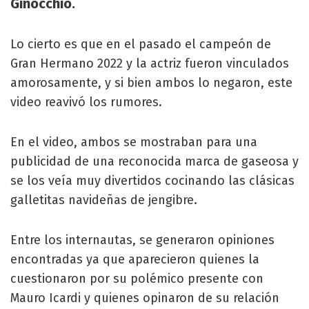
Ginocchio.
Lo cierto es que en el pasado el campeón de
Gran Hermano 2022 y la actriz fueron vinculados
amorosamente, y si bien ambos lo negaron, este
video reavivó los rumores.
En el video, ambos se mostraban para una
publicidad de una reconocida marca de gaseosa y
se los veía muy divertidos cocinando las clásicas
galletitas navideñas de jengibre.
Entre los internautas, se generaron opiniones
encontradas ya que aparecieron quienes la
cuestionaron por su polémico presente con
Mauro Icardi y quienes opinaron de su relación