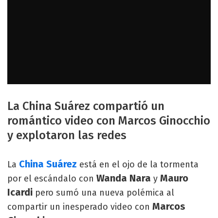
La China Suárez compartió un
romántico video con Marcos Ginocchio
y explotaron las redes
China Suárez
La
está en el ojo de la tormenta
Wanda Nara
Mauro
por el escándalo con
y
Icardi
pero sumó una nueva polémica al
Marcos
compartir un inesperado video con