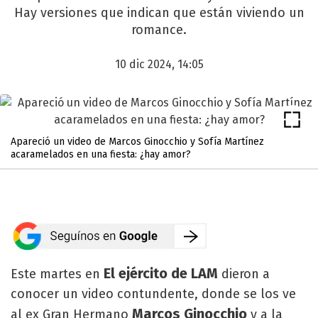
Hay versiones que indican que están viviendo un
romance.
10 dic 2024, 14:05
Apareció un video de Marcos Ginocchio y Sofía Martínez
acaramelados en una fiesta: ¿hay amor?
El ejército de LAM
Este martes en
dieron a
conocer un video contundente, donde se los ve
Marcos Ginocchio
al ex Gran Hermano
y a la