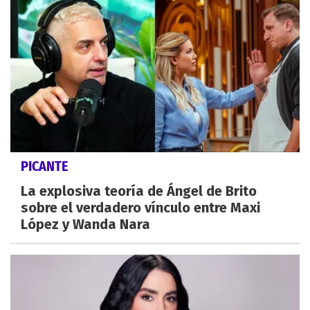
PICANTE
La explosiva teoría de Ángel de Brito
sobre el verdadero vínculo entre Maxi
López y Wanda Nara