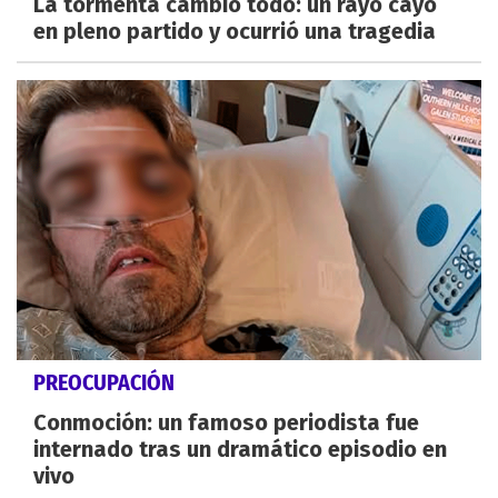
La tormenta cambió todo: un rayo cayó
en pleno partido y ocurrió una tragedia
PREOCUPACIÓN
Conmoción: un famoso periodista fue
internado tras un dramático episodio en
vivo