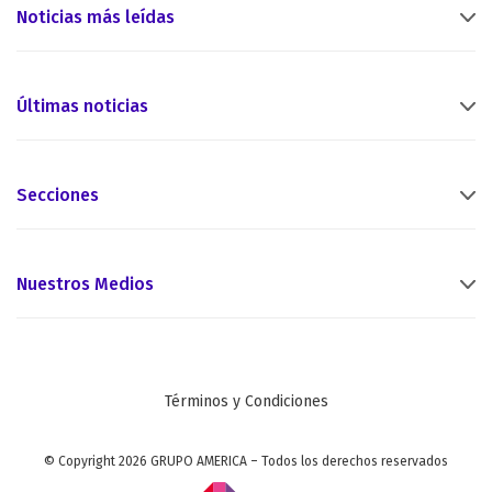
Noticias más leídas
Últimas noticias
Secciones
Nuestros Medios
Términos y Condiciones
© Copyright 2026 GRUPO AMERICA – Todos los derechos reservados