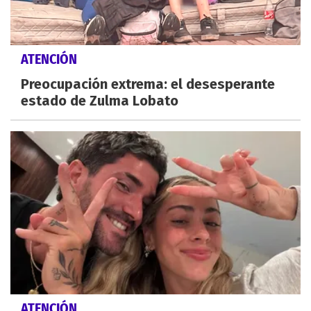
ATENCIÓN
Preocupación extrema: el desesperante
estado de Zulma Lobato
ATENCIÓN