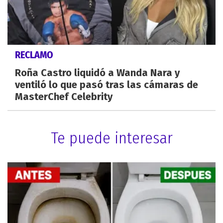
RECLAMO
Roña Castro liquidó a Wanda Nara y
ventiló lo que pasó tras las cámaras de
MasterChef Celebrity
Te puede interesar