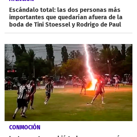
Escándalo total: las dos personas más
importantes que quedarían afuera de la
boda de Tini Stoessel y Rodrigo de Paul
CONMOCIÓN