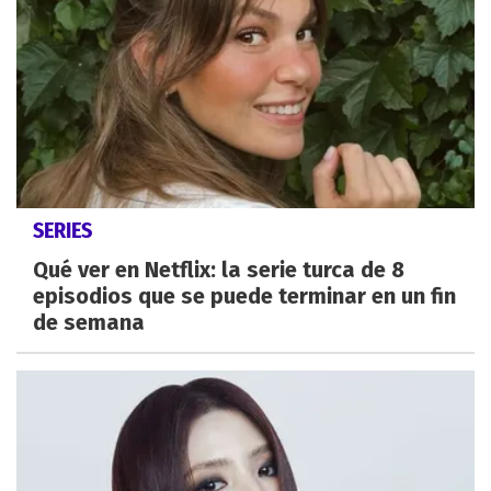
SERIES
Qué ver en Netflix: la serie turca de 8
episodios que se puede terminar en un fin
de semana