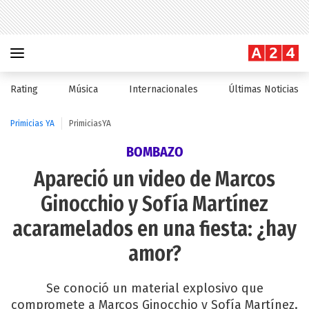
Rating
Música
Internacionales
Últimas Noticias
Primicias YA
PrimiciasYA
BOMBAZO
Apareció un video de Marcos
Ginocchio y Sofía Martínez
acaramelados en una fiesta: ¿hay
amor?
Se conoció un material explosivo que
compromete a Marcos Ginocchio y Sofía Martínez.