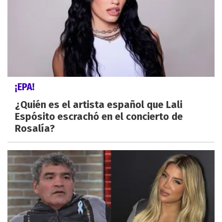
¡EPA!
¿Quién es el artista español que Lali
Espósito escrachó en el concierto de
Rosalía?