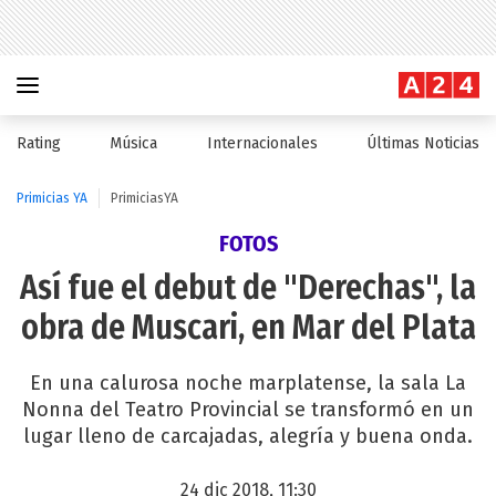
Rating
Música
Internacionales
Últimas Noticias
Primicias YA
PrimiciasYA
FOTOS
Así fue el debut de "Derechas", la
obra de Muscari, en Mar del Plata
En una calurosa noche marplatense, la sala La
Nonna del Teatro Provincial se transformó en un
lugar lleno de carcajadas, alegría y buena onda.
24 dic 2018, 11:30