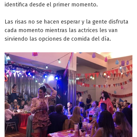
identifica desde el primer momento.
Las risas no se hacen esperar y la gente disfruta
cada momento mientras las actrices les van
sirviendo las opciones de comida del día.