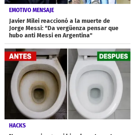
EMOTIVO MENSAJE
Javier Milei reaccionó a la muerte de
Jorge Messi: "Da vergüenza pensar que
hubo anti Messi en Argentina"
HACKS