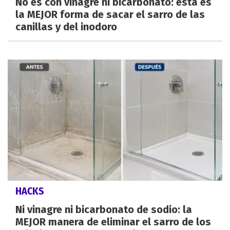
No es con vinagre ni bicarbonato: esta es
la MEJOR forma de sacar el sarro de las
canillas y del inodoro
HACKS
Ni vinagre ni bicarbonato de sodio: la
MEJOR manera de eliminar el sarro de los