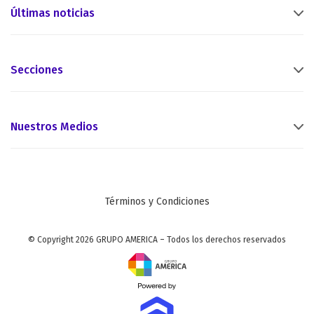
Últimas noticias
Secciones
Nuestros Medios
Términos y Condiciones
© Copyright 2026 GRUPO AMERICA – Todos los derechos reservados