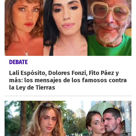
DEBATE
Lali Espósito, Dolores Fonzi, Fito Páez y
más: los mensajes de los famosos contra
la Ley de Tierras