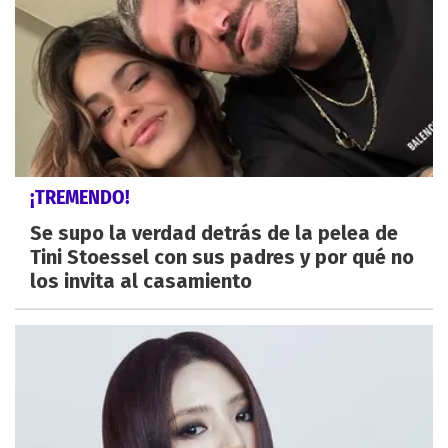
¡TREMENDO!
Se supo la verdad detrás de la pelea de
Tini Stoessel con sus padres y por qué no
los invita al casamiento