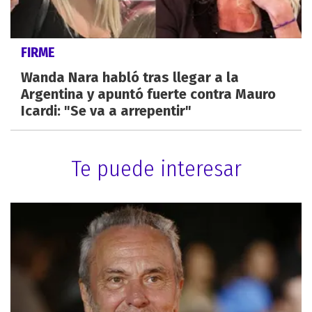
FIRME
Wanda Nara habló tras llegar a la
Argentina y apuntó fuerte contra Mauro
Icardi: "Se va a arrepentir"
Te puede interesar