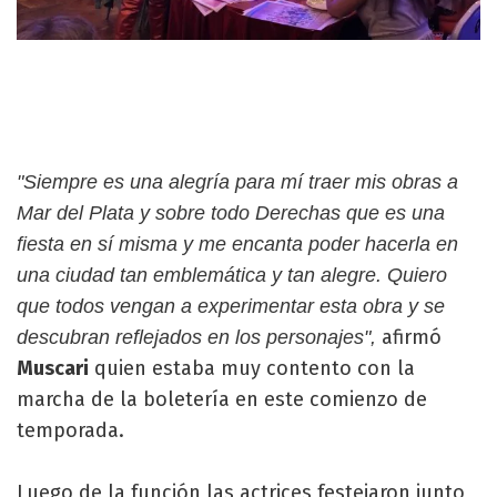
"Siempre es una alegría para mí traer mis obras a
Mar del Plata y sobre todo Derechas que es una
fiesta en sí misma y me encanta poder hacerla en
una ciudad tan emblemática y tan alegre. Quiero
que todos vengan a experimentar esta obra y se
afirmó
descubran reflejados en los personajes",
Muscari
quien estaba muy contento con la
marcha de la boletería en este comienzo de
temporada.
Luego de la función las actrices festejaron junto