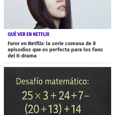
QUÉ VER EN NETFLIX
Furor en Netflix: la serie coreana de 8
episodios que es perfecta para los fans
del K-drama