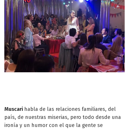
Muscari
habla de las relaciones familiares, del
país, de nuestras miserias, pero todo desde una
ironía y un humor con el que la gente se