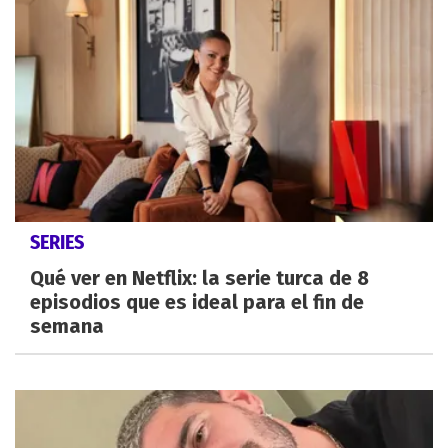
SERIES
Qué ver en Netflix: la serie turca de 8
episodios que es ideal para el fin de
semana