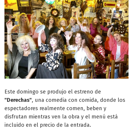
Este domingo se produjo el estreno de
"Derechas"
, una comedia con comida, donde los
espectadores realmente comen, beben y
disfrutan mientras ven la obra y el menú está
incluido en el precio de la entrada.