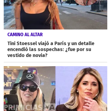
CAMINO AL ALTAR
Tini Stoessel viajó a París y un detalle
encendió las sospechas: ¿fue por su
vestido de novia?