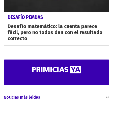
DESAFÍO PEMDAS
Desafío matemático: la cuenta parece
fácil, pero no todos dan con el resultado
correcto
Noticias más leídas