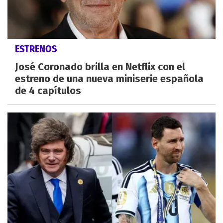
ESTRENOS
José Coronado brilla en Netflix con el
estreno de una nueva miniserie española
de 4 capítulos