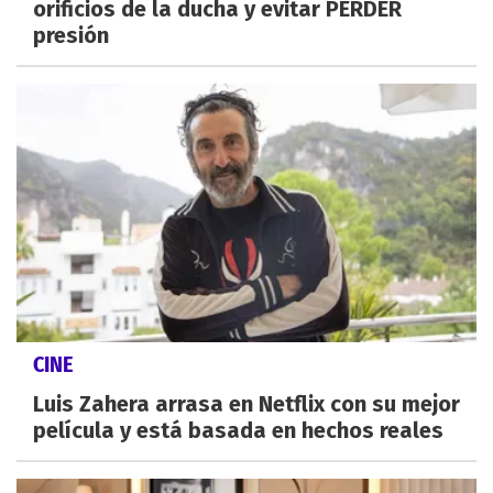
orificios de la ducha y evitar PERDER
presión
CINE
Luis Zahera arrasa en Netflix con su mejor
película y está basada en hechos reales