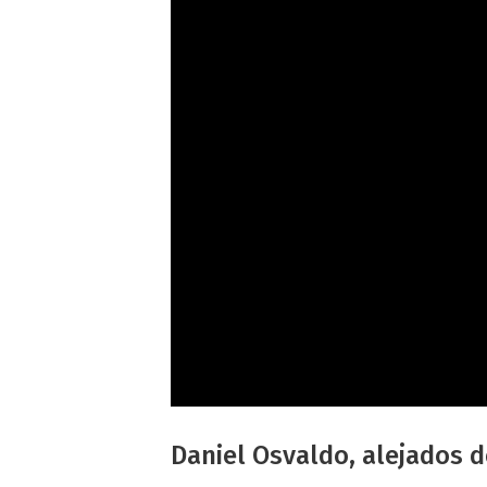
Daniel Osvaldo, alejados d