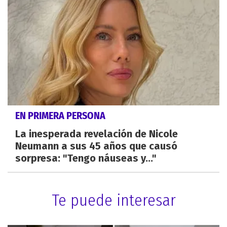
EN PRIMERA PERSONA
La inesperada revelación de Nicole
Neumann a sus 45 años que causó
sorpresa: "Tengo náuseas y..."
Te puede interesar