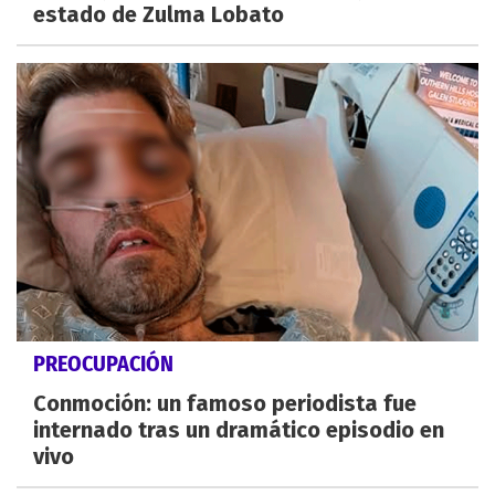
estado de Zulma Lobato
PREOCUPACIÓN
Conmoción: un famoso periodista fue
internado tras un dramático episodio en
vivo