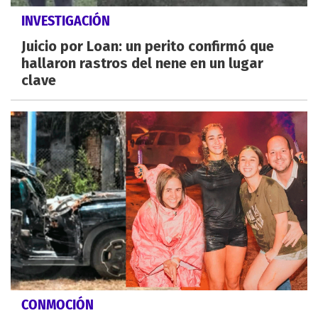
INVESTIGACIÓN
Juicio por Loan: un perito confirmó que
hallaron rastros del nene en un lugar
clave
CONMOCIÓN