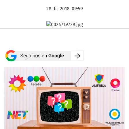
28 dic 2018, 09:59