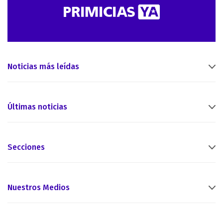
Noticias más leídas
Últimas noticias
Secciones
Nuestros Medios