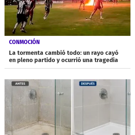
CONMOCIÓN
La tormenta cambió todo: un rayo cayó
en pleno partido y ocurrió una tragedia