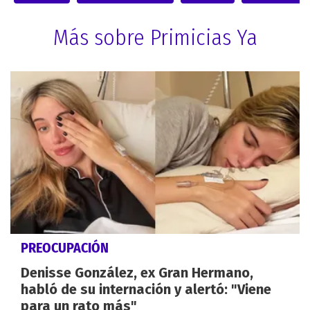
Más sobre Primicias Ya
PREOCUPACIÓN
Denisse González, ex Gran Hermano,
habló de su internación y alertó: "Viene
para un rato más"