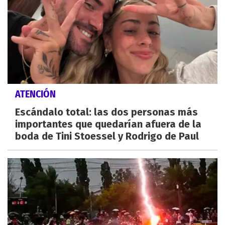
ATENCIÓN
Escándalo total: las dos personas más
importantes que quedarían afuera de la
boda de Tini Stoessel y Rodrigo de Paul