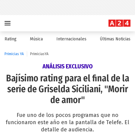
Rating
Música
Internacionales
Últimas Noticias
Primicias YA
PrimiciasYA
ANÁLISIS EXCLUSIVO
Bajísimo rating para el final de la
serie de Griselda Siciliani, "Morir
de amor"
Fue uno de los pocos programas que no
funcionaron este año en la pantalla de Telefe. El
detalle de audiencia.