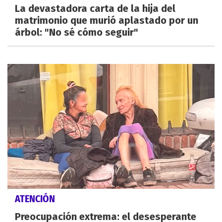
La devastadora carta de la hija del
matrimonio que murió aplastado por un
árbol: "No sé cómo seguir"
ATENCIÓN
Preocupación extrema: el desesperante