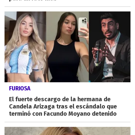
FURIOSA
El fuerte descargo de la hermana de
Candela Arizaga tras el escándalo que
terminó con Facundo Moyano detenido