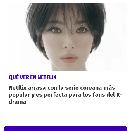
QUÉ VER EN NETFLIX
Netflix arrasa con la serie coreana más
popular y es perfecta para los fans del K-
drama