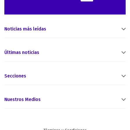
Noticias más leídas
Últimas noticias
Secciones
Nuestros Medios