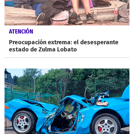
ATENCIÓN
Preocupación extrema: el desesperante
estado de Zulma Lobato