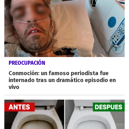
PREOCUPACIÓN
Conmoción: un famoso periodista fue
internado tras un dramático episodio en
vivo