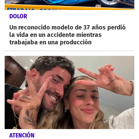
DOLOR
Un reconocido modelo de 37 años perdió
la vida en un accidente mientras
trabajaba en una producción
ATENCIÓN