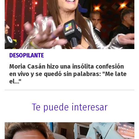
DESOPILANTE
Moria Casán hizo una insólita confesión
en vivo y se quedó sin palabras: "Me late
el..."
Te puede interesar