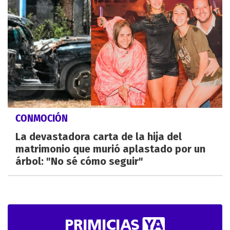
CONMOCIÓN
La devastadora carta de la hija del
matrimonio que murió aplastado por un
árbol: "No sé cómo seguir"