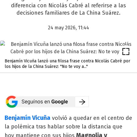
diferencia con Nicolás Cabré al referirse a las
decisiones familiares de La China Suárez.
24 may 2026, 11:44
Benjamín Vicuña lanzó una filosa frase contra Nicolás Cabré por
los hijos de la China Suárez: "No te voy a..."
Benjamín Vicuña
volvió a quedar en el centro de
la polémica tras hablar sobre la distancia que
Magnolia y
hoy mantiene con sus hijos