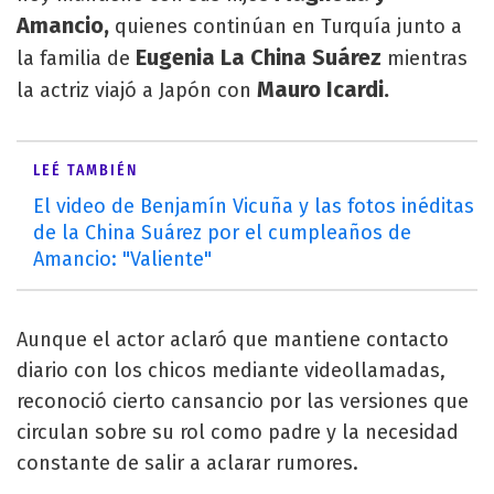
Amancio,
quienes continúan en Turquía junto a
Eugenia La China Suárez
la familia de
mientras
Mauro Icardi.
la actriz viajó a Japón con
LEÉ TAMBIÉN
El video de Benjamín Vicuña y las fotos inéditas
de la China Suárez por el cumpleaños de
Amancio: "Valiente"
Aunque el actor aclaró que mantiene contacto
diario con los chicos mediante videollamadas,
reconoció cierto cansancio por las versiones que
circulan sobre su rol como padre y la necesidad
constante de salir a aclarar rumores.