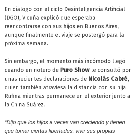
En diálogo con el ciclo Desinteligencia Artificial
(DGO), Vicuña explicó que esperaba
reencontrarse con sus hijos en Buenos Aires,
aunque finalmente el viaje se postergó para la
próxima semana.
Sin embargo, el momento más incómodo llegó
Puro Show
cuando un notero de
le consultó por
Nicolás Cabré,
unas recientes declaraciones de
quien también atraviesa la distancia con su hija
Rufina mientras permanece en el exterior junto a
la China Suárez.
“Dijo que los hijos a veces van creciendo y tienen
que tomar ciertas libertades, vivir sus propias