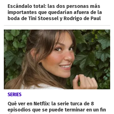
Escándalo total: las dos personas más
importantes que quedarían afuera de la
boda de Tini Stoessel y Rodrigo de Paul
SERIES
Qué ver en Netflix: la serie turca de 8
episodios que se puede terminar en un fin