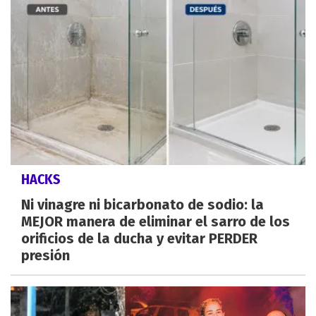
HACKS
Ni vinagre ni bicarbonato de sodio: la
MEJOR manera de eliminar el sarro de los
orificios de la ducha y evitar PERDER
presión