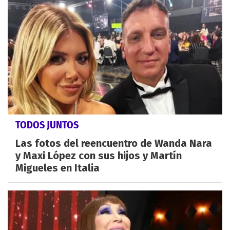
TODOS JUNTOS
Las fotos del reencuentro de Wanda Nara
y Maxi López con sus hijos y Martín
Migueles en Italia