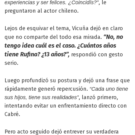
, le
experiencias y ser felices. ¿Coincidís?”
preguntaron al actor chileno.
Lejos de esquivar el tema, Vicuña dejó en claro
“No, no
que no comparte del todo esa mirada.
tengo idea cuál es el caso. ¿Cuántos años
tiene Rufina? ¿13 años?”,
respondió con gesto
serio.
Luego profundizó su postura y dejó una frase que
rápidamente generó repercusión.
“Cada uno tiene
, lanzó primero,
sus hijos, tiene sus realidades”
intentando evitar un enfrentamiento directo con
Cabré.
Pero acto seguido dejó entrever su verdadera