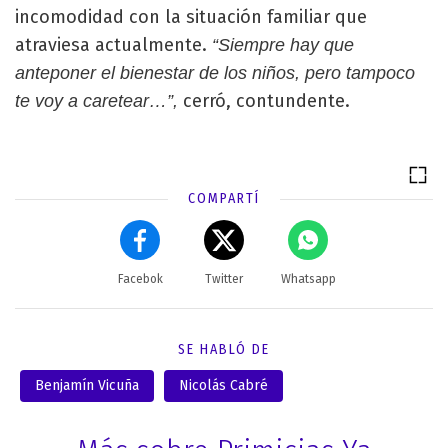
incomodidad con la situación familiar que
atraviesa actualmente.
“Siempre hay que
anteponer el bienestar de los niños, pero tampoco
cerró, contundente.
te voy a caretear…”,
COMPARTÍ
Facebok
Twitter
Whatsapp
SE HABLÓ DE
Benjamín Vicuña
Nicolás Cabré