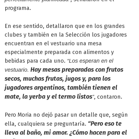
programa.
En ese sentido, detallaron que en los grandes
clubes y también en la Selección los jugadores
encuentran en el vestuario una mesa
especialmente preparada con alimentos y
bebidas para cada uno.
“Los esperan en el
Hay mesas preparadas con frutos
vestuario.
secos, muchas frutas, jugos y, para los
jugadores argentinos, también tienen el
mate, la yerba y el termo listos
, contaron.
”
Pero Moria no dejó pasar un detalle que, según
“Pero eso te
ella, cualquiera se preguntaría.
lleva al baño, mi amor. ¿Cómo hacen para el