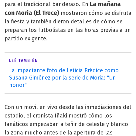
La mañana
para el tradicional banderazo. En
con Moria (El Trece)
mostraron cómo se disfruta
la fiesta y también dieron detalles de cómo se
preparan los futbolistas en las horas previas a un
partido exigente.
LEÉ TAMBIÉN
La impactante foto de Leticia Brédice como
Susana Giménez por la serie de Moria: "Un
honor"
Con un móvil en vivo desde las inmediaciones del
estadio, el cronista Iñaki mostró cómo los
fanáticos empezaban a teñir de celeste y blanco
la zona mucho antes de la apertura de las