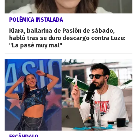
POLÉMICA INSTALADA
Kiara, bailarina de Pasión de sábado,
habló tras su duro descargo contra Luzu:
"La pasé muy mal"
ESCÁNDALO