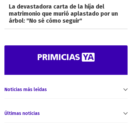
La devastadora carta de la hija del
matrimonio que murió aplastado por un
árbol: "No sé cómo seguir"
Noticias más leídas
Últimas noticias