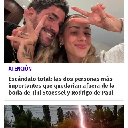
ATENCIÓN
Escándalo total: las dos personas más
importantes que quedarían afuera de la
boda de Tini Stoessel y Rodrigo de Paul