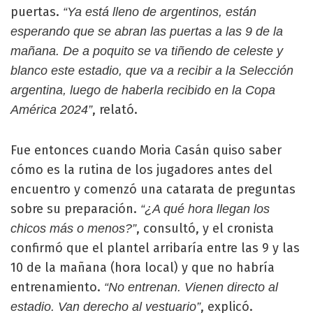
puertas.
“Ya está lleno de argentinos, están
esperando que se abran las puertas a las 9 de la
mañana. De a poquito se va tiñendo de celeste y
blanco este estadio, que va a recibir a la Selección
argentina, luego de haberla recibido en la Copa
, relató.
América 2024”
Fue entonces cuando Moria Casán quiso saber
cómo es la rutina de los jugadores antes del
encuentro y comenzó una catarata de preguntas
sobre su preparación.
“¿A qué hora llegan los
, consultó, y el cronista
chicos más o menos?”
confirmó que el plantel arribaría entre las 9 y las
10 de la mañana (hora local) y que no habría
entrenamiento.
“No entrenan. Vienen directo al
, explicó.
estadio. Van derecho al vestuario”