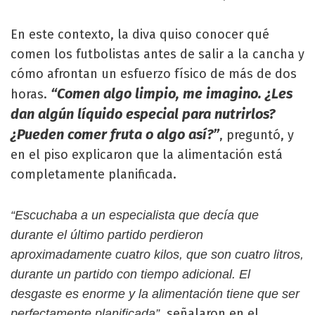
En este contexto, la diva quiso conocer qué
comen los futbolistas antes de salir a la cancha y
cómo afrontan un esfuerzo físico de más de dos
“Comen algo limpio, me imagino. ¿Les
horas.
dan algún líquido especial para nutrirlos?
¿Pueden comer fruta o algo así?”
, preguntó, y
en el piso explicaron que la alimentación está
completamente planificada.
“Escuchaba a un especialista que decía que
durante el último partido perdieron
aproximadamente cuatro kilos, que son cuatro litros,
durante un partido con tiempo adicional. El
desgaste es enorme y la alimentación tiene que ser
, señalaron en el
perfectamente planificada”