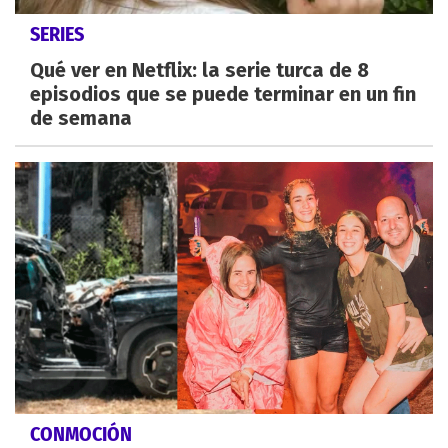
SERIES
Qué ver en Netflix: la serie turca de 8
episodios que se puede terminar en un fin
de semana
CONMOCIÓN