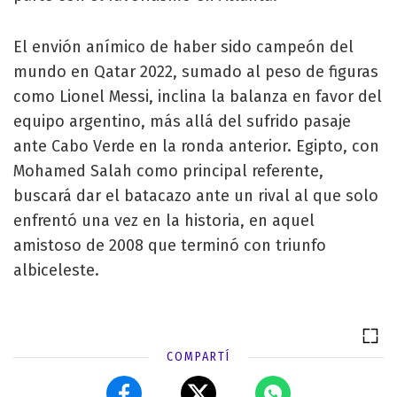
El envión anímico de haber sido campeón del
mundo en Qatar 2022, sumado al peso de figuras
como Lionel Messi, inclina la balanza en favor del
equipo argentino, más allá del sufrido pasaje
ante Cabo Verde en la ronda anterior. Egipto, con
Mohamed Salah como principal referente,
buscará dar el batacazo ante un rival al que solo
enfrentó una vez en la historia, en aquel
amistoso de 2008 que terminó con triunfo
albiceleste.
COMPARTÍ