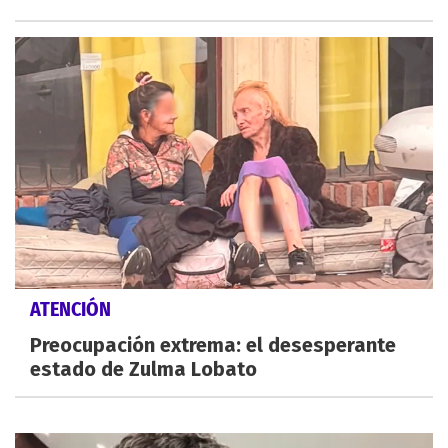
ATENCIÓN
Preocupación extrema: el desesperante
estado de Zulma Lobato