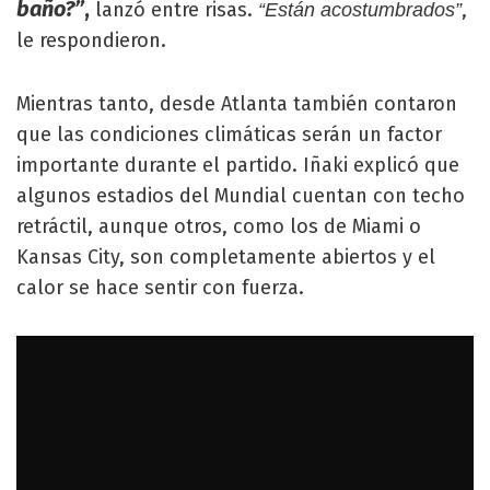
baño?”
,
lanzó entre risas.
,
“Están acostumbrados”
le respondieron.
Mientras tanto, desde Atlanta también contaron
que las condiciones climáticas serán un factor
importante durante el partido. Iñaki explicó que
algunos estadios del Mundial cuentan con techo
retráctil, aunque otros, como los de Miami o
Kansas City, son completamente abiertos y el
calor se hace sentir con fuerza.