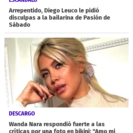
Arrepentido, Diego Leuco le pidió
disculpas a la bailarina de Pasión de
Sábado
DESCARGO
Wanda Nara respondió fuerte a las
críticas por una foto en bikini: "Amo mi