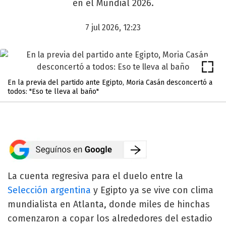
en el Mundial 2026.
7 jul 2026, 12:23
En la previa del partido ante Egipto, Moria Casán desconcertó a
todos: "Eso te lleva al baño"
La cuenta regresiva para el duelo entre la
Selección argentina
y Egipto ya se vive con clima
mundialista en Atlanta, donde miles de hinchas
comenzaron a copar los alrededores del estadio