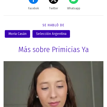
Facebok
Twitter
Whatsapp
SE HABLÓ DE
Moria Casán
Selección Argentina
Más sobre Primicias Ya