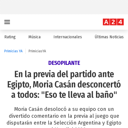
Rating
Música
Internacionales
Últimas Noticias
Primicias YA
PrimiciasYA
DESOPILANTE
En la previa del partido ante
Egipto, Moria Casán desconcertó
a todos: "Eso te lleva al baño"
Moria Casán desolocó a su equipo con un
divertido comentario en la previa al juego que
disputarán entre la Selección Argentina y Egipto