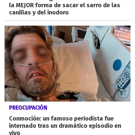
la MEJOR forma de sacar el sarro de las
canillas y del inodoro
PREOCUPACIÓN
Conmoción: un famoso periodista fue
internado tras un dramático episodio en
vivo