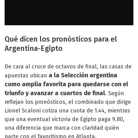
Qué dicen los pronósticos para el
Argentina-Egipto
De cara al cruce de octavos de final, las casas de
a la Selección argentina
apuestas ubican
como amplia favorita para quedarse con el
triunfo y avanzar a cuartos de final
. Según
reflejan los pronósticos, el combinado que dirige
Lionel Scaloni cotiza una cuota de 1.44, mientras
que una eventual victoria de Egipto paga 9.80,
una diferencia que marca con claridad quién
parte con el favoritismo en Atlanta.