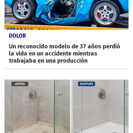
DOLOR
Un reconocido modelo de 37 años perdió
la vida en un accidente mientras
trabajaba en una producción