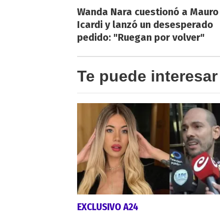
Wanda Nara cuestionó a Mauro
Icardi y lanzó un desesperado
pedido: "Ruegan por volver"
Te puede interesar
EXCLUSIVO A24