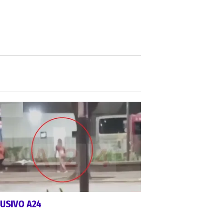
USIVO A24