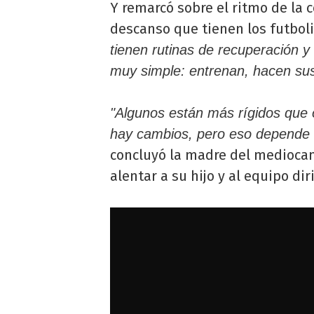
Y remarcó sobre el ritmo de la 
descanso que tienen los futboli
tienen rutinas de recuperación 
muy simple: entrenan, hacen su
"Algunos están más rígidos que o
hay cambios, pero eso depende
concluyó la madre del medioca
alentar a su hijo y al equipo di