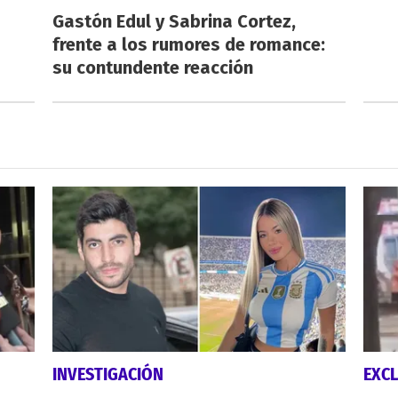
Gastón Edul y Sabrina Cortez,
frente a los rumores de romance:
su contundente reacción
INVESTIGACIÓN
EXCL