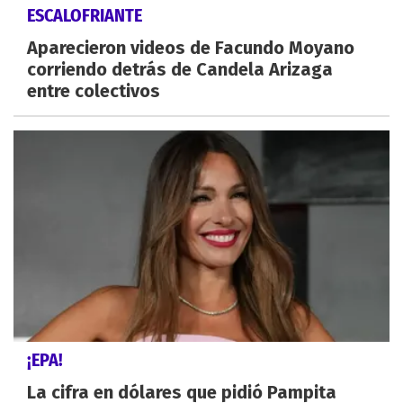
ESCALOFRIANTE
Aparecieron videos de Facundo Moyano
corriendo detrás de Candela Arizaga
entre colectivos
¡EPA!
La cifra en dólares que pidió Pampita