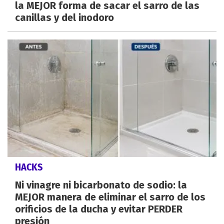
la MEJOR forma de sacar el sarro de las
canillas y del inodoro
HACKS
Ni vinagre ni bicarbonato de sodio: la
MEJOR manera de eliminar el sarro de los
orificios de la ducha y evitar PERDER
presión