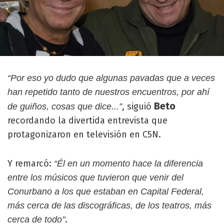
“Por eso yo dudo que algunas pavadas que a veces
han repetido tanto de nuestros encuentros, por ahí
Beto
, siguió
de guiños, cosas que dice...”
recordando la divertida entrevista que
protagonizaron en televisión en C5N.
Y remarcó:
“Él en un momento hace la diferencia
entre los músicos que tuvieron que venir del
Conurbano a los que estaban en Capital Federal,
más cerca de las discográficas, de los teatros, más
.
cerca de todo"