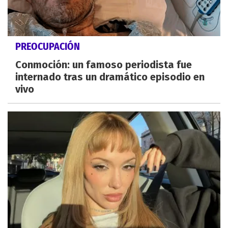
PREOCUPACIÓN
Conmoción: un famoso periodista fue
internado tras un dramático episodio en
vivo