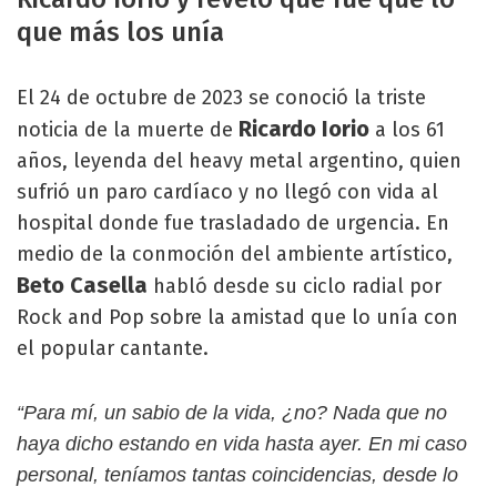
que más los unía
El 24 de octubre de 2023 se conoció la triste
Ricardo Iorio
noticia de la muerte de
a los 61
años, leyenda del heavy metal argentino, quien
sufrió un paro cardíaco y no llegó con vida al
hospital donde fue trasladado de urgencia. En
medio de la conmoción del ambiente artístico,
Beto Casella
habló desde su ciclo radial por
Rock and Pop sobre la amistad que lo unía con
el popular cantante.
“Para mí, un sabio de la vida, ¿no? Nada que no
haya dicho estando en vida hasta ayer. En mi caso
personal, teníamos tantas coincidencias, desde lo