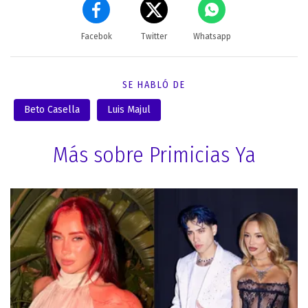
Facebok
Twitter
Whatsapp
SE HABLÓ DE
Beto Casella
Luis Majul
Más sobre Primicias Ya