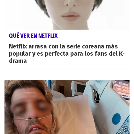
QUÉ VER EN NETFLIX
Netflix arrasa con la serie coreana más
popular y es perfecta para los fans del K-
drama