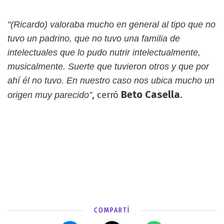
"(Ricardo) valoraba mucho en general al tipo que no
tuvo un padrino, que no tuvo una familia de
intelectuales que lo pudo nutrir intelectualmente,
musicalmente. Suerte que tuvieron otros y que por
ahí él no tuvo. En nuestro caso nos ubica mucho un
Beto Casella
, cerró
.
origen muy parecido”
COMPARTÍ