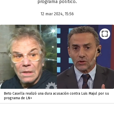
programa político.
12 mar 2024, 15:56
Beto Casella realizó una dura acusación contra Luis Majul por su
programa de LN+