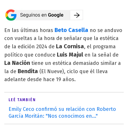
Beto Casella
En las últimas horas
no se anduvo
con vueltas a la hora de señalar que la estética
La Cornisa
de la edición 2024 de
, el programa
Luis Majul
político que conduce
en la señal de
La Nación
tiene un estética demasiado similar a
Bendita
la de
(El Nueve), ciclo que él lleva
adelante desde hace 19 años.
LEÉ TAMBIÉN
Emily Ceco confirmó su relación con Roberto
García Moritán: "Nos conocimos en..."