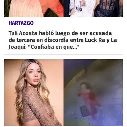
HARTAZGO
Tuli Acosta habló luego de ser acusada
de tercera en discordia entre Luck Ra y La
Joaqui: "Confiaba en que..."