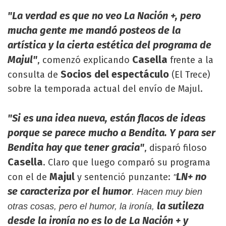
"La verdad es que no veo La Nación +, pero
mucha gente me mandó posteos de la
artística y la cierta estética del programa de
Majul"
Casella
, comenzó explicando
frente a la
Socios del espectáculo
consulta de
(El Trece)
sobre la temporada actual del envío de Majul.
"Si es una idea nueva, están flacos de ideas
porque se parece mucho a Bendita. Y para ser
Bendita hay que tener gracia"
, disparó filoso
Casella
. Claro que luego comparó su programa
Majul
LN+ no
con el de
y sentenció punzante:
"
se caracteriza por el humor
. Hacen muy bien
la sutileza
otras cosas, pero el humor, la ironía,
desde la ironía no es lo de La Nación + y