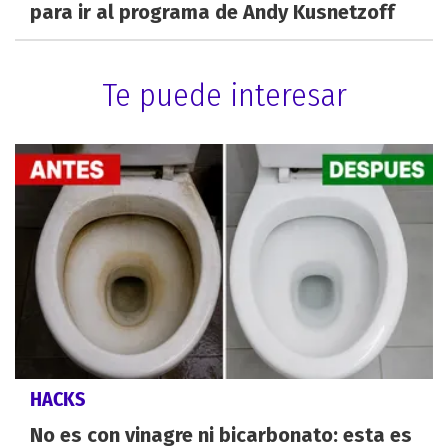
para ir al programa de Andy Kusnetzoff
Te puede interesar
HACKS
No es con vinagre ni bicarbonato: esta es