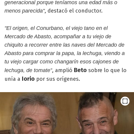
generacional porque teníamos una edad más o
, destacó el conductor.
menos parecida"
"El origen, el Conurbano, el viejo tano en el
Mercado de Abasto, acompañar a tu viejo de
chiquito a recorrer entre las naves del Mercado de
Abasto para comprar la papa, la lechuga, viendo a
tu viejo cargar como changarín esos cajones de
Beto
, amplió
sobre lo que lo
lechuga, de tomate”
Iorio
unía a
por sus orígenes.