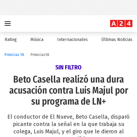
Rating
Música
Internacionales
Últimas Noticias
Primicias YA
PrimiciasYA
SIN FILTRO
Beto Casella realizó una dura
acusación contra Luis Majul por
su programa de LN+
El conductor de El Nueve, Beto Casella, disparó
picante contra la señal en la que trabaja su
colega, Luis Majul, y el giro que le dieron al