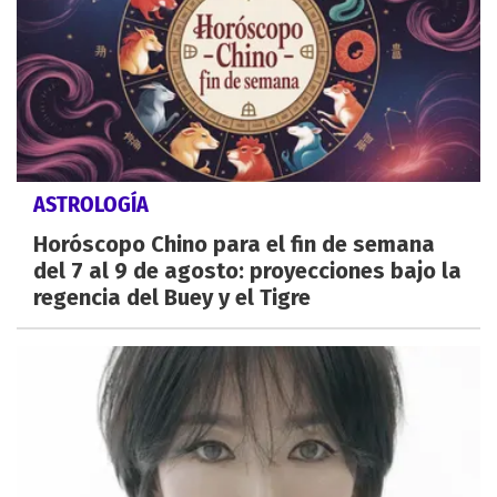
ASTROLOGÍA
Horóscopo Chino para el fin de semana
del 7 al 9 de agosto: proyecciones bajo la
regencia del Buey y el Tigre