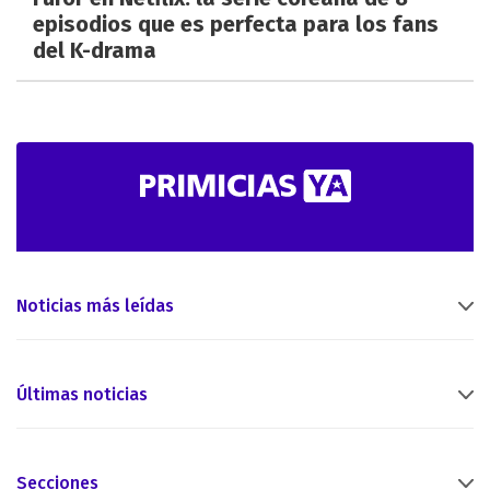
episodios que es perfecta para los fans
del K-drama
Noticias más leídas
Últimas noticias
Secciones