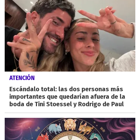
ATENCIÓN
Escándalo total: las dos personas más
importantes que quedarían afuera de la
boda de Tini Stoessel y Rodrigo de Paul