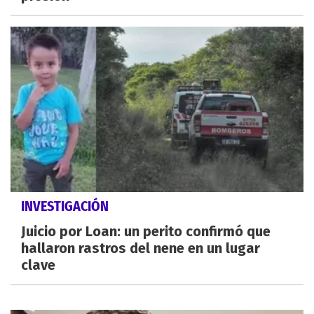
INVESTIGACIÓN
Juicio por Loan: un perito confirmó que
hallaron rastros del nene en un lugar
clave