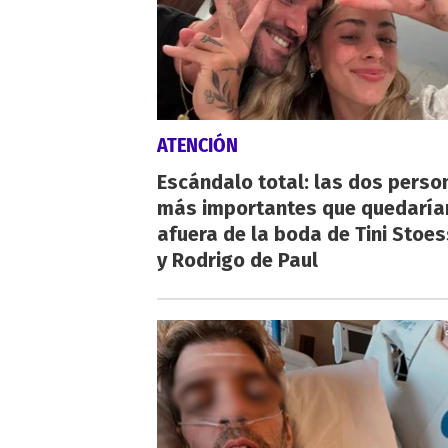
ATENCIÓN
Escándalo total: las dos perso
más importantes que quedaría
afuera de la boda de Tini Stoes
y Rodrigo de Paul