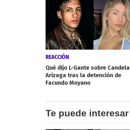
REACCIÓN
Qué dijo L-Gante sobre Candela
Arizaga tras la detención de
Facundo Moyano
Te puede interesar