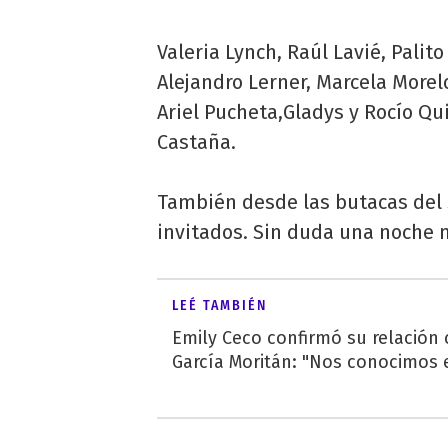
Valeria Lynch, Raúl Lavié, Palito
Alejandro Lerner, Marcela Morel
Ariel Pucheta,Gladys y Rocío Qu
Castaña.
También desde las butacas del 
invitados. Sin duda una noche 
LEÉ TAMBIÉN
Emily Ceco confirmó su relación
García Moritán: "Nos conocimos e