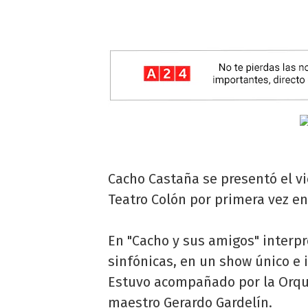
Cacho Castaña se presentó el vi
Teatro Colón por primera vez en
En "Cacho y sus amigos" interp
sinfónicas, en un show único e 
Estuvo acompañado por la Orque
maestro Gerardo Gardelín.