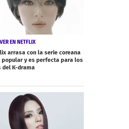
VER EN NETFLIX
lix arrasa con la serie coreana
popular y es perfecta para los
s del K-drama