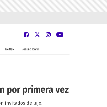
Netflix
Mauro Icardi
ón por primera vez
n invitados de lujo.