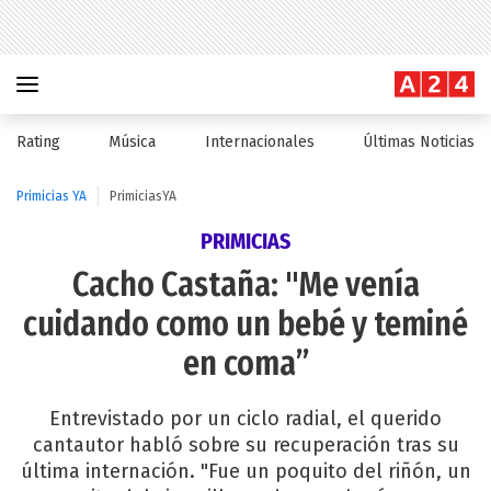
Rating
Música
Internacionales
Últimas Noticias
Primicias YA
PrimiciasYA
PRIMICIAS
Cacho Castaña: "Me venía
cuidando como un bebé y teminé
en coma”
Entrevistado por un ciclo radial, el querido
cantautor habló sobre su recuperación tras su
última internación. "Fue un poquito del riñón, un