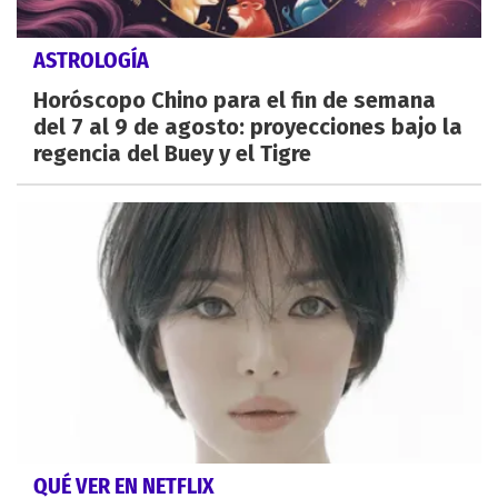
ASTROLOGÍA
Horóscopo Chino para el fin de semana
del 7 al 9 de agosto: proyecciones bajo la
regencia del Buey y el Tigre
QUÉ VER EN NETFLIX