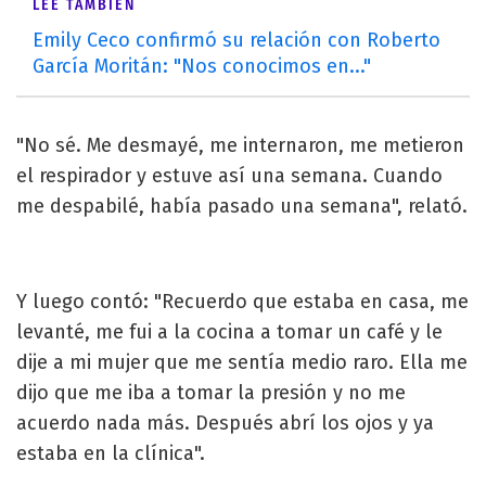
LEÉ TAMBIÉN
Emily Ceco confirmó su relación con Roberto
García Moritán: "Nos conocimos en..."
"No sé. Me desmayé, me internaron, me metieron
el respirador y estuve así una semana. Cuando
me despabilé, había pasado una semana", relató.
Y luego contó: "Recuerdo que estaba en casa, me
levanté, me fui a la cocina a tomar un café y le
dije a mi mujer que me sentía medio raro. Ella me
dijo que me iba a tomar la presión y no me
acuerdo nada más. Después abrí los ojos y ya
estaba en la clínica".