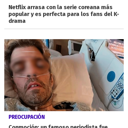
Netflix arrasa con la serie coreana más
popular y es perfecta para los fans del K-
drama
PREOCUPACIÓN
Conmoción: un famoso periodista fue