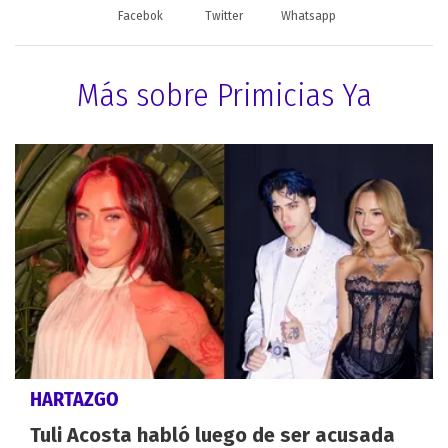
Facebok
Twitter
Whatsapp
Más sobre Primicias Ya
HARTAZGO
Tuli Acosta habló luego de ser acusada