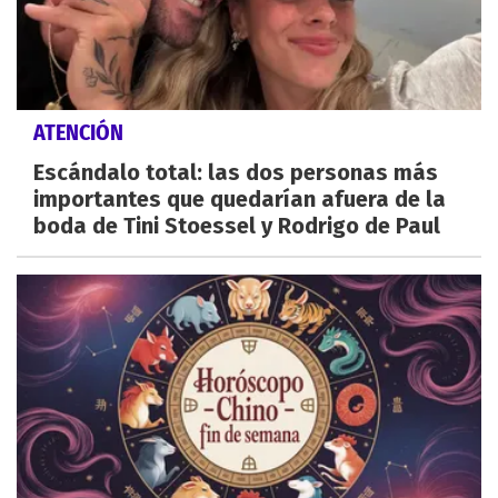
ATENCIÓN
Escándalo total: las dos personas más
importantes que quedarían afuera de la
boda de Tini Stoessel y Rodrigo de Paul