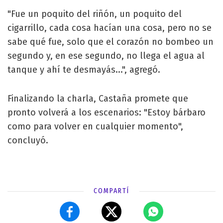
"Fue un poquito del riñón, un poquito del
cigarrillo, cada cosa hacían una cosa, pero no se
sabe qué fue, solo que el corazón no bombeo un
segundo y, en ese segundo, no llega el agua al
tanque y ahí te desmayás...", agregó.
Finalizando la charla, Castaña promete que
pronto volverá a los escenarios: "Estoy bárbaro
como para volver en cualquier momento",
concluyó.
COMPARTÍ