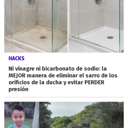
HACKS
Ni vinagre ni bicarbonato de sodio: la
MEJOR manera de eliminar el sarro de los
orificios de la ducha y evitar PERDER
presión