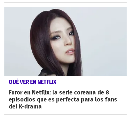
QUÉ VER EN NETFLIX
Furor en Netflix: la serie coreana de 8
episodios que es perfecta para los fans
del K-drama