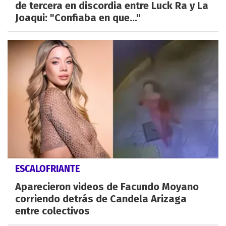
de tercera en discordia entre Luck Ra y La
Joaqui: "Confiaba en que..."
ESCALOFRIANTE
Aparecieron videos de Facundo Moyano
corriendo detrás de Candela Arizaga
entre colectivos