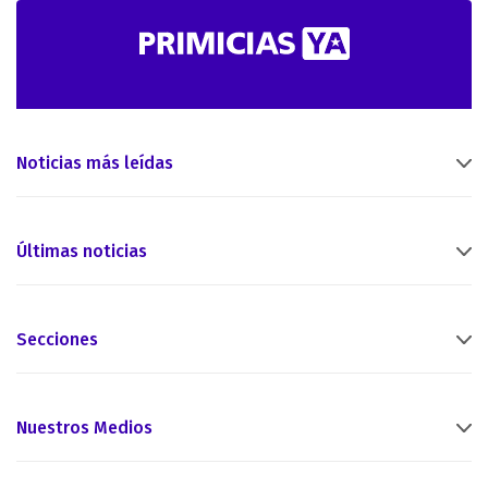
Noticias más leídas
Últimas noticias
Secciones
Nuestros Medios