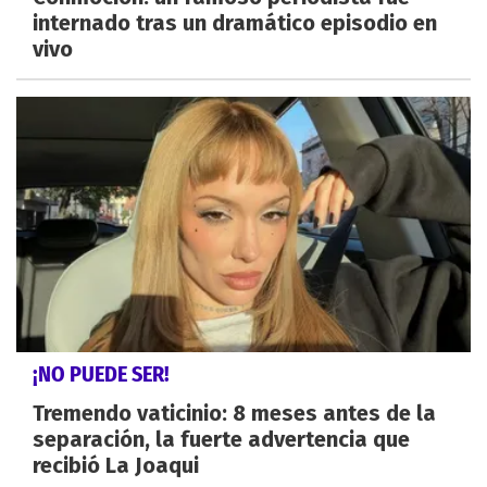
internado tras un dramático episodio en
vivo
¡NO PUEDE SER!
Tremendo vaticinio: 8 meses antes de la
separación, la fuerte advertencia que
recibió La Joaqui