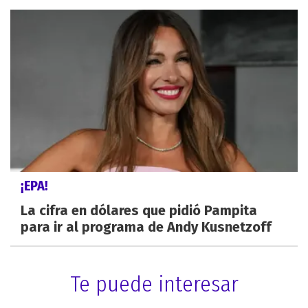
¡EPA!
La cifra en dólares que pidió Pampita
para ir al programa de Andy Kusnetzoff
Te puede interesar