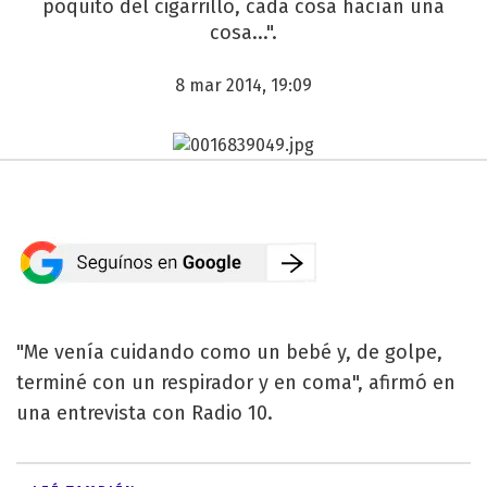
poquito del cigarrillo, cada cosa hacían una
cosa...".
8 mar 2014, 19:09
"Me venía cuidando como un bebé y, de golpe,
terminé con un respirador y en coma", afirmó en
una entrevista con Radio 10.