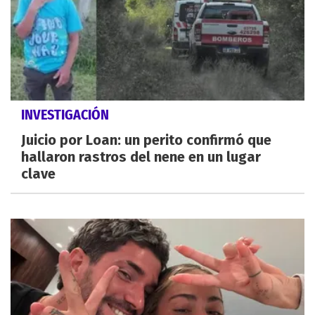
INVESTIGACIÓN
Juicio por Loan: un perito confirmó que
hallaron rastros del nene en un lugar
clave