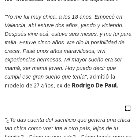
"Yo me fui muy chica, a los 18 años. Empecé en
Valencia, ahí estuve dos años, yendo y viniendo.
Después vine acá, estuve seis meses, y me fui para
Italia. Estuve cinco años. Me dio la posibilidad de
crecer. Pasé unos años maravillosos, viví
experiencias hermosas. Mi mayor sueño era ser
mamá, ser mamá joven. Hoy puedo decir que
, admitió la
cumplí ese gran sueño que tenía"
Rodrigo De Paul
modelo de 27 años, ex de
.
"¿Te das cuenta del sacrificio que genera una chica
tan chica como vos: irte a otro país, lejos de tu