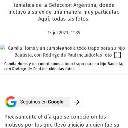
temática de la Selección Argentina, donde
incluyó a su ex de una manera muy particular.
Aquí, todas las fotos.
15 jul 2023, 11:39
Camila Homs y un cumpleaños a todo trapo para su hijo Bautista,
con Rodrigo de Paul incluido: las fotos
Precisamente el día que se conocieron los
motivos por los que llevó a juicio a quien fue su