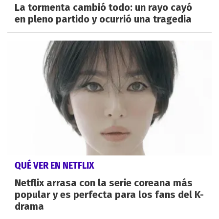
La tormenta cambió todo: un rayo cayó
en pleno partido y ocurrió una tragedia
QUÉ VER EN NETFLIX
Netflix arrasa con la serie coreana más
popular y es perfecta para los fans del K-
drama