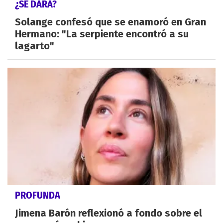
¿SE DARÁ?
Solange confesó que se enamoró en Gran
Hermano: "La serpiente encontró a su
lagarto"
PROFUNDA
Jimena Barón reflexionó a fondo sobre el