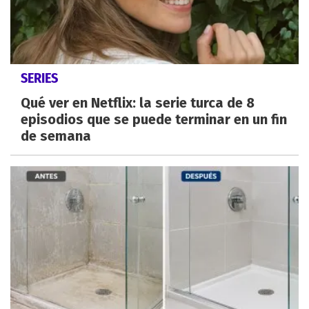
SERIES
Qué ver en Netflix: la serie turca de 8
episodios que se puede terminar en un fin
de semana