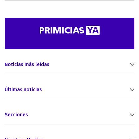
Noticias más leídas
Últimas noticias
Secciones