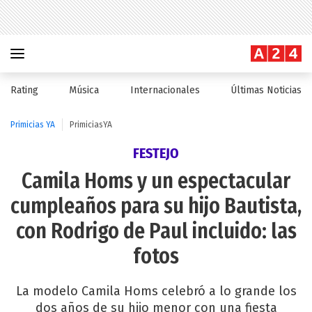
Rating
Música
Internacionales
Últimas Noticias
Primicias YA
PrimiciasYA
FESTEJO
Camila Homs y un espectacular
cumpleaños para su hijo Bautista,
con Rodrigo de Paul incluido: las
fotos
La modelo Camila Homs celebró a lo grande los
dos años de su hijo menor con una fiesta