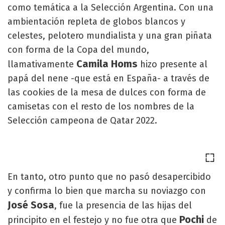
como temática a la Selección Argentina. Con una
ambientación repleta de globos blancos y
celestes, pelotero mundialista y una gran piñata
con forma de la Copa del mundo,
Camila Homs
llamativamente
hizo presente al
papá del nene -que está en España- a través de
las cookies de la mesa de dulces con forma de
camisetas con el resto de los nombres de la
Selección campeona de Qatar 2022.
En tanto, otro punto que no pasó desapercibido
y confirma lo bien que marcha su noviazgo con
José Sosa
, fue la presencia de las hijas del
Pochi
principito en el festejo y no fue otra que
de