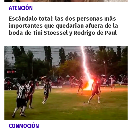
ATENCIÓN
Escándalo total: las dos personas más
importantes que quedarían afuera de la
boda de Tini Stoessel y Rodrigo de Paul
CONMOCIÓN