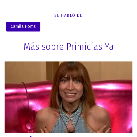
SE HABLÓ DE
Camila Homs
Más sobre Primicias Ya