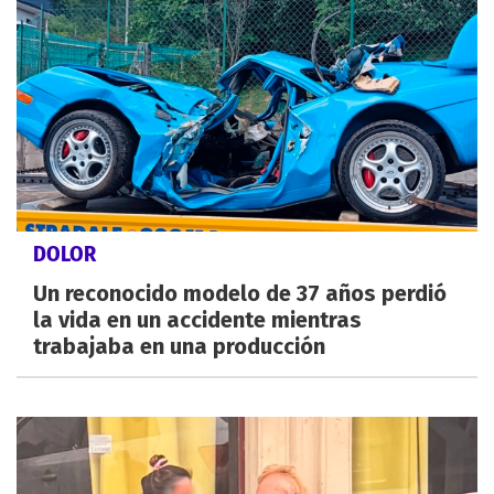
DOLOR
Un reconocido modelo de 37 años perdió
la vida en un accidente mientras
trabajaba en una producción