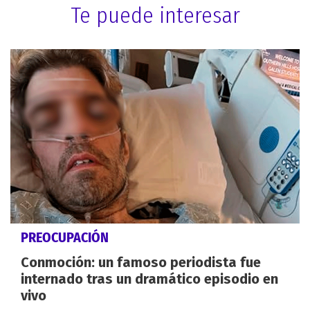
Te puede interesar
PREOCUPACIÓN
Conmoción: un famoso periodista fue
internado tras un dramático episodio en
vivo