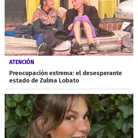
ATENCIÓN
Preocupación extrema: el desesperante
estado de Zulma Lobato