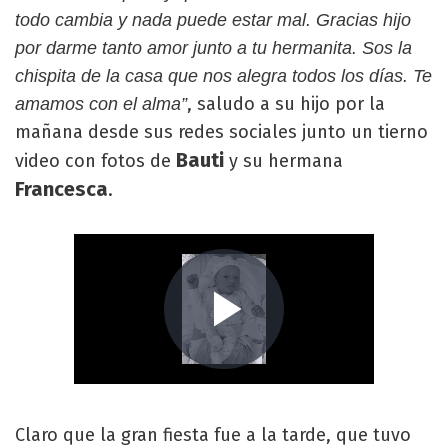
todo cambia y nada puede estar mal. Gracias hijo
por darme tanto amor junto a tu hermanita. Sos la
chispita de la casa que nos alegra todos los días. Te
, saludo a su hijo por la
amamos con el alma”
mañana desde sus redes sociales junto un tierno
Bauti
video con fotos de
y su hermana
Francesca
.
Claro que la gran fiesta fue a la tarde, que tuvo