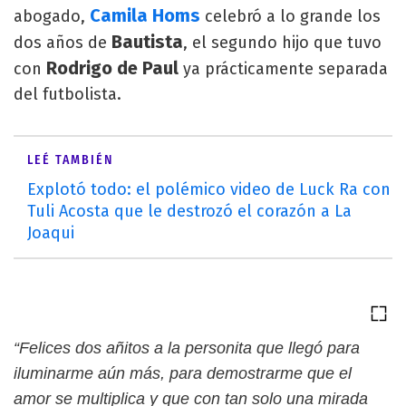
Camila Homs
abogado,
celebró a lo grande los
Bautista
dos años de
, el segundo hijo que tuvo
Rodrigo de Paul
con
ya prácticamente separada
del futbolista.
LEÉ TAMBIÉN
Explotó todo: el polémico video de Luck Ra con
Tuli Acosta que le destrozó el corazón a La
Joaqui
“Felices dos añitos a la personita que llegó para
iluminarme aún más, para demostrarme que el
amor se multiplica y que con tan solo una mirada