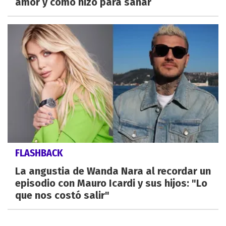
amor y cómo hizo para sanar
FLASHBACK
La angustia de Wanda Nara al recordar un
episodio con Mauro Icardi y sus hijos: "Lo
que nos costó salir"