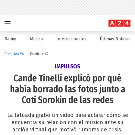
Rating
Música
Internacionales
Últimas Noticias
Primicias YA
PrimiciasYA
IMPULSOS
Cande Tinelli explicó por qué
había borrado las fotos junto a
Coti Sorokin de las redes
La tatuada grabó un video para aclarar cómo se
encuentra su relación con el músico ante su
acción virtual que motivó rumores de crisis.