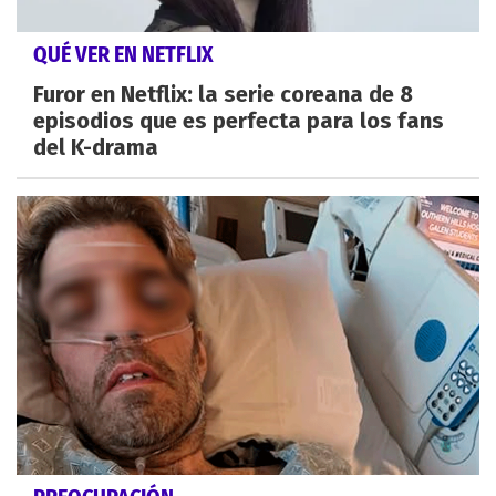
QUÉ VER EN NETFLIX
Furor en Netflix: la serie coreana de 8
episodios que es perfecta para los fans
del K-drama