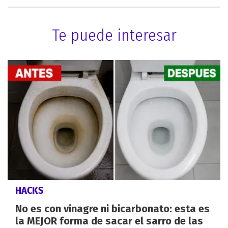
Te puede interesar
HACKS
No es con vinagre ni bicarbonato: esta es
la MEJOR forma de sacar el sarro de las