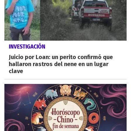
INVESTIGACIÓN
Juicio por Loan: un perito confirmó que
hallaron rastros del nene en un lugar
clave