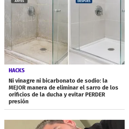
HACKS
Ni vinagre ni bicarbonato de sodio: la
MEJOR manera de eliminar el sarro de los
orificios de la ducha y evitar PERDER
presión