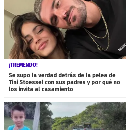
¡TREMENDO!
Se supo la verdad detrás de la pelea de
Tini Stoessel con sus padres y por qué no
los invita al casamiento