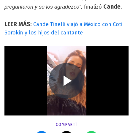
Cande
finalizó
.
preguntaron y se los agradezco”,
LEER MÁS
:
Cande Tinelli viajó a México con Coti
Sorokin y los hijos del cantante
COMPARTÍ