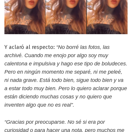
Y aclaró al respecto:
“No borré las fotos, las
archivé. Cuando me enojo por algo soy muy
calentona e impulsiva y hago ese tipo de boludeces.
Pero en ningún momento me separé, ni me peleé,
ni nada grave. Está todo bien, sigue todo bien y va
a estar todo muy bien. Pero lo quiero aclarar porque
están diciendo muchas cosas y no quiero que
inventen algo que no es real”.
“Gracias por preocuparse. No sé si era por
curiosidad o para hacer una nota, pero muchos me