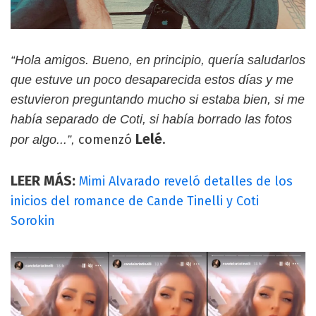
“Hola amigos. Bueno, en principio, quería saludarlos
que estuve un poco desaparecida estos días y me
estuvieron preguntando mucho si estaba bien, si me
había separado de Coti, si había borrado las fotos
Lelé
comenzó
.
por algo...”,
LEER MÁS:
Mimi Alvarado reveló detalles de los
inicios del romance de Cande Tinelli y Coti
Sorokin