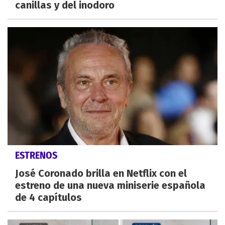
canillas y del inodoro
ESTRENOS
José Coronado brilla en Netflix con el
estreno de una nueva miniserie española
de 4 capítulos