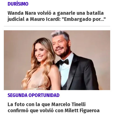
DURÍSIMO
Wanda Nara volvió a ganarle una batalla
judicial a Mauro Icardi: "Embargado por..."
SEGUNDA OPORTUNIDAD
La foto con la que Marcelo Tinelli
confirmó que volvió con Milett Figueroa