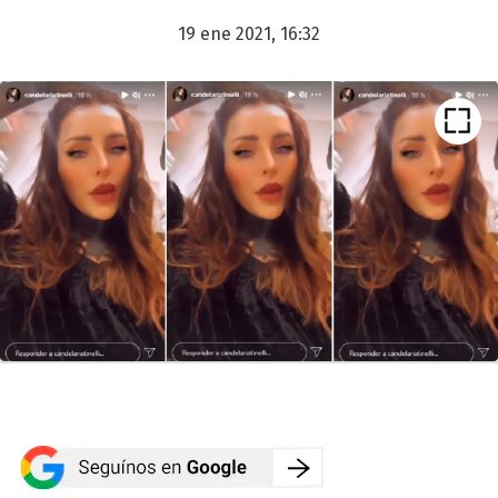
19 ene 2021, 16:32