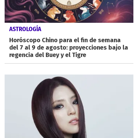
ASTROLOGÍA
Horóscopo Chino para el fin de semana
del 7 al 9 de agosto: proyecciones bajo la
regencia del Buey y el Tigre