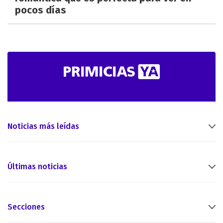
pocos días
Noticias más leídas
Últimas noticias
Secciones