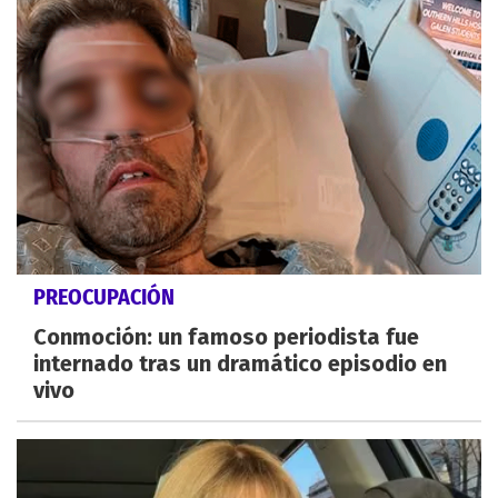
PREOCUPACIÓN
Conmoción: un famoso periodista fue
internado tras un dramático episodio en
vivo