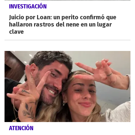
INVESTIGACIÓN
Juicio por Loan: un perito confirmó que
hallaron rastros del nene en un lugar
clave
ATENCIÓN