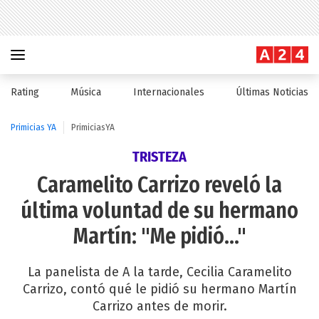
Rating
Música
Internacionales
Últimas Noticias
Primicias YA
PrimiciasYA
TRISTEZA
Caramelito Carrizo reveló la
última voluntad de su hermano
Martín: "Me pidió..."
La panelista de A la tarde, Cecilia Caramelito
Carrizo, contó qué le pidió su hermano Martín
Carrizo antes de morir.