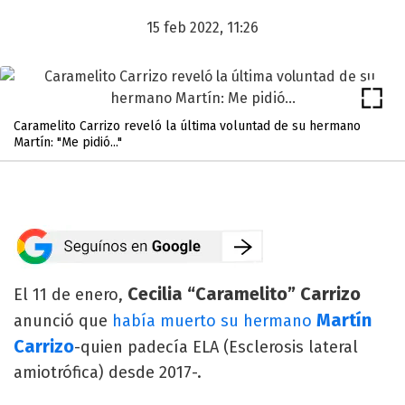
15 feb 2022, 11:26
Caramelito Carrizo reveló la última voluntad de su hermano
Martín: "Me pidió..."
Cecilia “Caramelito” Carrizo
El 11 de enero,
Martín
anunció que
había muerto su hermano
Carrizo
-quien padecía ELA (Esclerosis lateral
amiotrófica) desde 2017-.