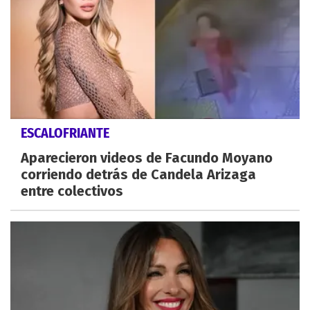
ESCALOFRIANTE
Aparecieron videos de Facundo Moyano
corriendo detrás de Candela Arizaga
entre colectivos