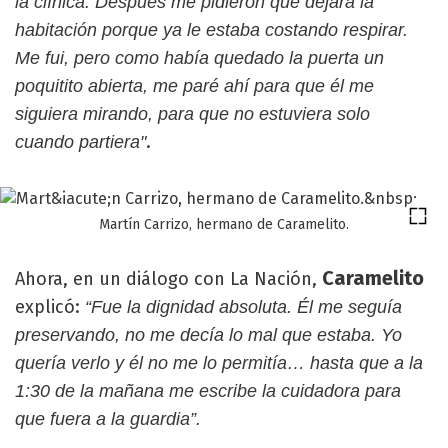
la clínica. Después me pidieron que dejara la
habitación porque ya le estaba costando respirar.
Me fui, pero como había quedado la puerta un
poquitito abierta, me paré ahí para que él me
siguiera mirando, para que no estuviera solo
.
cuando partiera"
Martín Carrizo, hermano de Caramelito.
Caramelito
Ahora, en un diálogo con La Nación,
explicó:
“Fue la dignidad absoluta. Él me seguía
preservando, no me decía lo mal que estaba. Yo
quería verlo y él no me lo permitía… hasta que a la
1:30 de la mañana me escribe la cuidadora para
que fuera a la guardia”.