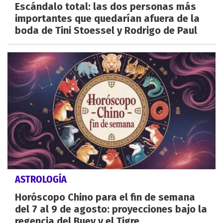
Escándalo total: las dos personas más
importantes que quedarían afuera de la
boda de Tini Stoessel y Rodrigo de Paul
ASTROLOGÍA
Horóscopo Chino para el fin de semana
del 7 al 9 de agosto: proyecciones bajo la
regencia del Buey y el Tigre