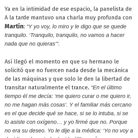
Ya en la intimidad de ese espacio, la panelista de
A la tarde mantuvo una charla muy profunda con
Martín
:
“Y yo voy, lo miro y le digo que se quede
tranquilo. ‘Tranquilo, tranquilo, no vamos a hacer
nada que no quieras’”.
Así llegó el momento en que su hermano le
solicitó que no fuercen nada desde la mecánica
de las máquinas y que solo le den la libertad de
transitar naturalmente el trance.
“En el último
tiempo él me decía: ‘me quiero curar o me quiero ir,
no me hagan más cosas’. Y el familiar más cercano
es el que decide qué se hace, si se lo intuba, si se
lo asiste con oxígeno… y yo firmé que no. Porque
no era su deseo. Yo le dije a la médica: ‘Yo no voy a