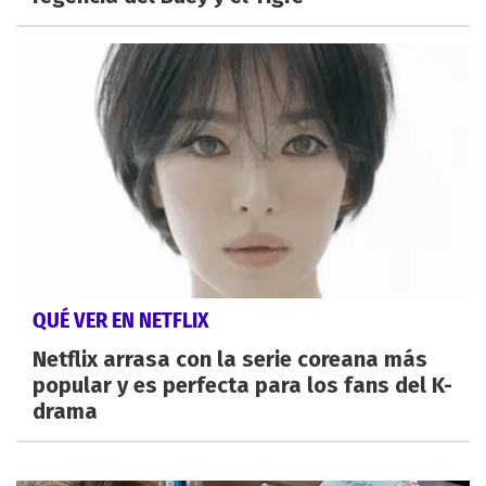
QUÉ VER EN NETFLIX
Netflix arrasa con la serie coreana más
popular y es perfecta para los fans del K-
drama