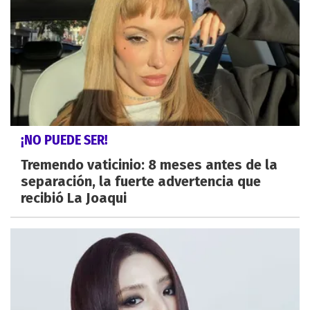
¡NO PUEDE SER!
Tremendo vaticinio: 8 meses antes de la
separación, la fuerte advertencia que
recibió La Joaqui