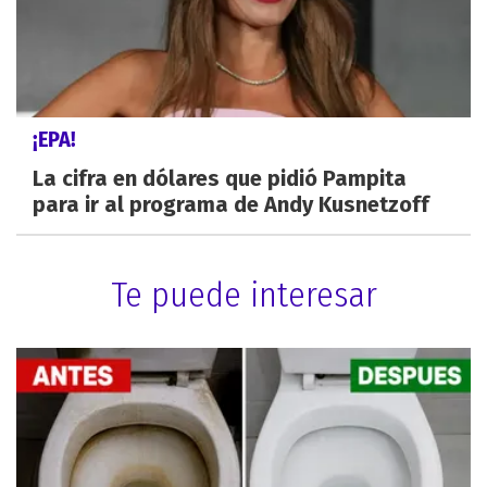
¡EPA!
La cifra en dólares que pidió Pampita
para ir al programa de Andy Kusnetzoff
Te puede interesar