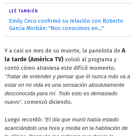
LEÉ TAMBIÉN
Emily Ceco confirmó su relación con Roberto
García Moritán: "Nos conocimos en..."
A
Y a casi un mes de su muerte, la panelista de
la tarde (América TV)
volvió al programa y
contó cómo atraviesa este difícil momento.
“Tratar de entender y pensar que él nunca más va a
estar en mi vida es una sensación absolutamente
desconocida para mí. Todo esto es demasiado
comenzó diciendo.
nuevo”,
Luego recordó:
"El día que murió había estado
acariciándolo una hora y media en la habitación de