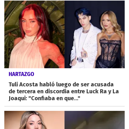
HARTAZGO
Tuli Acosta habló luego de ser acusada
de tercera en discordia entre Luck Ra y La
Joaqui: "Confiaba en que..."