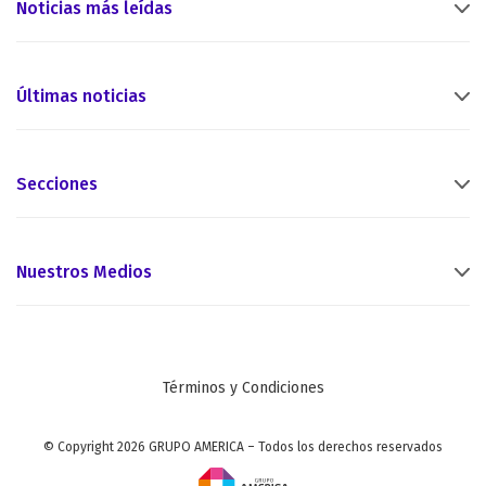
Noticias más leídas
Últimas noticias
Secciones
Nuestros Medios
Términos y Condiciones
© Copyright 2026 GRUPO AMERICA – Todos los derechos reservados