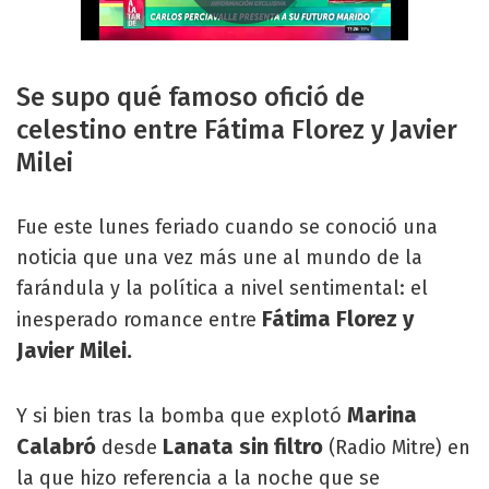
Se supo qué famoso ofició de
celestino entre Fátima Florez y Javier
Milei
Fue este lunes feriado cuando se conoció una
noticia que una vez más une al mundo de la
farándula y la política a nivel sentimental: el
Fátima Florez y
inesperado romance entre
Javier Milei.
Marina
Y si bien tras la bomba que explotó
Calabró
Lanata sin filtro
desde
(Radio Mitre) en
la que hizo referencia a la noche que se