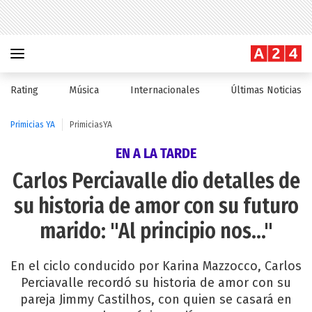
Rating
Música
Internacionales
Últimas Noticias
Primicias YA
PrimiciasYA
EN A LA TARDE
Carlos Perciavalle dio detalles de
su historia de amor con su futuro
marido: "Al principio nos..."
En el ciclo conducido por Karina Mazzocco, Carlos
Perciavalle recordó su historia de amor con su
pareja Jimmy Castilhos, con quien se casará en