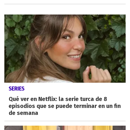
SERIES
Qué ver en Netflix: la serie turca de 8
episodios que se puede terminar en un fin
de semana