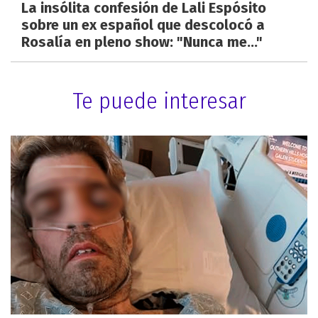
La insólita confesión de Lali Espósito
sobre un ex español que descolocó a
Rosalía en pleno show: "Nunca me..."
Te puede interesar