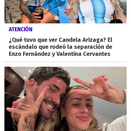
ATENCIÓN
¿Qué tuvo que ver Candela Arizaga? El
escándalo que rodeó la separación de
Enzo Fernández y Valentina Cervantes