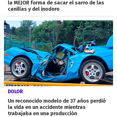
la MEJOR forma de sacar el sarro de las
canillas y del inodoro
DOLOR
Un reconocido modelo de 37 años perdió
la vida en un accidente mientras
trabajaba en una producción