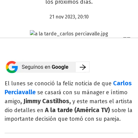
los próximos días.
21 nov 2023, 20:10
Carlos
El lunes se conoció la feliz noticia de que
Perciavalle
se casará con su mánager e íntimo
, Jimmy Castilhos,
amigo
y este martes el artista
A la tarde (América TV)
dio detalles en
sobre la
importante decisión que tomó con su pareja.