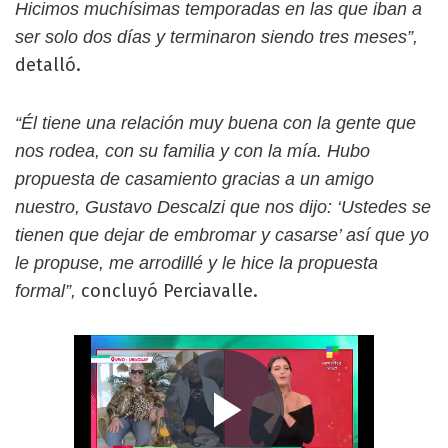
Hicimos muchísimas temporadas en las que iban a
ser solo dos días y terminaron siendo tres meses”,
detalló.
“Él tiene una relación muy buena con la gente que
nos rodea, con su familia y con la mía. Hubo
propuesta de casamiento gracias a un amigo
nuestro, Gustavo Descalzi que nos dijo: ‘Ustedes se
tienen que dejar de embromar y casarse’ así que yo
le propuse, me arrodillé y le hice la propuesta
concluyó Perciavalle.
formal”,