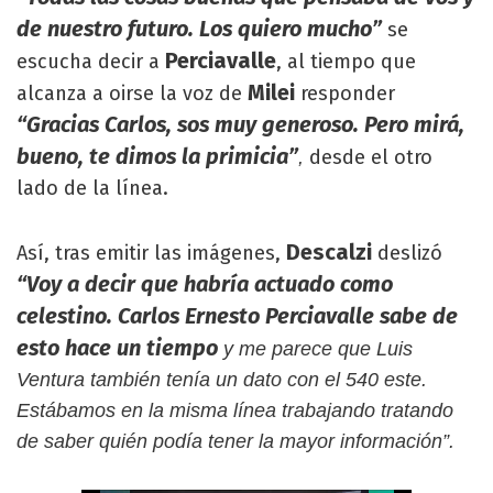
de nuestro futuro. Los quiero mucho”
se
Perciavalle
escucha decir a
, al tiempo que
Milei
alcanza a oirse la voz de
responder
“Gracias Carlos, sos muy generoso. Pero mirá,
bueno, te dimos la primicia”
desde el otro
,
lado de la línea.
Descalzi
Así, tras emitir las imágenes,
deslizó
“Voy a decir que habría actuado como
celestino. Carlos Ernesto Perciavalle sabe de
esto hace un tiempo
y me parece que Luis
Ventura también tenía un dato con el 540 este.
Estábamos en la misma línea trabajando tratando
de saber quién podía tener la mayor información”.