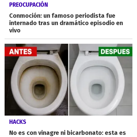
PREOCUPACIÓN
Conmoción: un famoso periodista fue
internado tras un dramático episodio en
vivo
HACKS
No es con vinagre ni bicarbonato: esta es