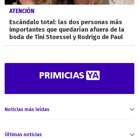
ATENCIÓN
Escándalo total: las dos personas más
importantes que quedarían afuera de la
boda de Tini Stoessel y Rodrigo de Paul
Noticias más leídas
Últimas noticias