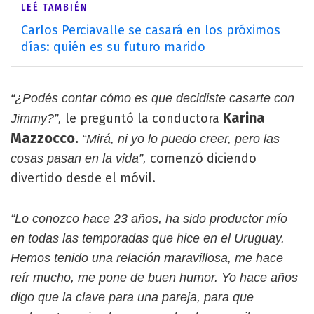
LEÉ TAMBIÉN
Carlos Perciavalle se casará en los próximos
días: quién es su futuro marido
“¿Podés contar cómo es que decidiste casarte con
Karina
le preguntó la conductora
Jimmy?”,
Mazzocco.
“Mirá, ni yo lo puedo creer, pero las
comenzó diciendo
cosas pasan en la vida”,
divertido desde el móvil.
“Lo conozco hace 23 años, ha sido productor mío
en todas las temporadas que hice en el Uruguay.
Hemos tenido una relación maravillosa, me hace
reír mucho, me pone de buen humor. Yo hace años
digo que la clave para una pareja, para que