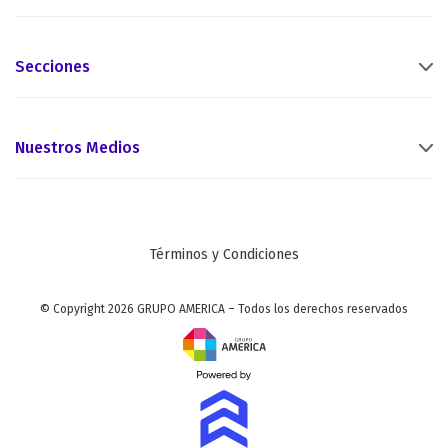
Secciones
Nuestros Medios
Términos y Condiciones
© Copyright 2026 GRUPO AMERICA – Todos los derechos reservados