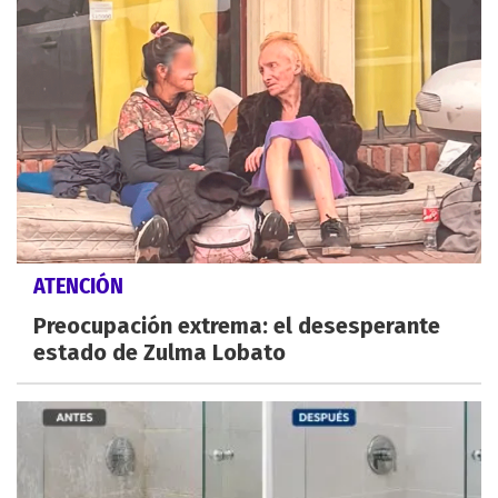
ATENCIÓN
Preocupación extrema: el desesperante
estado de Zulma Lobato