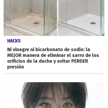
HACKS
Ni vinagre ni bicarbonato de sodio: la
MEJOR manera de eliminar el sarro de los
orificios de la ducha y evitar PERDER
presión