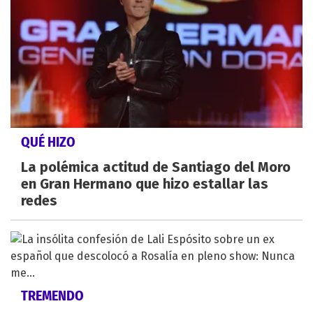
QUÉ HIZO
La polémica actitud de Santiago del Moro
en Gran Hermano que hizo estallar las
redes
TREMENDO