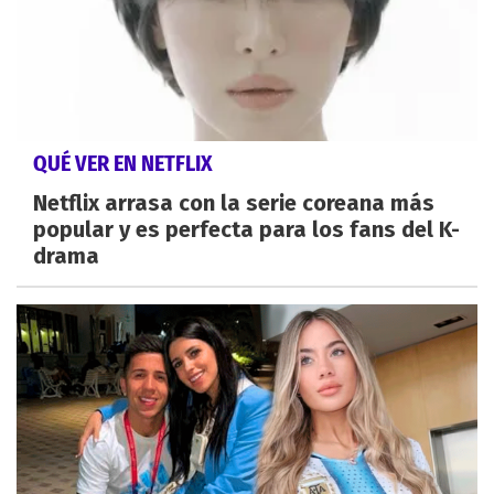
QUÉ VER EN NETFLIX
Netflix arrasa con la serie coreana más
popular y es perfecta para los fans del K-
drama