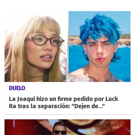
DUELO
La Joaqui hizo un firme pedido por Luck
Ra tras la separación: "Dejen de..."