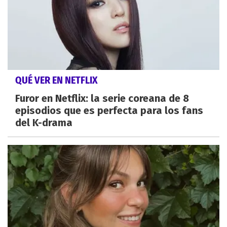
QUÉ VER EN NETFLIX
Furor en Netflix: la serie coreana de 8
episodios que es perfecta para los fans
del K-drama