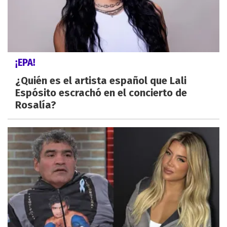
¡EPA!
¿Quién es el artista español que Lali
Espósito escrachó en el concierto de
Rosalía?