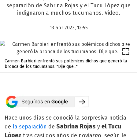
separación de Sabrina Rojas y el Tucu López que
indignaron a muchos tucumanos. Video.
13 abr 2023, 12:55
Carmen Barbieri enfrentó sus polémicos dichos que generó la
bronca de los tucumanos: "Dije que..."
Hace unos días se conoció la sorpresiva noticia
Sabrina Rojas
el Tucu
de
la separación
de
y
López
tras casi dos años de noviazgo, según le