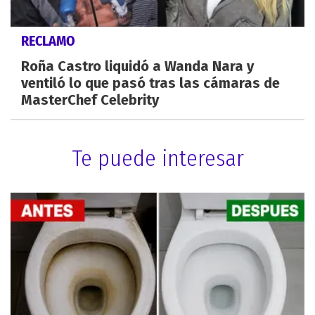
RECLAMO
Roña Castro liquidó a Wanda Nara y
ventiló lo que pasó tras las cámaras de
MasterChef Celebrity
Te puede interesar