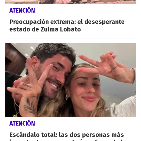
ATENCIÓN
Preocupación extrema: el desesperante
estado de Zulma Lobato
ATENCIÓN
Escándalo total: las dos personas más