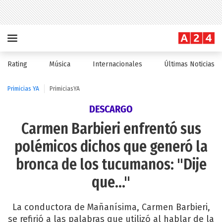
Rating
Música
Internacionales
Últimas Noticias
Primicias YA
PrimiciasYA
DESCARGO
Carmen Barbieri enfrentó sus
polémicos dichos que generó la
bronca de los tucumanos: "Dije
que..."
La conductora de Mañanísima, Carmen Barbieri,
se refirió a las palabras que utilizó al hablar de la