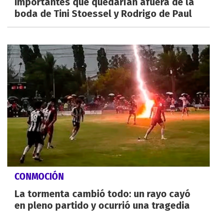
importantes que quedarían afuera de la
boda de Tini Stoessel y Rodrigo de Paul
CONMOCIÓN
La tormenta cambió todo: un rayo cayó
en pleno partido y ocurrió una tragedia