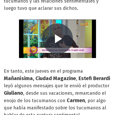
tucumanos y las relaciones sentimentales y
luego tuvo que aclarar sus dichos.
En tanto, este jueves en el programa
Mañanísima, Ciudad Magazine
Estefi Berardi
,
leyó algunos mensajes que le envió el productor
Giuliano
, desde sus vacaciones, remarcando el
Carmen
enojo de los tucumanos con
, por algo
que había manifestado sobre los tucumanos al