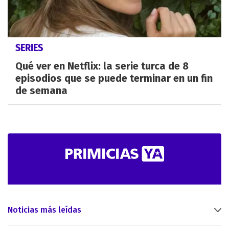
SERIES
Qué ver en Netflix: la serie turca de 8
episodios que se puede terminar en un fin
de semana
Noticias más leídas