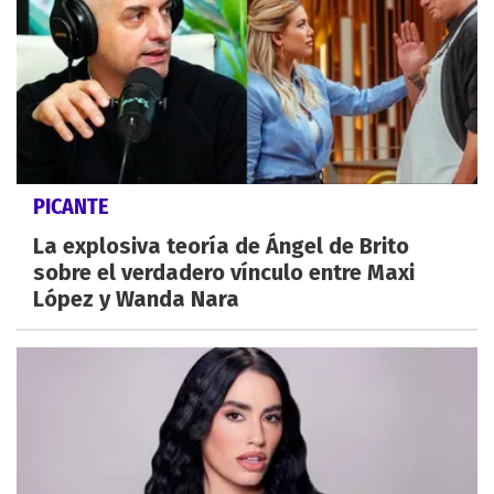
PICANTE
La explosiva teoría de Ángel de Brito
sobre el verdadero vínculo entre Maxi
López y Wanda Nara