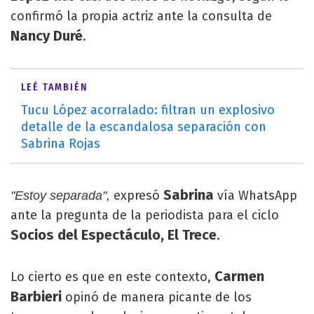
confirmó la propia actriz ante la consulta de
Nancy Duré
.
LEÉ TAMBIÉN
Tucu López acorralado: filtran un explosivo
detalle de la escandalosa separación con
Sabrina Rojas
Sabrina
expresó
vía WhatsApp
"Estoy separada",
ante la pregunta de la periodista para el ciclo
Socios del Espectáculo, El Trece
.
Carmen
Lo cierto es que en este contexto,
Barbieri
opinó de manera picante de los