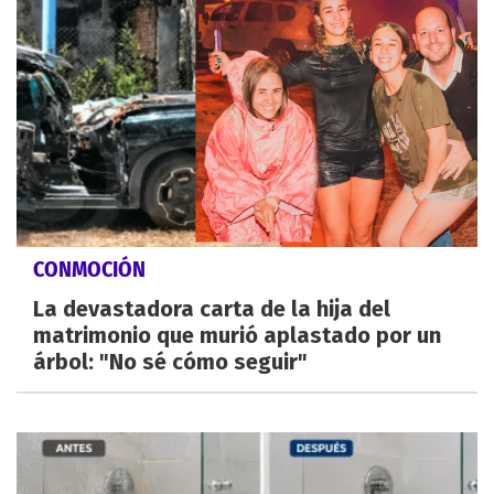
CONMOCIÓN
La devastadora carta de la hija del
matrimonio que murió aplastado por un
árbol: "No sé cómo seguir"