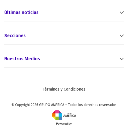
Últimas noticias
Secciones
Nuestros Medios
Términos y Condiciones
© Copyright 2026 GRUPO AMERICA – Todos los derechos reservados