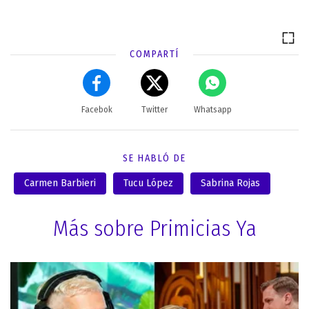
COMPARTÍ
Facebok
Twitter
Whatsapp
SE HABLÓ DE
Carmen Barbieri
Tucu López
Sabrina Rojas
Más sobre Primicias Ya