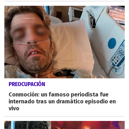
PREOCUPACIÓN
Conmoción: un famoso periodista fue
internado tras un dramático episodio en
vivo