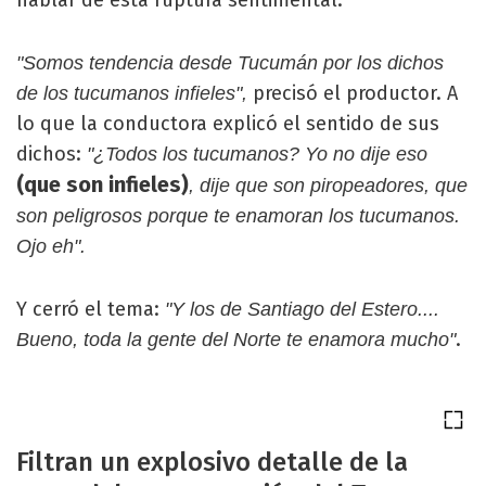
hablar de esta ruptura sentimental.
"Somos tendencia desde Tucumán por los dichos
precisó el productor. A
de los tucumanos infieles",
lo que la conductora explicó el sentido de sus
dichos:
"¿Todos los tucumanos? Yo no dije eso
(que son infieles)
, dije que son piropeadores, que
son peligrosos porque te enamoran los tucumanos.
Ojo eh".
Y cerró el tema:
"Y los de Santiago del Estero....
.
Bueno, toda la gente del Norte te enamora mucho"
Filtran un explosivo detalle de la