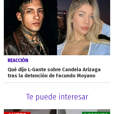
REACCIÓN
Qué dijo L-Gante sobre Candela Arizaga
tras la detención de Facundo Moyano
Te puede interesar