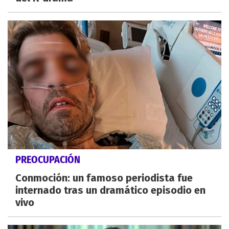
PREOCUPACIÓN
Conmoción: un famoso periodista fue
internado tras un dramático episodio en
vivo