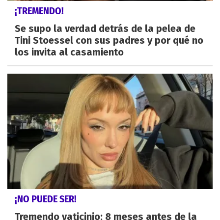
¡TREMENDO!
Se supo la verdad detrás de la pelea de
Tini Stoessel con sus padres y por qué no
los invita al casamiento
¡NO PUEDE SER!
Tremendo vaticinio: 8 meses antes de la