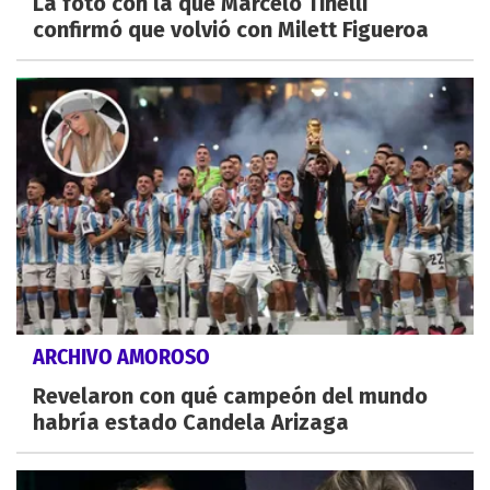
La foto con la que Marcelo Tinelli
confirmó que volvió con Milett Figueroa
ARCHIVO AMOROSO
Revelaron con qué campeón del mundo
habría estado Candela Arizaga