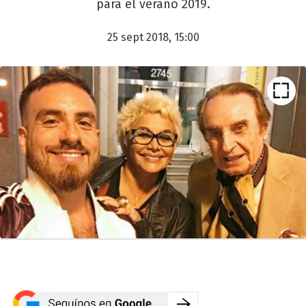
para el verano 2019.
25 sept 2018, 15:00