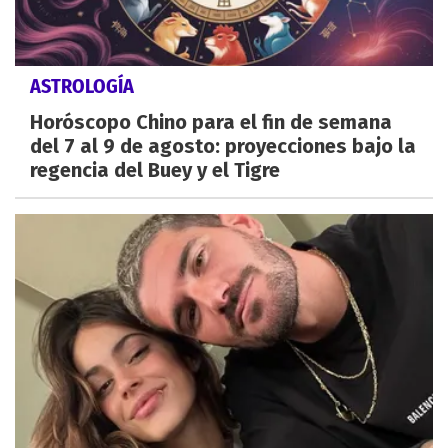
ASTROLOGÍA
Horóscopo Chino para el fin de semana
del 7 al 9 de agosto: proyecciones bajo la
regencia del Buey y el Tigre