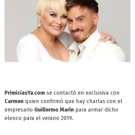
PrimiciasYa.com
se contactó en exclusiva con
Carmen
quien confirmó que hay charlas con el
empresario
Guillermo
Marín
para armar dicho
elenco para el verano 2019.