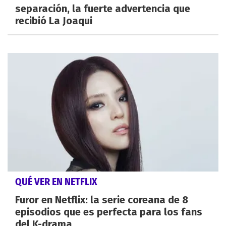
separación, la fuerte advertencia que
recibió La Joaqui
QUÉ VER EN NETFLIX
Furor en Netflix: la serie coreana de 8
episodios que es perfecta para los fans
del K-drama