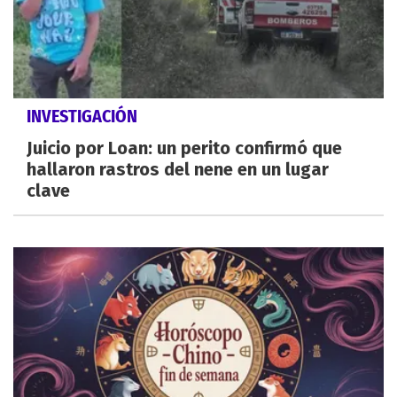
INVESTIGACIÓN
Juicio por Loan: un perito confirmó que
hallaron rastros del nene en un lugar
clave