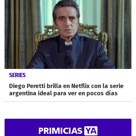
SERIES
Diego Peretti brilla en Netflix con la serie
argentina ideal para ver en pocos días