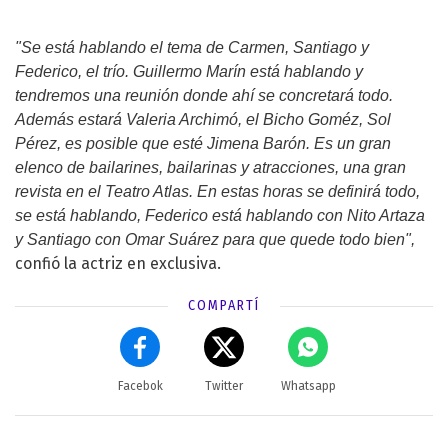
"Se está hablando el tema de Carmen, Santiago y
Federico, el trío.
Guillermo Marín
está hablando y
tendremos una reunión donde ahí se concretará todo.
Además estará Valeria Archimó, el Bicho Goméz, Sol
Pérez, es posible que esté
Jimena Barón
. Es un gran
elenco de bailarines, bailarinas y atracciones, una gran
revista en el Teatro Atlas. En estas horas se definirá todo,
se está hablando, Federico está hablando con Nito Artaza
y Santiago con
Omar Suárez
para que quede todo bien",
confió la actriz en exclusiva.
COMPARTÍ
Facebok
Twitter
Whatsapp