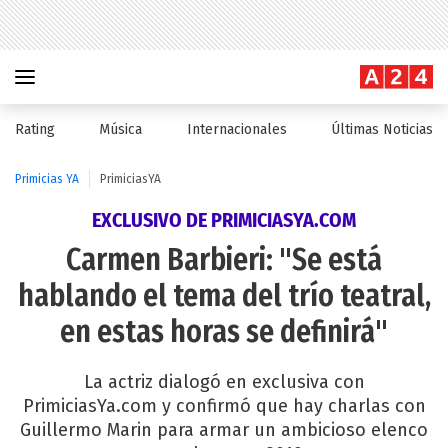
Rating
Música
Internacionales
Últimas Noticias
Primicias YA
PrimiciasYA
EXCLUSIVO DE PRIMICIASYA.COM
Carmen Barbieri: "Se está
hablando el tema del trío teatral,
en estas horas se definirá"
La actriz dialogó en exclusiva con
PrimiciasYa.com y confirmó que hay charlas con
Guillermo Marin para armar un ambicioso elenco