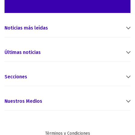
Noticias más leídas
Últimas noticias
Secciones
Nuestros Medios
Términos y Condiciones