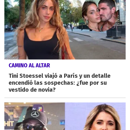
CAMINO AL ALTAR
Tini Stoessel viajó a París y un detalle
encendió las sospechas: ¿fue por su
vestido de novia?