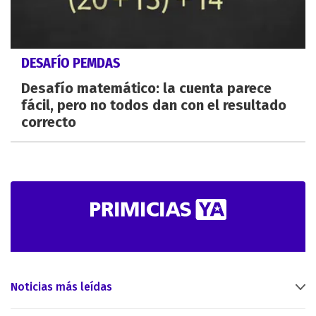
DESAFÍO PEMDAS
Desafío matemático: la cuenta parece
fácil, pero no todos dan con el resultado
correcto
Noticias más leídas