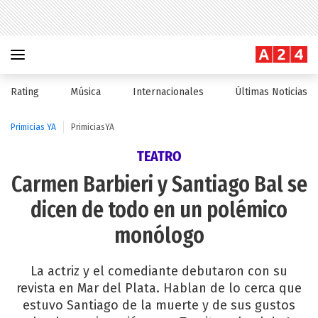
Rating
Música
Internacionales
Últimas Noticias
Primicias YA
PrimiciasYA
TEATRO
Carmen Barbieri y Santiago Bal se
dicen de todo en un polémico
monólogo
La actriz y el comediante debutaron con su
revista en Mar del Plata. Hablan de lo cerca que
estuvo Santiago de la muerte y de sus gustos