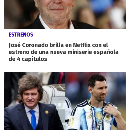
ESTRENOS
José Coronado brilla en Netflix con el
estreno de una nueva miniserie española
de 4 capítulos