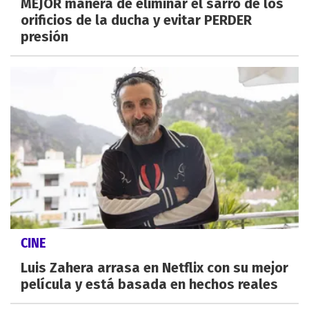
MEJOR manera de eliminar el sarro de los
orificios de la ducha y evitar PERDER
presión
CINE
Luis Zahera arrasa en Netflix con su mejor
película y está basada en hechos reales