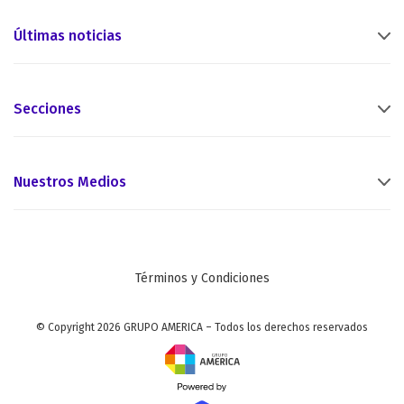
Últimas noticias
Secciones
Nuestros Medios
Términos y Condiciones
© Copyright 2026 GRUPO AMERICA – Todos los derechos reservados