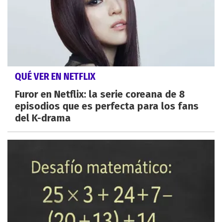
QUÉ VER EN NETFLIX
Furor en Netflix: la serie coreana de 8
episodios que es perfecta para los fans
del K-drama