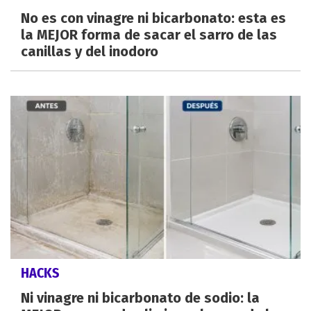
No es con vinagre ni bicarbonato: esta es
la MEJOR forma de sacar el sarro de las
canillas y del inodoro
HACKS
Ni vinagre ni bicarbonato de sodio: la