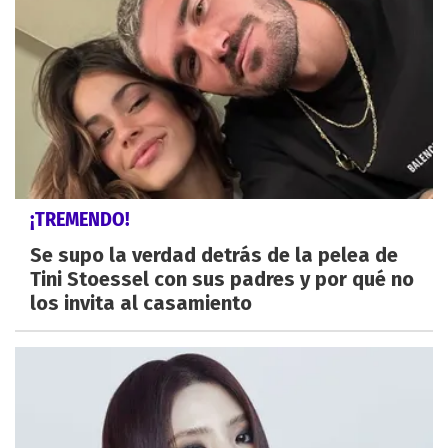
¡TREMENDO!
Se supo la verdad detrás de la pelea de
Tini Stoessel con sus padres y por qué no
los invita al casamiento