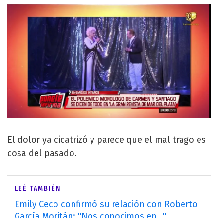
El dolor ya cicatrizó y parece que el mal trago es
cosa del pasado.
LEÉ TAMBIÉN
Emily Ceco confirmó su relación con Roberto
García Moritán: "Nos conocimos en..."