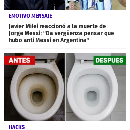
EMOTIVO MENSAJE
Javier Milei reaccionó a la muerte de
Jorge Messi: "Da vergüenza pensar que
hubo anti Messi en Argentina"
HACKS