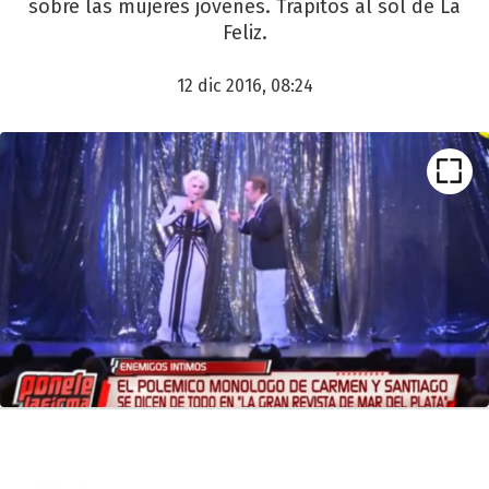
sobre las mujeres jóvenes. Trapitos al sol de La
Feliz.
12 dic 2016, 08:24