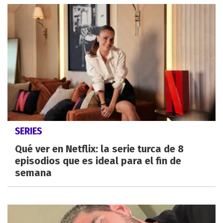
SERIES
Qué ver en Netflix: la serie turca de 8
episodios que es ideal para el fin de
semana