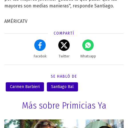
mayores son medias manieras", responde Santiago.
AMÉRICATV
COMPARTÍ
Facebok
Twitter
Whatsapp
SE HABLÓ DE
Carmen Barbieri
Santiago Bal
Más sobre Primicias Ya