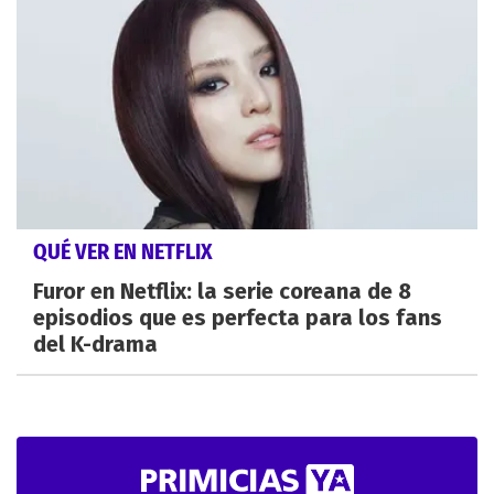
QUÉ VER EN NETFLIX
Furor en Netflix: la serie coreana de 8
episodios que es perfecta para los fans
del K-drama