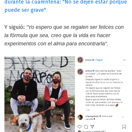
durante la cuarentena: "No se dejen estar porque
puede ser grave"
Y siguió:
"Yo espero que se regalen ser felices con
la fórmula que sea, creo que la vida es hacer
experimentos con el alma para encontrarla".