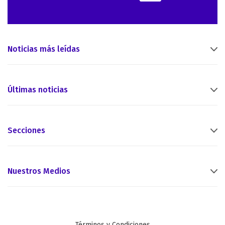
Noticias más leídas
Últimas noticias
Secciones
Nuestros Medios
Términos y Condiciones