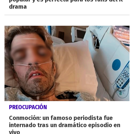
drama
PREOCUPACIÓN
Conmoción: un famoso periodista fue
internado tras un dramático episodio en
vivo