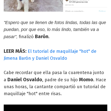
"Espero que se llenen de fotos lindas, todas las que
puedan, por que eso, lo más lindo, también va a
Barón
finalizó
.
pasar",
LEER MÁS:
El tutorial de maquillaje "hot" de
Jimena Barón y Daniel Osvaldo
Cabe recordar que ella pasa la cuarentena junto
Daniel Osvaldo
Momo
a
, padre de su hijo
. Hace
unas horas, la cantante compartió un tutorial de
maquillaje "hot" entre risas.