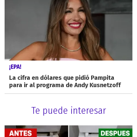
¡EPA!
La cifra en dólares que pidió Pampita
para ir al programa de Andy Kusnetzoff
Te puede interesar