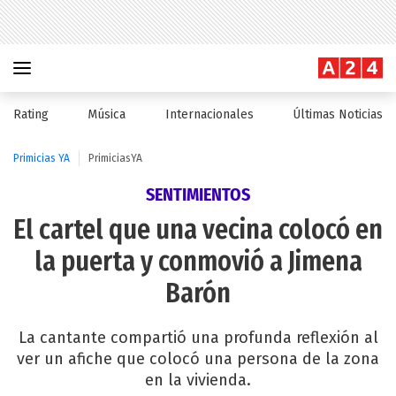
Rating
Música
Internacionales
Últimas Noticias
Primicias YA
PrimiciasYA
SENTIMIENTOS
El cartel que una vecina colocó en
la puerta y conmovió a Jimena
Barón
La cantante compartió una profunda reflexión al
ver un afiche que colocó una persona de la zona
en la vivienda.