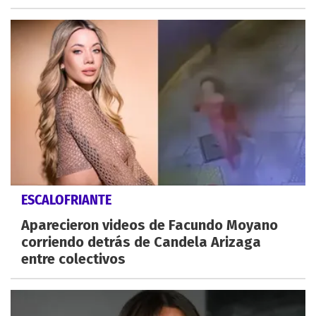
ESCALOFRIANTE
Aparecieron videos de Facundo Moyano
corriendo detrás de Candela Arizaga
entre colectivos