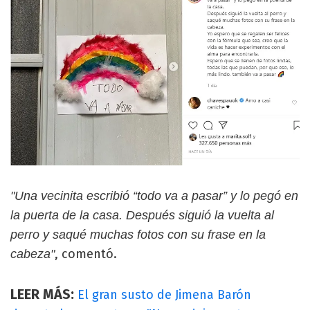
"Una vecinita escribió “todo va a pasar” y lo pegó en
la puerta de la casa. Después siguió la vuelta al
perro y saqué muchas fotos con su frase en la
, comentó.
cabeza"
LEER MÁS:
El gran susto de Jimena Barón