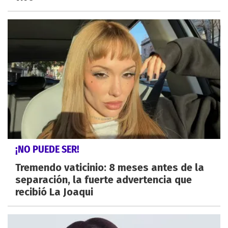
¡NO PUEDE SER!
Tremendo vaticinio: 8 meses antes de la
separación, la fuerte advertencia que
recibió La Joaqui