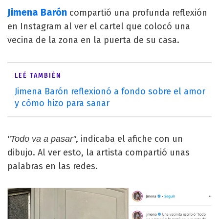
Jimena Barón
compartió una profunda reflexión
en Instagram al ver el cartel que colocó una
vecina de la zona en la puerta de su casa.
LEÉ TAMBIÉN
Jimena Barón reflexionó a fondo sobre el amor
y cómo hizo para sanar
, indicaba el afiche con un
"Todo va a pasar"
dibujo. Al ver esto, la artista compartió unas
palabras en las redes.