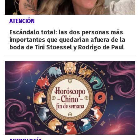
ATENCIÓN
Escándalo total: las dos personas más
importantes que quedarían afuera de la
boda de Tini Stoessel y Rodrigo de Paul