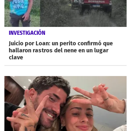
INVESTIGACIÓN
Juicio por Loan: un perito confirmó que
hallaron rastros del nene en un lugar
clave