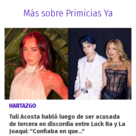
Más sobre Primicias Ya
HARTAZGO
Tuli Acosta habló luego de ser acusada
de tercera en discordia entre Luck Ra y La
Joaqui: "Confiaba en que..."