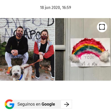
18 jun 2020, 16:59