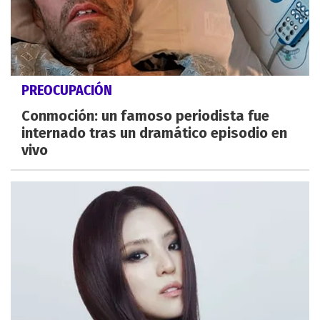
PREOCUPACIÓN
Conmoción: un famoso periodista fue
internado tras un dramático episodio en
vivo