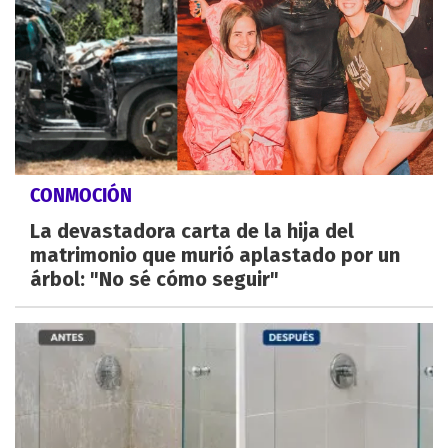
CONMOCIÓN
La devastadora carta de la hija del
matrimonio que murió aplastado por un
árbol: "No sé cómo seguir"