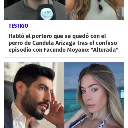
TESTIGO
Habló el portero que se quedó con el
perro de Candela Arizaga tras el confuso
episodio con Facundo Moyano: "Alterada"