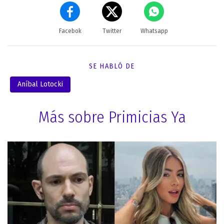
Facebok
Twitter
Whatsapp
SE HABLÓ DE
Aníbal Lotocki
Más sobre Primicias Ya