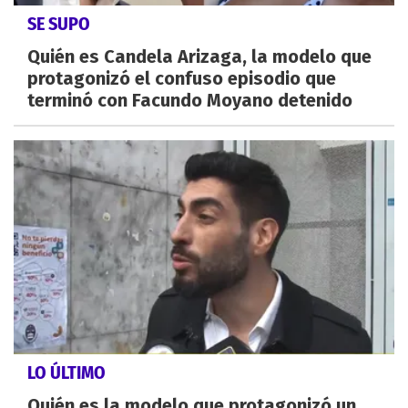
SE SUPO
Quién es Candela Arizaga, la modelo que
protagonizó el confuso episodio que
terminó con Facundo Moyano detenido
LO ÚLTIMO
Quién es la modelo que protagonizó un