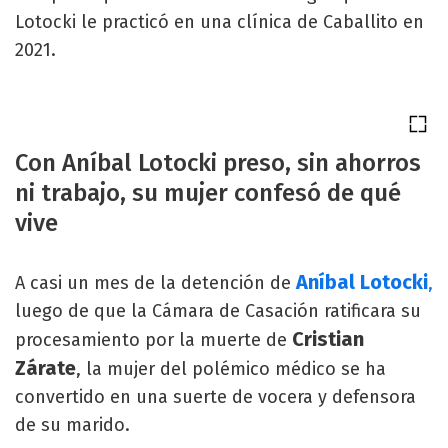
Lotocki le practicó en una clínica de Caballito en
2021.
Con Aníbal Lotocki preso, sin ahorros
ni trabajo, su mujer confesó de qué
vive
Aníbal Lotocki
A casi un mes de la detención de
,
luego de que la Cámara de Casación ratificara su
Cristian
procesamiento por la muerte de
Zárate
, la mujer del polémico médico se ha
convertido en una suerte de vocera y defensora
de su marido.