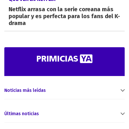
Netflix arrasa con la serie coreana más
popular y es perfecta para los fans del K-
drama
Noticias más leídas
Últimas noticias