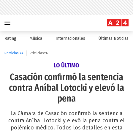
Rating
Música
Internacionales
Últimas Noticias
Primicias YA
PrimiciasYA
LO ÚLTIMO
Casación confirmó la sentencia
contra Aníbal Lotocki y elevó la
pena
La Cámara de Casación confirmó la sentencia
contra Aníbal Lotocki y elevó la pena contra el
polémico médico. Todos los detalles en esta