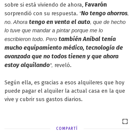
Favarón
sobre si está viviendo de ahora,
No tengo ahorros
sorprendió con su respuesta.
"
,
tengo en venta el auto
no. Ahora
, que de hecho
lo tuve que mandar a pintar porque me lo
también Aníbal tenía
escribieron todo. Pero
mucho equipamiento médico, tecnología de
avanzada que no todos tienen y que ahora
estoy alquilando
reveló.
",
Según ella, es gracias a esos alquileres que hoy
puede pagar el alquiler la actual casa en la que
vive y cubrir sus gastos diarios.
COMPARTÍ