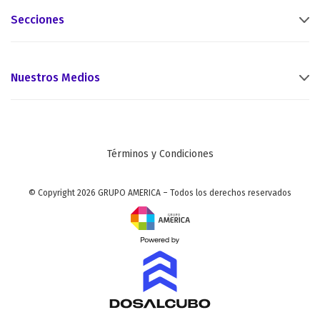
Secciones
Nuestros Medios
Términos y Condiciones
© Copyright 2026 GRUPO AMERICA – Todos los derechos reservados