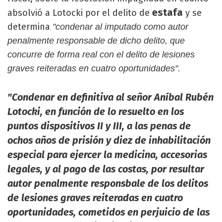
estafa
absolvió a Lotocki por el delito de
y se
determina
"condenar al imputado como autor
penalmente responsable de dicho delito, que
concurre de forma real con el delito de lesiones
graves reiteradas en cuatro oportunidades".
"Condenar en definitiva al señor Aníbal Rubén
Lotocki, en función de lo resuelto en los
puntos dispositivos II y III, a las penas de
ochos años de prisión y diez de inhabilitación
especial para ejercer la medicina, accesorias
legales, y al pago de las costas, por resultar
autor penalmente responsbale de los delitos
de lesiones graves reiteradas en cuatro
oportunidades, cometidos en perjuicio de las