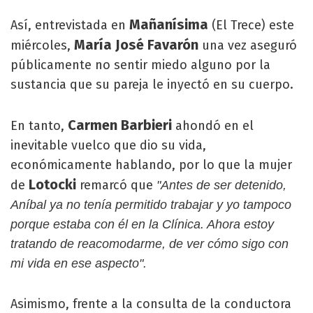
Mañanísima
Así, entrevistada en
(El Trece) este
María José Favarón
miércoles,
una vez aseguró
públicamente no sentir miedo alguno por la
sustancia que su pareja le inyectó en su cuerpo.
Carmen Barbieri
En tanto,
ahondó en el
inevitable vuelco que dio su vida,
económicamente hablando, por lo que la mujer
Lotocki
de
remarcó que
"Antes de ser detenido,
Aníbal ya no tenía permitido trabajar y yo tampoco
porque estaba con él en la Clínica. Ahora estoy
tratando de reacomodarme, de ver cómo sigo con
mi vida en ese aspecto".
Asimismo, frente a la consulta de la conductora