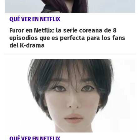
QUÉ VER EN NETFLIX
Furor en Netflix: la serie coreana de 8
episodios que es perfecta para los fans
del K-drama
QUÉ VER EN NETFLIX