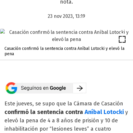
nota.
23 nov 2023, 13:19
Casación confirmó la sentencia contra Aníbal Lotocki y elevó la
pena
Este jueves, se supo que la Cámara de Casación
confirmó la sentencia contra
Aníbal Lotocki
y
elevó la pena de 4 a 8 años de prisión y 10 de
inhabilitación por “lesiones leves” a cuatro