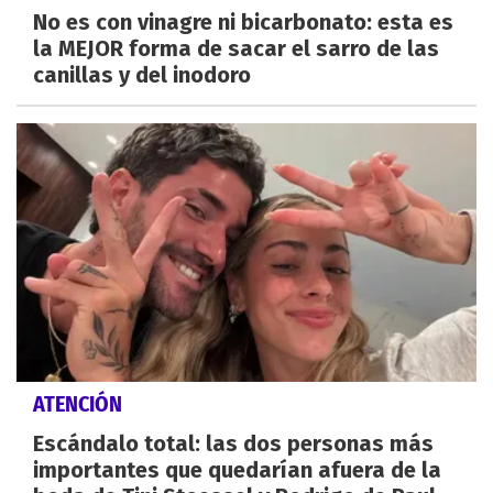
No es con vinagre ni bicarbonato: esta es
la MEJOR forma de sacar el sarro de las
canillas y del inodoro
ATENCIÓN
Escándalo total: las dos personas más
importantes que quedarían afuera de la