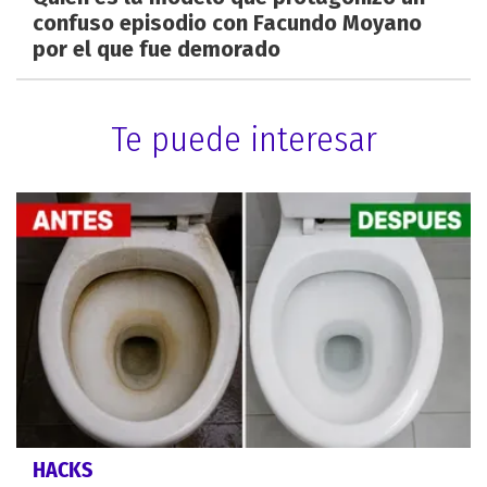
confuso episodio con Facundo Moyano
por el que fue demorado
Te puede interesar
HACKS