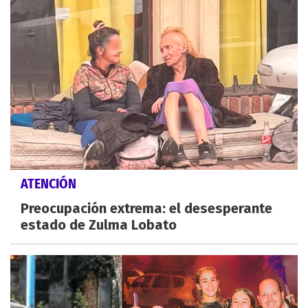
ATENCIÓN
Preocupación extrema: el desesperante
estado de Zulma Lobato