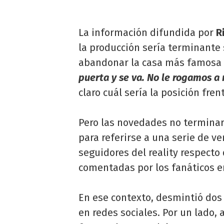
La información difundida por
R
la producción sería terminante 
abandonar la casa más famosa 
puerta y se va. No le rogamos a
claro cuál sería la posición fre
Pero las novedades no terminaro
para referirse a una serie de ve
seguidores del reality respecto 
comentadas por los fanáticos e
En ese contexto, desmintió dos
en redes sociales. Por un lado,