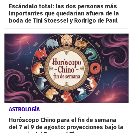
Escándalo total: las dos personas más
importantes que quedarían afuera de la
boda de Tini Stoessel y Rodrigo de Paul
ASTROLOGÍA
Horóscopo Chino para el fin de semana
del 7 al 9 de agosto: proyecciones bajo la