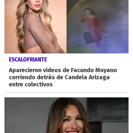
ESCALOFRIANTE
Aparecieron videos de Facundo Moyano
corriendo detrás de Candela Arizaga
entre colectivos