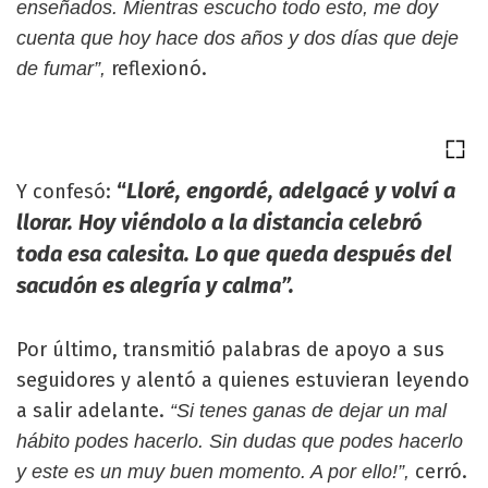
enseñados. Mientras escucho todo esto, me doy
cuenta que hoy hace dos años y dos días que deje
reflexionó.
de fumar”,
“
Lloré, engordé, adelgacé y volví a
Y confesó:
llorar. Hoy viéndolo a la distancia celebró
toda esa calesita. Lo que queda después del
sacudón es alegría y calma”.
Por último, transmitió palabras de apoyo a sus
seguidores y alentó a quienes estuvieran leyendo
a salir adelante.
“Si tenes ganas de dejar un mal
hábito podes hacerlo. Sin dudas que podes hacerlo
cerró.
y este es un muy buen momento. A por ello!”,