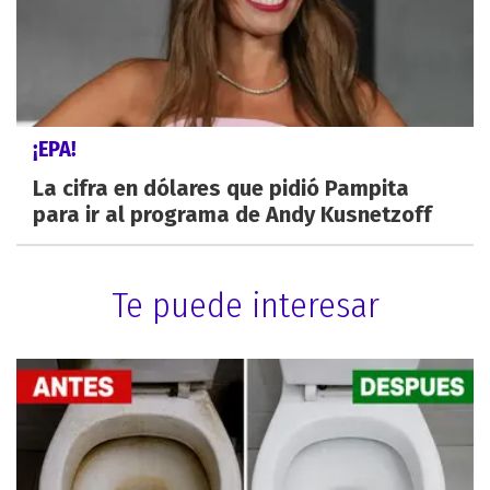
¡EPA!
La cifra en dólares que pidió Pampita
para ir al programa de Andy Kusnetzoff
Te puede interesar