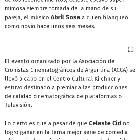
mimosa siempre tomada de la mano de su
Abril Sosa
pareja, el músico
a quien blanqueó
como novio hace unos seis meses.
El evento organizado por la Asociación de
Cronistas Cinematográficos de Argentina (ACCA) se
llevó a cabo en el Centro Cultural Kirchner y
estuvo destinado a premiar a las producciones
de calidad cinematográfica de plataformas o
Televisión.
Celeste Cid
Lo cierto es que a pesar de que
no
logró ganar en la terna mejor serie de comedia