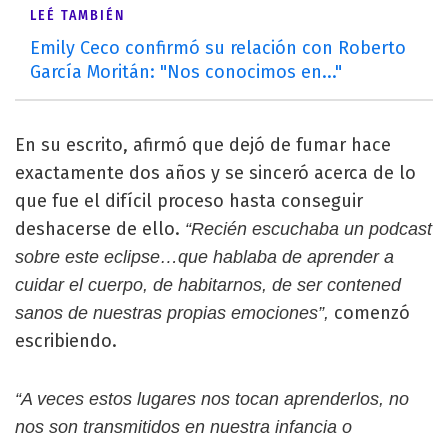
LEÉ TAMBIÉN
Emily Ceco confirmó su relación con Roberto
García Moritán: "Nos conocimos en..."
En su escrito, afirmó que dejó de fumar hace
exactamente dos años y se sinceró acerca de lo
que fue el difícil proceso hasta conseguir
deshacerse de ello.
“Recién escuchaba un podcast
sobre este eclipse…que hablaba de aprender a
cuidar el cuerpo, de habitarnos, de ser contened
comenzó
sanos de nuestras propias emociones”,
escribiendo.
“A veces estos lugares nos tocan aprenderlos, no
nos son transmitidos en nuestra infancia o