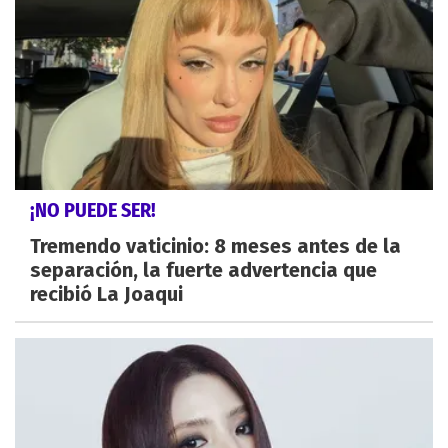
¡NO PUEDE SER!
Tremendo vaticinio: 8 meses antes de la
separación, la fuerte advertencia que
recibió La Joaqui