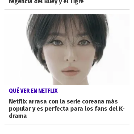
regencia del Buey y el Tigre
QUÉ VER EN NETFLIX
Netflix arrasa con la serie coreana más
popular y es perfecta para los fans del K-
drama