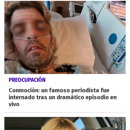
PREOCUPACIÓN
Conmoción: un famoso periodista fue
internado tras un dramático episodio en
vivo