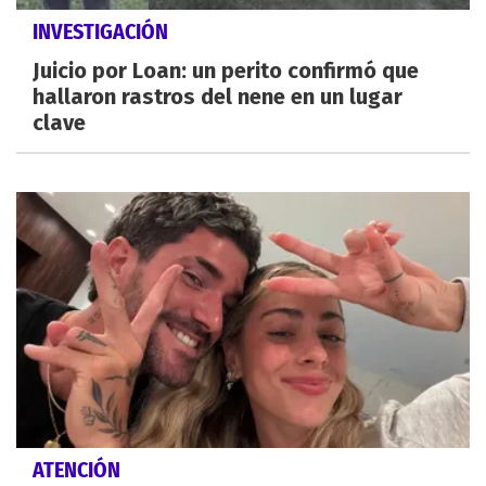
INVESTIGACIÓN
Juicio por Loan: un perito confirmó que
hallaron rastros del nene en un lugar
clave
ATENCIÓN