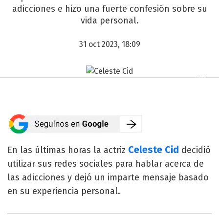
adicciones e hizo una fuerte confesión sobre su
vida personal.
31 oct 2023, 18:09
Celeste Cid
En las últimas horas la actriz
decidió
utilizar sus redes sociales para hablar acerca de
las adicciones y dejó un imparte mensaje basado
en su experiencia personal.