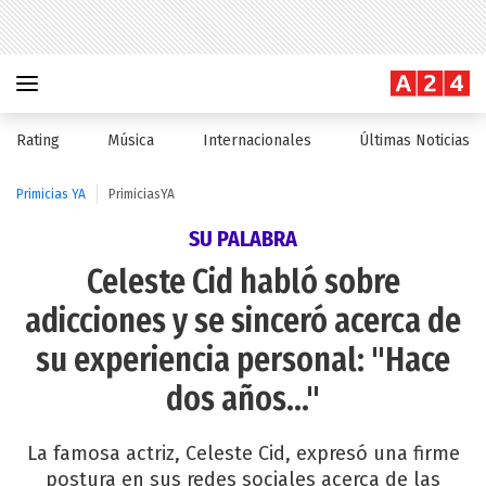
Rating
Música
Internacionales
Últimas Noticias
Primicias YA
PrimiciasYA
SU PALABRA
Celeste Cid habló sobre
adicciones y se sinceró acerca de
su experiencia personal: "Hace
dos años..."
La famosa actriz, Celeste Cid, expresó una firme
postura en sus redes sociales acerca de las