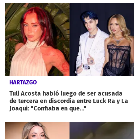
HARTAZGO
Tuli Acosta habló luego de ser acusada
de tercera en discordia entre Luck Ra y La
Joaqui: "Confiaba en que..."