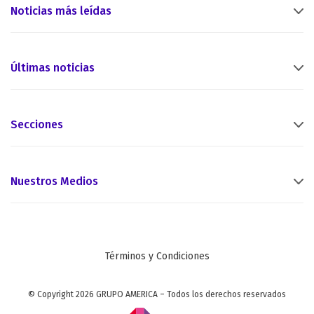
Noticias más leídas
Últimas noticias
Secciones
Nuestros Medios
Términos y Condiciones
© Copyright 2026 GRUPO AMERICA – Todos los derechos reservados