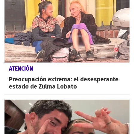
ATENCIÓN
Preocupación extrema: el desesperante
estado de Zulma Lobato