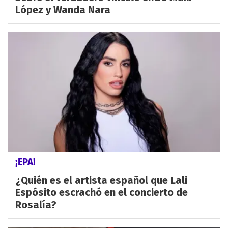
López y Wanda Nara
¡EPA!
¿Quién es el artista español que Lali
Espósito escrachó en el concierto de
Rosalía?