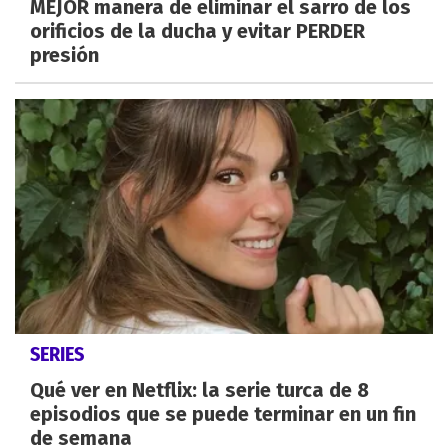
MEJOR manera de eliminar el sarro de los
orificios de la ducha y evitar PERDER
presión
SERIES
Qué ver en Netflix: la serie turca de 8
episodios que se puede terminar en un fin
de semana