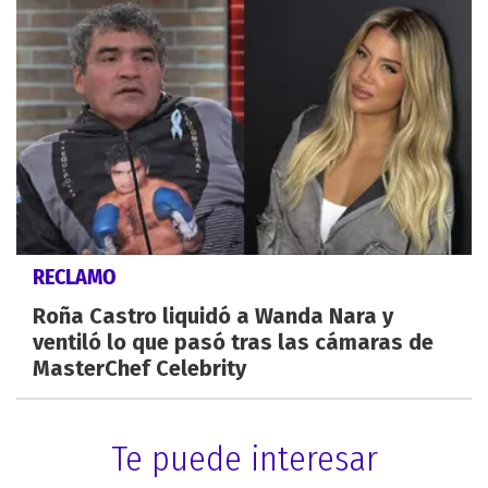
RECLAMO
Roña Castro liquidó a Wanda Nara y
ventiló lo que pasó tras las cámaras de
MasterChef Celebrity
Te puede interesar