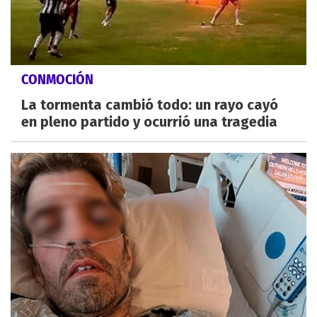
CONMOCIÓN
La tormenta cambió todo: un rayo cayó
en pleno partido y ocurrió una tragedia