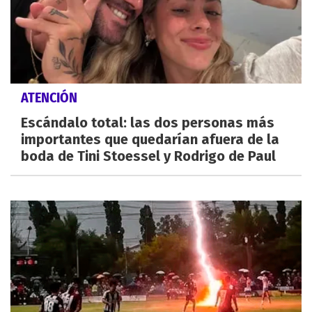
ATENCIÓN
Escándalo total: las dos personas más
importantes que quedarían afuera de la
boda de Tini Stoessel y Rodrigo de Paul