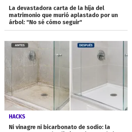
La devastadora carta de la hija del
matrimonio que murió aplastado por un
árbol: "No sé cómo seguir"
HACKS
Ni vinagre ni bicarbonato de sodio: la