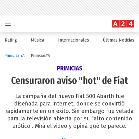
Rating
Música
Internacionales
Últimas Noticias
Primicias YA
PrimiciasYA
PRIMICIAS
Censuraron aviso "hot" de Fiat
La campaña del nuevo Fiat 500 Abarth fue
diseñada para internet, donde se convirtió
rápidamente en un éxito. Sin embargo fue vetada
para la televisión abierta por su "alto contenido
erótico". Mirá el video y opiná qué te parece.