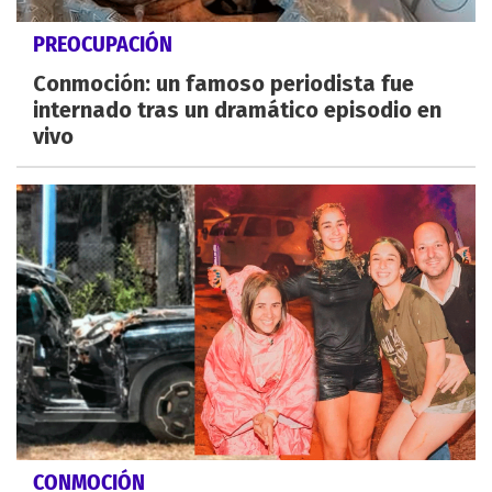
PREOCUPACIÓN
Conmoción: un famoso periodista fue
internado tras un dramático episodio en
vivo
CONMOCIÓN