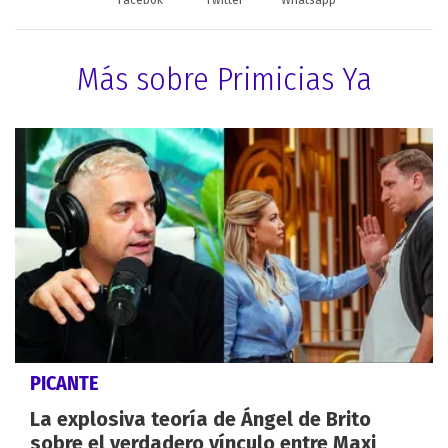
Más sobre Primicias Ya
PICANTE
La explosiva teoría de Ángel de Brito
sobre el verdadero vínculo entre Maxi