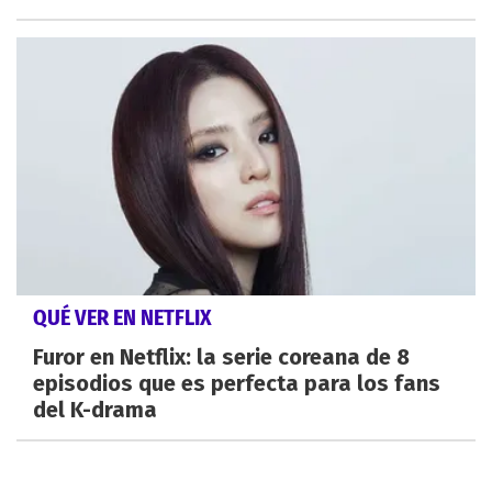
QUÉ VER EN NETFLIX
Furor en Netflix: la serie coreana de 8
episodios que es perfecta para los fans
del K-drama