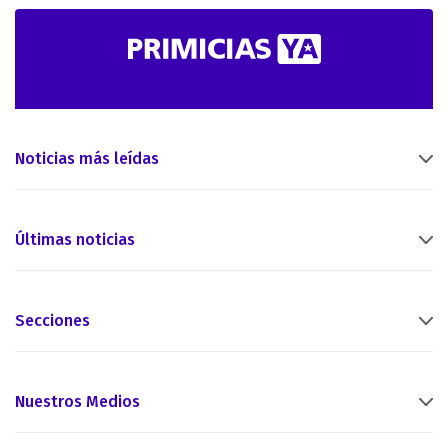
Noticias más leídas
Últimas noticias
Secciones
Nuestros Medios