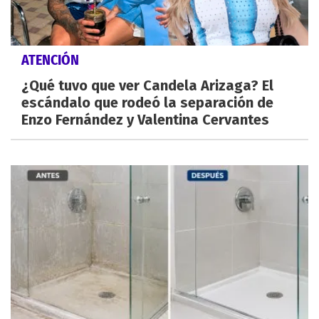
ATENCIÓN
¿Qué tuvo que ver Candela Arizaga? El
escándalo que rodeó la separación de
Enzo Fernández y Valentina Cervantes