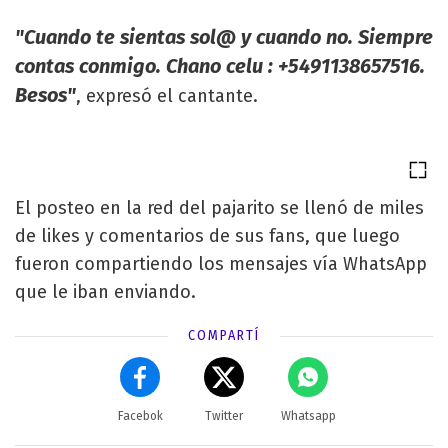
"Cuando te sientas sol@ y cuando no. Siempre
contas conmigo. Chano celu : +5491138657516.
Besos"
, expresó el cantante.
El posteo en la red del pajarito se llenó de miles
de likes y comentarios de sus fans, que luego
fueron compartiendo los mensajes vía WhatsApp
que le iban enviando.
COMPARTÍ
Facebok
Twitter
Whatsapp