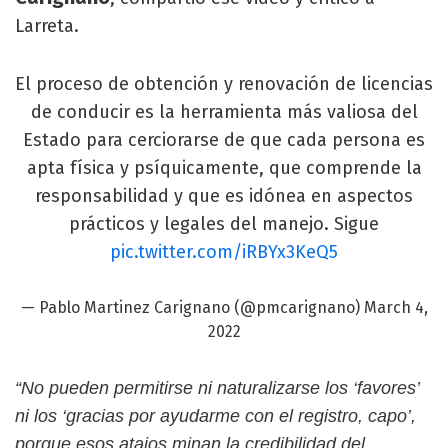
Larreta.
El proceso de obtención y renovación de licencias
de conducir es la herramienta más valiosa del
Estado para cerciorarse de que cada persona es
apta física y psíquicamente, que comprende la
responsabilidad y que es idónea en aspectos
prácticos y legales del manejo. Sigue
pic.twitter.com/iRBYx3KeQ5
— Pablo Martinez Carignano (@pmcarignano)
March 4,
2022
“No pueden permitirse ni naturalizarse los ‘favores’
ni los ‘gracias por ayudarme con el registro, capo’,
porque esos atajos minan la credibilidad del