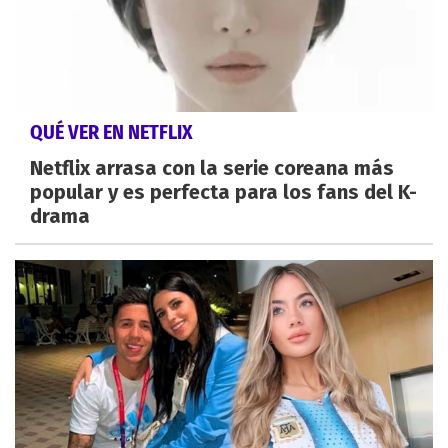
QUÉ VER EN NETFLIX
Netflix arrasa con la serie coreana más
popular y es perfecta para los fans del K-
drama