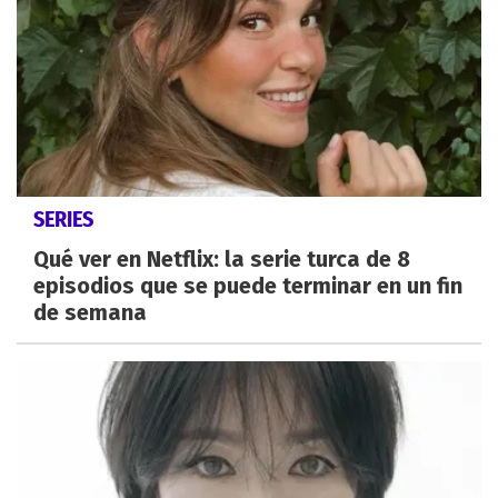
SERIES
Qué ver en Netflix: la serie turca de 8
episodios que se puede terminar en un fin
de semana