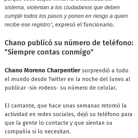
sistema, violentan a los ciudadanos que deben
cumplir todos los pasos y ponen en riesgo a quien
, expresó el funcionario.
recibe ese registro”
Chano publicó su número de teléfono:
"Siempre contas conmigo"
Chano Moreno Charpentier
sorprendió a todo
el mundo desde Twitter en la noche del lunes al
publicar -sin rodeos- su número de celular.
El cantante, que hace unas semanas retomó la
actividad en redes sociales, dejó su teléfono para
que la gente lo contacte y que sientan su
compañía si lo necesitan.