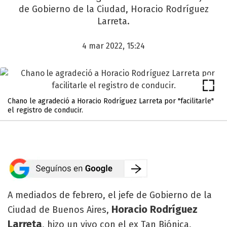
de Gobierno de la Ciudad, Horacio Rodríguez
Larreta.
4 mar 2022, 15:24
Chano le agradeció a Horacio Rodríguez Larreta por "facilitarle"
el registro de conducir.
A mediados de febrero, el jefe de Gobierno de la
Horacio Rodríguez
Ciudad de Buenos Aires,
Larreta
, hizo un vivo con el ex Tan Biónica,