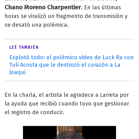
Chano Moreno Charpentier
. En las últimas
horas se viralizó un fragmento de transmisión y
se desató una polémica.
LEÉ TAMBIÉN
Explotó todo: el polémico video de Luck Ra con
Tuli Acosta que le destrozó el corazón a La
Joaqui
En la charla, el artista le agradece a Larreta por
la ayuda que recibió cuando tuvo que gestionar
el registro de conducir.