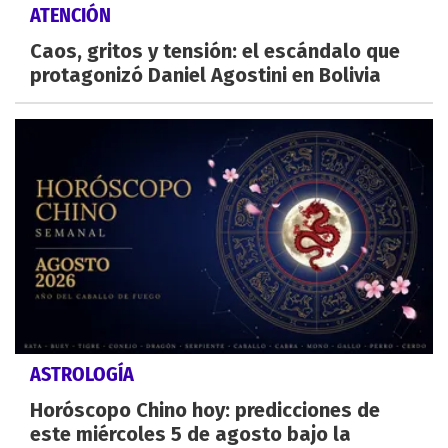
ATENCIÓN
Caos, gritos y tensión: el escándalo que
protagonizó Daniel Agostini en Bolivia
ASTROLOGÍA
Horóscopo Chino hoy: predicciones de
este miércoles 5 de agosto bajo la