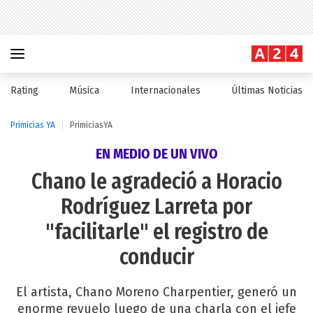
Rating
Música
Internacionales
Últimas Noticias
Primicias YA
PrimiciasYA
EN MEDIO DE UN VIVO
Chano le agradeció a Horacio
Rodríguez Larreta por
"facilitarle" el registro de
conducir
El artista, Chano Moreno Charpentier, generó un
enorme revuelo luego de una charla con el jefe