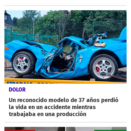
DOLOR
Un reconocido modelo de 37 años perdió
la vida en un accidente mientras
trabajaba en una producción