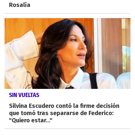
Rosalía
SIN VUELTAS
Silvina Escudero contó la firme decisión
que tomó tras separarse de Federico:
"Quiero estar..."