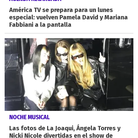
América TV se prepara para un lunes
especial: vuelven Pamela David y Mariana
Fabbiani a la pantalla
NOCHE MUSICAL
Las fotos de La Joaqui, Ángela Torres y
Nicki Nicole divertidas en el show de