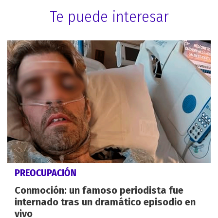
Te puede interesar
PREOCUPACIÓN
Conmoción: un famoso periodista fue
internado tras un dramático episodio en
vivo