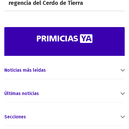
regencia del Cerdo de Tierra
Noticias más leídas
Últimas noticias
Secciones