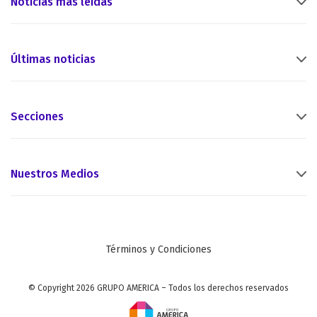
Noticias más leídas
Últimas noticias
Secciones
Nuestros Medios
Términos y Condiciones
© Copyright 2026 GRUPO AMERICA – Todos los derechos reservados