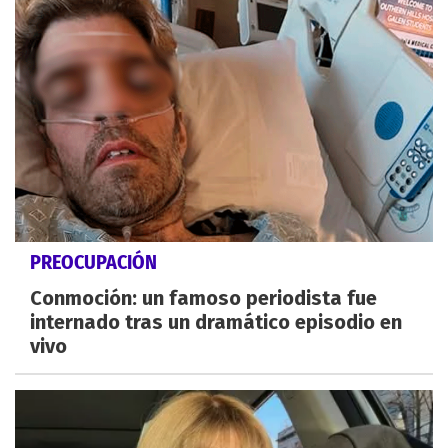
PREOCUPACIÓN
Conmoción: un famoso periodista fue
internado tras un dramático episodio en
vivo