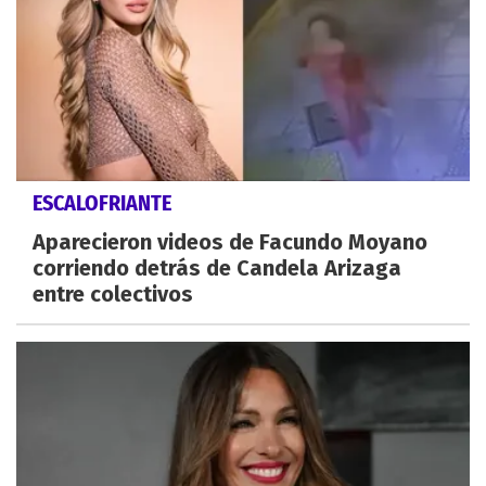
ESCALOFRIANTE
Aparecieron videos de Facundo Moyano
corriendo detrás de Candela Arizaga
entre colectivos