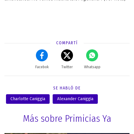
COMPARTÍ
Facebok
Twitter
Whatsapp
SE HABLÓ DE
Charlotte Caniggia
Alexander Caniggia
Más sobre Primicias Ya