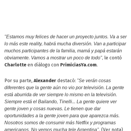
"Estamos muy felices de hacer un proyecto juntos. Va a ser
lo más este reality, habrá mucha diversión. Van a participar
muchos participantes de la familia, mamá y papá estarán
le contó
obviamente. Vamos a mostrar un poco de todo",
Charlotte
en diálogo con
PrimiciasYa.com
.
Por su parte,
Alexander
destacó:
"Se verán cosas
diferentes que la gente aún no vio por televisión. La gente
está aburrida de ver siempre lo mismo en la televisión.
Siempre está el Bailando, Tinelli... La gente quiere ver
gente joven y cosas nuevas. Le tienen que dar
oportunidades a la gente joven para que aparezca más.
Nosotros somos de consumir más Netflix y programas
(Ver nota)
americanos. No vemos mucha tele Argentina".