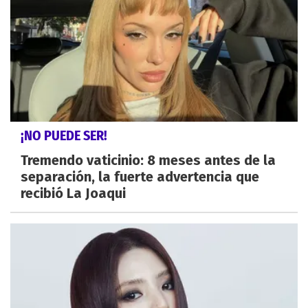
¡NO PUEDE SER!
Tremendo vaticinio: 8 meses antes de la
separación, la fuerte advertencia que
recibió La Joaqui