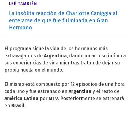
LEÉ TAMBIÉN
La insólita reacción de Charlotte Caniggia al
enterarse de que fue fulminada en Gran
Hermano
El programa sigue la vida de los hermanos más
extravagantes de
Argentina
, dando un acceso íntimo a
sus experiencias de vida mientras tratan de dejar su
propia huella en el mundo.
El mismo está compuesto por 12 episodios de una hora
cada uno y fue estrenado en
Argentina
y el resto de
América Latina
por
MTV
. Posteriormente se estrenará
en
Brasil.