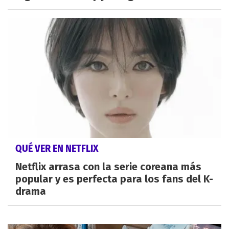
QUÉ VER EN NETFLIX
Netflix arrasa con la serie coreana más
popular y es perfecta para los fans del K-
drama