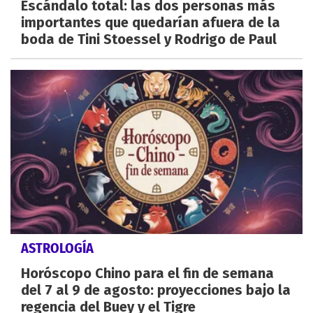
Escándalo total: las dos personas más
importantes que quedarían afuera de la
boda de Tini Stoessel y Rodrigo de Paul
ASTROLOGÍA
Horóscopo Chino para el fin de semana
del 7 al 9 de agosto: proyecciones bajo la
regencia del Buey y el Tigre