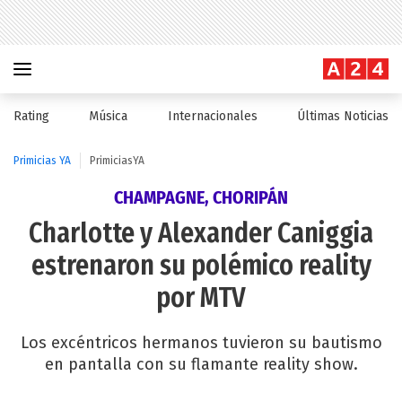
Rating
Música
Internacionales
Últimas Noticias
Primicias YA
PrimiciasYA
CHAMPAGNE, CHORIPÁN
Charlotte y Alexander Caniggia
estrenaron su polémico reality
por MTV
Los excéntricos hermanos tuvieron su bautismo
en pantalla con su flamante reality show.