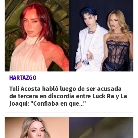
HARTAZGO
Tuli Acosta habló luego de ser acusada
de tercera en discordia entre Luck Ra y La
Joaqui: "Confiaba en que..."