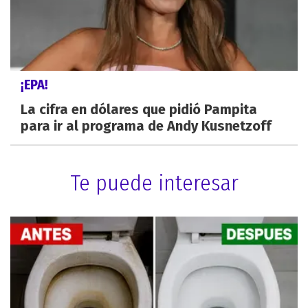
¡EPA!
La cifra en dólares que pidió Pampita
para ir al programa de Andy Kusnetzoff
Te puede interesar