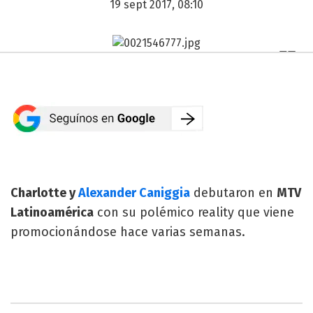
19 sept 2017, 08:10
Charlotte y
Alexander Caniggia
debutaron en
MTV
Latinoamérica
con su polémico reality que viene
promocionándose hace varias semanas.