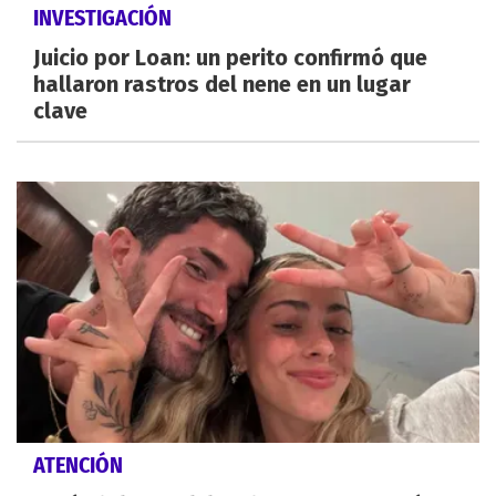
INVESTIGACIÓN
Juicio por Loan: un perito confirmó que
hallaron rastros del nene en un lugar
clave
ATENCIÓN