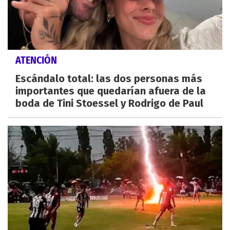
ATENCIÓN
Escándalo total: las dos personas más
importantes que quedarían afuera de la
boda de Tini Stoessel y Rodrigo de Paul