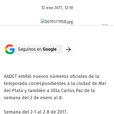
12 ene 2017, 12:10
AADET emitió nuevos números oficiales de la
temporada correspondientes a la ciudad de Mar
del Plata y también a Villa Carlos Paz de la
semana del 2 de enero al 8.
Semana del 2-1 al 2-8 de 2017.