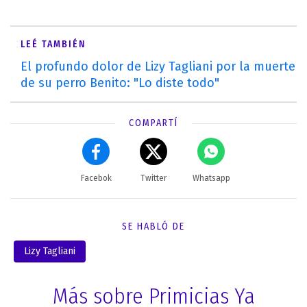
LEÉ TAMBIÉN
El profundo dolor de Lizy Tagliani por la muerte
de su perro Benito: "Lo diste todo"
COMPARTÍ
Facebok
Twitter
Whatsapp
SE HABLÓ DE
Lizy Tagliani
Más sobre Primicias Ya