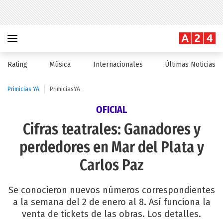
Rating
Música
Internacionales
Últimas Noticias
Primicias YA
PrimiciasYA
OFICIAL
Cifras teatrales: Ganadores y
perdedores en Mar del Plata y
Carlos Paz
Se conocieron nuevos números correspondientes
a la semana del 2 de enero al 8. Así funciona la
venta de tickets de las obras. Los detalles.