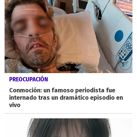
PREOCUPACIÓN
Conmoción: un famoso periodista fue
internado tras un dramático episodio en
vivo