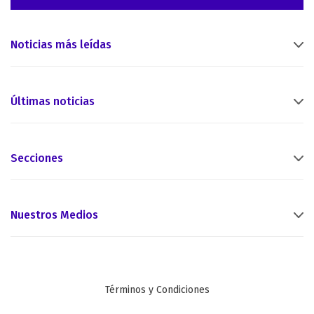
Noticias más leídas
Últimas noticias
Secciones
Nuestros Medios
Términos y Condiciones