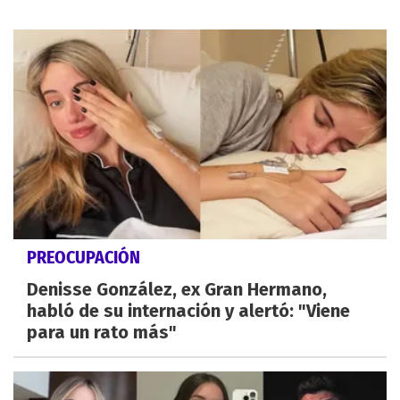
PREOCUPACIÓN
Denisse González, ex Gran Hermano,
habló de su internación y alertó: "Viene
para un rato más"