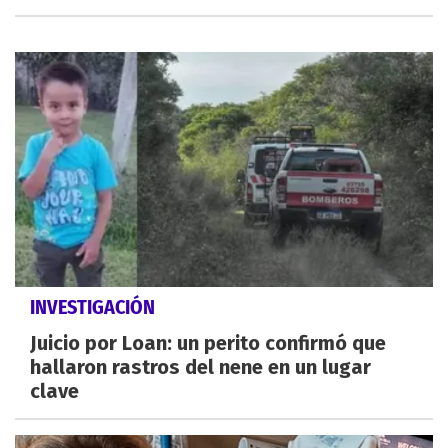
INVESTIGACIÓN
Juicio por Loan: un perito confirmó que
hallaron rastros del nene en un lugar
clave