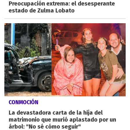
Preocupación extrema: el desesperante
estado de Zulma Lobato
CONMOCIÓN
La devastadora carta de la hija del
matrimonio que murió aplastado por un
árbol: "No sé cómo seguir"