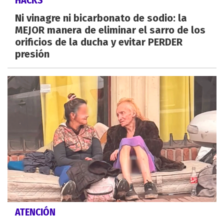
HACKS
Ni vinagre ni bicarbonato de sodio: la
MEJOR manera de eliminar el sarro de los
orificios de la ducha y evitar PERDER
presión
ATENCIÓN