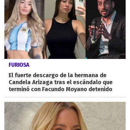
FURIOSA
El fuerte descargo de la hermana de
Candela Arizaga tras el escándalo que
terminó con Facundo Moyano detenido