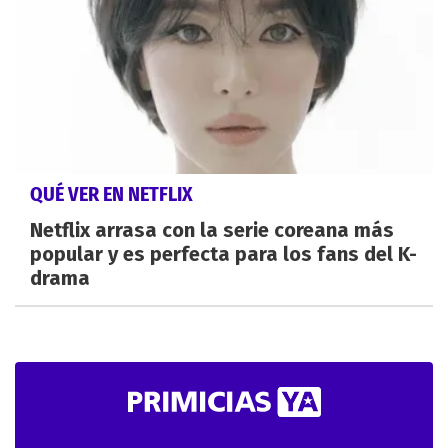
QUÉ VER EN NETFLIX
Netflix arrasa con la serie coreana más
popular y es perfecta para los fans del K-
drama