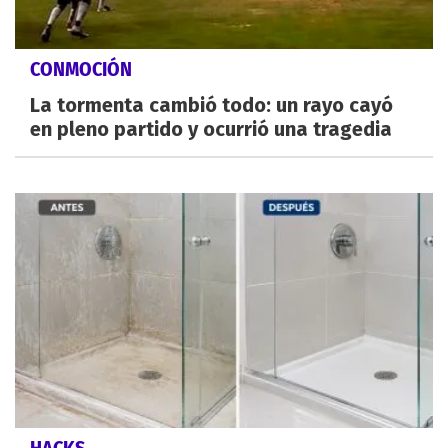
CONMOCIÓN
La tormenta cambió todo: un rayo cayó
en pleno partido y ocurrió una tragedia