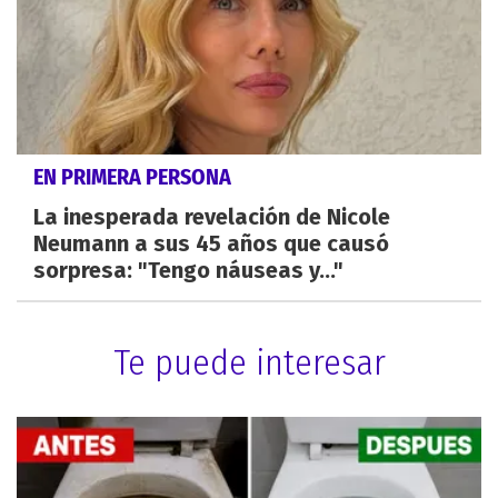
EN PRIMERA PERSONA
La inesperada revelación de Nicole
Neumann a sus 45 años que causó
sorpresa: "Tengo náuseas y..."
Te puede interesar