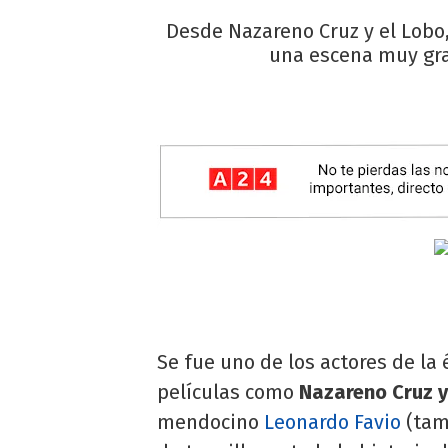
Desde Nazareno Cruz y el Lobo,
una escena muy grac
Se fue uno de los actores de la 
películas como
Nazareno Cruz y
mendocino
Leonardo Favio
(tam