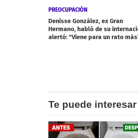
PREOCUPACIÓN
Denisse González, ex Gran
Hermano, habló de su internaci
alertó: "Viene para un rato más
Te puede interesar